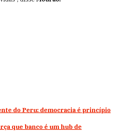
nte do Peru: democracia é princípio
rça que banco é um hub de