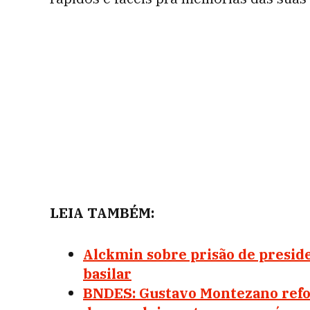
LEIA TAMBÉM:
Alckmin sobre prisão de preside
basilar
BNDES: Gustavo Montezano refo