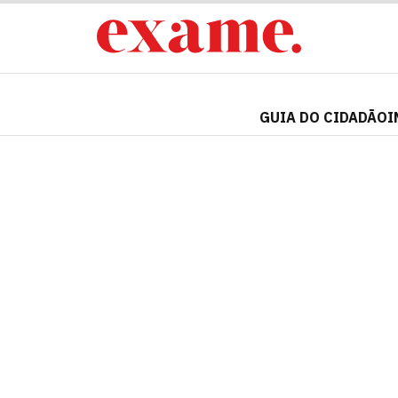
GUIA DO CIDADÃO
I