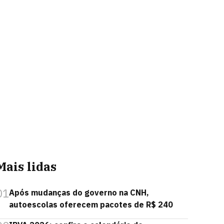
Mais lidas
01
Após mudanças do governo na CNH,
autoescolas oferecem pacotes de R$ 240