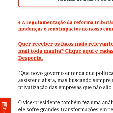
+
A regulamentação da reforma tributár
mudanças e seus impactos no nosso ca
Quer receber os fatos mais relevante
mail toda manhã? Clique aqui e cada
Desperta.
"Que novo governo entenda que política
assistencialista, mas buscando sempre
privatização das empresas que não são 
O vice-presidente também fez uma análi
ele sofre grandes transformações em re