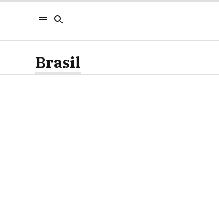
Brasil