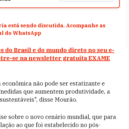
ia está sendo discutida. Acompanhe as
nal do WhatsApp
s do Brasil e do mundo direto no seu e-
stre-se na newsletter gratuita EXAME
 econômica não pode ser estatizante e
 medidas que aumentem produtividade, a
sustentáveis", disse Mourão.
se sobre o novo cenário mundial, que para
lação ao que foi estabelecido no pós-