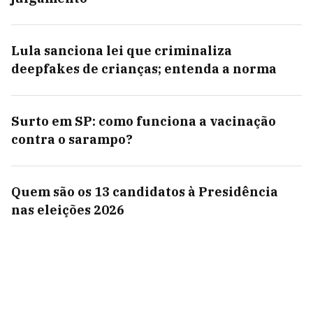
Lula sanciona lei que criminaliza
deepfakes de crianças; entenda a norma
Surto em SP: como funciona a vacinação
contra o sarampo?
Quem são os 13 candidatos à Presidência
nas eleições 2026