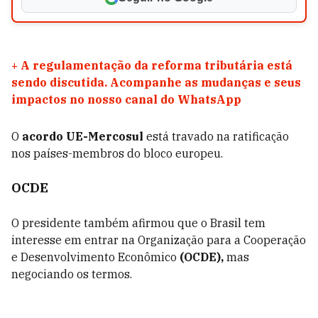
+
A regulamentação da reforma tributária está
sendo discutida. Acompanhe as mudanças e seus
impactos no nosso canal do WhatsApp
O
acordo UE-Mercosul
está travado na ratificação
nos países-membros do bloco europeu.
OCDE
O presidente também afirmou que o Brasil tem
interesse em entrar na Organização para a Cooperação
e Desenvolvimento Econômico
(OCDE),
mas
negociando os termos.