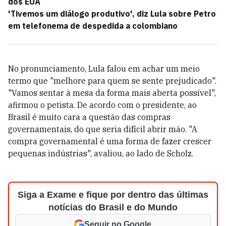
dos EUA
'Tivemos um diálogo produtivo', diz Lula sobre Petro
em telefonema de despedida a colombiano
No pronunciamento, Lula falou em achar um meio
termo que "melhore para quem se sente prejudicado".
"Vamos sentar à mesa da forma mais aberta possível",
afirmou o petista. De acordo com o presidente, ao
Brasil é muito cara a questão das compras
governamentais, do que seria difícil abrir mão. "A
compra governamental é uma forma de fazer crescer
pequenas indústrias", avaliou, ao lado de Scholz.
Siga a Exame e fique por dentro das últimas
notícias do Brasil e do Mundo
Seguir no Google