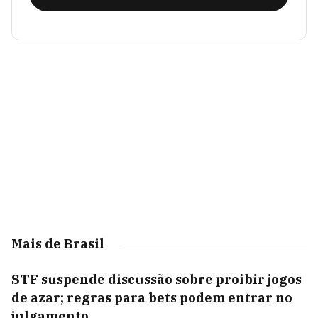
Mais de Brasil
STF suspende discussão sobre proibir jogos
de azar; regras para bets podem entrar no
julgamento