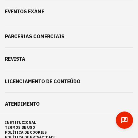
EVENTOS EXAME
PARCERIAS COMERCIAIS
REVISTA
LICENCIAMENTO DE CONTEÚDO
ATENDIMENTO
INSTITUCIONAL
TERMOS DE USO
POLÍTICA DE COOKIES
POLÍTICA DE PRIVACIDADE