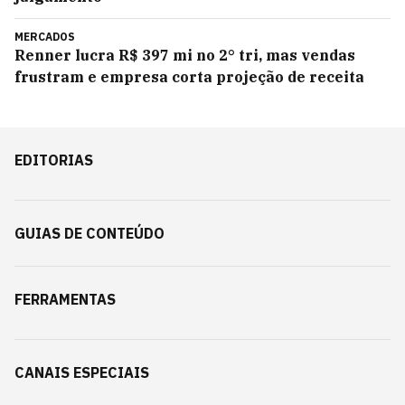
MERCADOS
Renner lucra R$ 397 mi no 2° tri, mas vendas
frustram e empresa corta projeção de receita
EDITORIAS
GUIAS DE CONTEÚDO
FERRAMENTAS
CANAIS ESPECIAIS