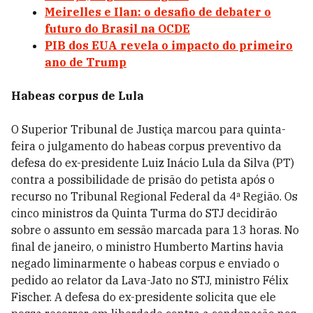
Meirelles e Ilan: o desafio de debater o
futuro do Brasil na OCDE
PIB dos EUA revela o impacto do primeiro
ano de Trump
Habeas corpus de Lula
O Superior Tribunal de Justiça marcou para quinta-
feira o julgamento do habeas corpus preventivo da
defesa do ex-presidente Luiz Inácio Lula da Silva (PT)
contra a possibilidade de prisão do petista após o
recurso no Tribunal Regional Federal da 4ª Região. Os
cinco ministros da Quinta Turma do STJ decidirão
sobre o assunto em sessão marcada para 13 horas. No
final de janeiro, o ministro Humberto Martins havia
negado liminarmente o habeas corpus e enviado o
pedido ao relator da Lava-Jato no STJ, ministro Félix
Fischer. A defesa do ex-presidente solicita que ele