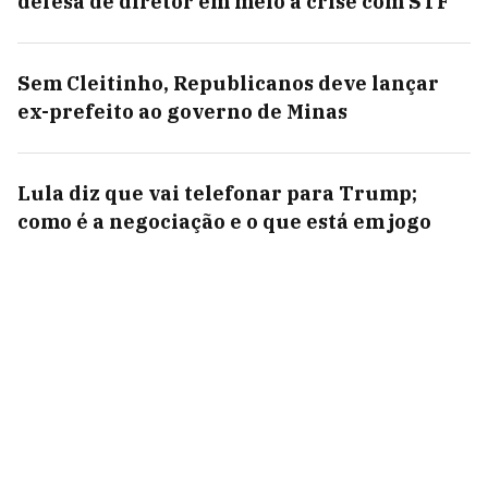
defesa de diretor em meio a crise com STF
Sem Cleitinho, Republicanos deve lançar
ex-prefeito ao governo de Minas
Lula diz que vai telefonar para Trump;
como é a negociação e o que está em jogo