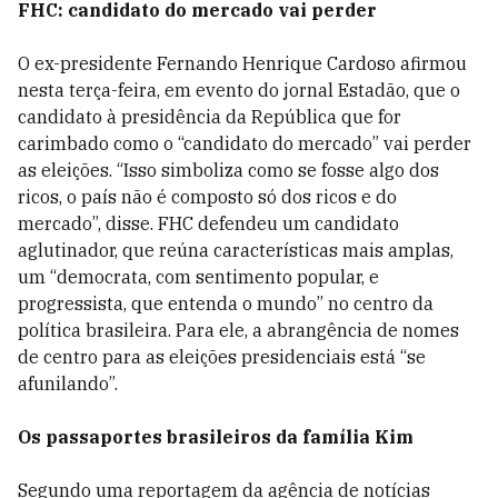
FHC: candidato do mercado vai perder
O ex-presidente Fernando Henrique Cardoso afirmou
nesta terça-feira, em evento do jornal Estadão, que o
candidato à presidência da República que for
carimbado como o “candidato do mercado” vai perder
as eleições. “Isso simboliza como se fosse algo dos
ricos, o país não é composto só dos ricos e do
mercado”, disse. FHC defendeu um candidato
aglutinador, que reúna características mais amplas,
um “democrata, com sentimento popular, e
progressista, que entenda o mundo” no centro da
política brasileira. Para ele, a abrangência de nomes
de centro para as eleições presidenciais está “se
afunilando”.
Os passaportes brasileiros da família Kim
Segundo uma reportagem da agência de notícias