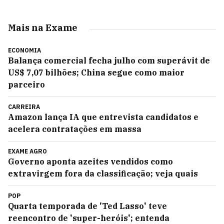
Mais na Exame
ECONOMIA
Balança comercial fecha julho com superávit de
US$ 7,07 bilhões; China segue como maior
parceiro
CARREIRA
Amazon lança IA que entrevista candidatos e
acelera contratações em massa
EXAME AGRO
Governo aponta azeites vendidos como
extravirgem fora da classificação; veja quais
POP
Quarta temporada de 'Ted Lasso' teve
reencontro de 'super-heróis'; entenda