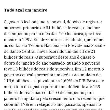
Tudo azul em janeiro
O governo fechou janeiro no azul, depois de registrar
superávit primário de 31 bilhões de reais, o melhor
desempenho para o mês da série histórica, que teve
início em 1997. Em dezembro, o resultado, que reúne
as contas do Tesouro Nacional, da Previdência Social e
do Banco Central, havia ocorrido um déficit de 21
bilhões de reais. O superávit deste ano é quase o
dobro de janeiro do ano passado, quando o governo
teve 18 bilhões de reais de superávit. Em 12 meses, o
governo central apresenta um déficit acumulado de
113,6 bilhões — equivalente a 1,69% do PIB. Para este
ano, o teto dos gastos permite um déficit de até 159
bilhões de reais nas contas. O desempenho para
janeiro foi ajudado pelo crescimento das receitas, que
subiram 17% em relação ao ano passado, apenas no