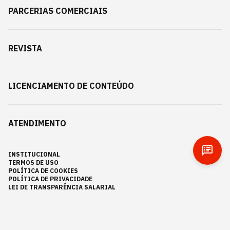
PARCERIAS COMERCIAIS
REVISTA
LICENCIAMENTO DE CONTEÚDO
ATENDIMENTO
INSTITUCIONAL
TERMOS DE USO
POLÍTICA DE COOKIES
POLÍTICA DE PRIVACIDADE
LEI DE TRANSPARÊNCIA SALARIAL