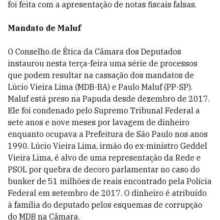
foi feita com a apresentação de notas fiscais falsas.
Mandato de Maluf
O Conselho de Ética da Câmara dos Deputados
instaurou nesta terça-feira uma série de processos
que podem resultar na cassação dos mandatos de
Lúcio Vieira Lima (MDB-BA) e Paulo Maluf (PP-SP).
Maluf está preso na Papuda desde dezembro de 2017.
Ele foi condenado pelo Supremo Tribunal Federal a
sete anos e nove meses por lavagem de dinheiro
enquanto ocupava a Prefeitura de São Paulo nos anos
1990. Lúcio Vieira Lima, irmão do ex-ministro Geddel
Vieira Lima, é alvo de uma representação da Rede e
PSOL por quebra de decoro parlamentar no caso do
bunker de 51 milhões de reais encontrado pela Polícia
Federal em setembro de 2017. O dinheiro é atribuído
à família do deputado pelos esquemas de corrupção
do MDB na Câmara.