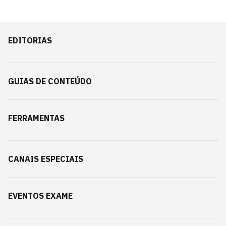
EDITORIAS
GUIAS DE CONTEÚDO
FERRAMENTAS
CANAIS ESPECIAIS
EVENTOS EXAME