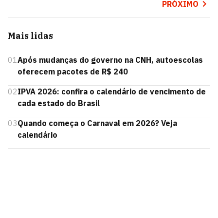
PRÓXIMO
Mais lidas
01
Após mudanças do governo na CNH, autoescolas
oferecem pacotes de R$ 240
02
IPVA 2026: confira o calendário de vencimento de
cada estado do Brasil
03
Quando começa o Carnaval em 2026? Veja
calendário