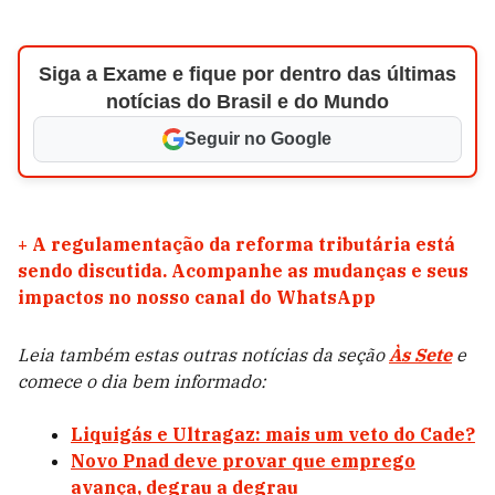
Siga a Exame e fique por dentro das últimas
notícias do Brasil e do Mundo
Seguir no Google
+
A regulamentação da reforma tributária está
sendo discutida. Acompanhe as mudanças e seus
impactos no nosso canal do WhatsApp
Leia também estas outras notícias da seção
Às Sete
e
comece o dia bem informado:
Liquigás e Ultragaz: mais um veto do Cade?
Novo Pnad deve provar que emprego
avança, degrau a degrau