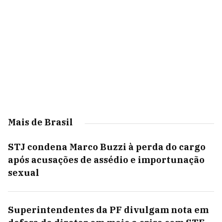
Mais de Brasil
STJ condena Marco Buzzi à perda do cargo
após acusações de assédio e importunação
sexual
Superintendentes da PF divulgam nota em