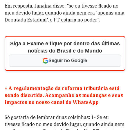
Em resposta, Janaína disse: "
se eu tivesse ficado no
meu devido lugar, quando ainda nem era 'apenas uma
Deputada Estadual', o PT estaria no poder".
Siga a Exame e fique por dentro das últimas
notícias do Brasil e do Mundo
Seguir no Google
+
A regulamentação da reforma tributária está
sendo discutida. Acompanhe as mudanças e seus
impactos no nosso canal do WhatsApp
Só gostaria de lembrar duas coisinhas: 1- Se eu
tivesse ficado no meu devido lugar, quando ainda nem