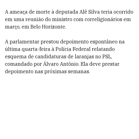
A ameaça de morte à deputada Alê Silva teria ocorrido
em uma reunião do ministro com correligionários em
março, em Belo Horizonte.
A parlamentar prestou depoimento espontâneo na
última quarta-feira à Polícia Federal relatando
esquema de candidaturas de laranjas no PSL,
comandado por Álvaro Antônio. Ela deve prestar
depoimento nas próximas semanas.