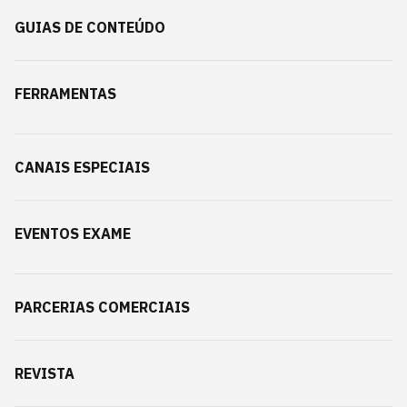
GUIAS DE CONTEÚDO
FERRAMENTAS
CANAIS ESPECIAIS
EVENTOS EXAME
PARCERIAS COMERCIAIS
REVISTA