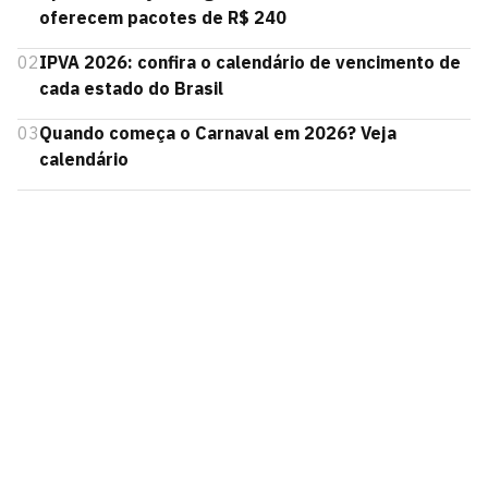
oferecem pacotes de R$ 240
02
IPVA 2026: confira o calendário de vencimento de
cada estado do Brasil
03
Quando começa o Carnaval em 2026? Veja
calendário