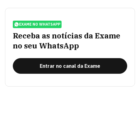
EXAME NO WHATSAPP
Receba as notícias da Exame
no seu WhatsApp
Entrar no canal da Exame