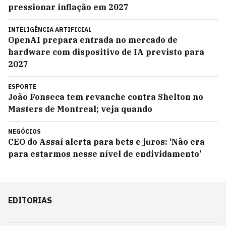
pressionar inflação em 2027
INTELIGÊNCIA ARTIFICIAL
OpenAI prepara entrada no mercado de
hardware com dispositivo de IA previsto para
2027
ESPORTE
João Fonseca tem revanche contra Shelton no
Masters de Montreal; veja quando
NEGÓCIOS
CEO do Assaí alerta para bets e juros: ‘Não era
para estarmos nesse nível de endividamento’
EDITORIAS