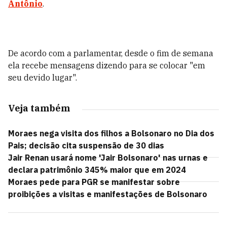
Antônio
.
De acordo com a parlamentar, desde o fim de semana
ela recebe mensagens dizendo para se colocar "em
seu devido lugar".
Veja também
Moraes nega visita dos filhos a Bolsonaro no Dia dos
Pais; decisão cita suspensão de 30 dias
Jair Renan usará nome 'Jair Bolsonaro' nas urnas e
declara patrimônio 345% maior que em 2024
Moraes pede para PGR se manifestar sobre
proibições a visitas e manifestações de Bolsonaro