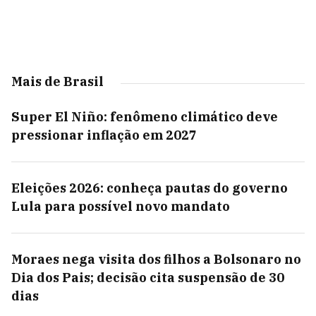
Mais de Brasil
Super El Niño: fenômeno climático deve
pressionar inflação em 2027
Eleições 2026: conheça pautas do governo
Lula para possível novo mandato
Moraes nega visita dos filhos a Bolsonaro no
Dia dos Pais; decisão cita suspensão de 30
dias