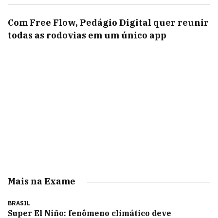
Com Free Flow, Pedágio Digital quer reunir
todas as rodovias em um único app
Mais na Exame
BRASIL
Super El Niño: fenômeno climático deve