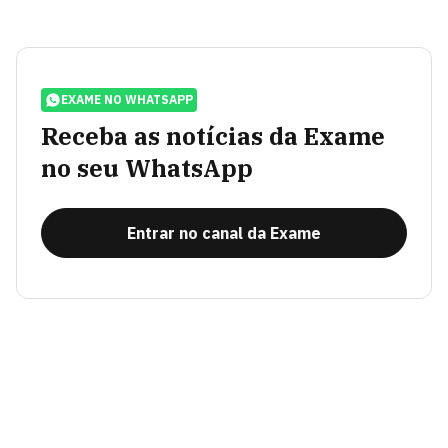
EXAME NO WHATSAPP
Receba as notícias da Exame
no seu WhatsApp
Entrar no canal da Exame