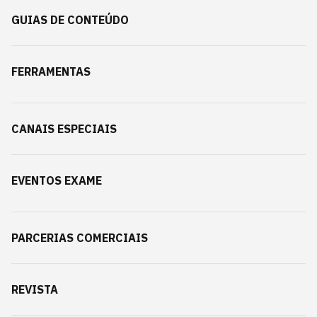
GUIAS DE CONTEÚDO
FERRAMENTAS
CANAIS ESPECIAIS
EVENTOS EXAME
PARCERIAS COMERCIAIS
REVISTA