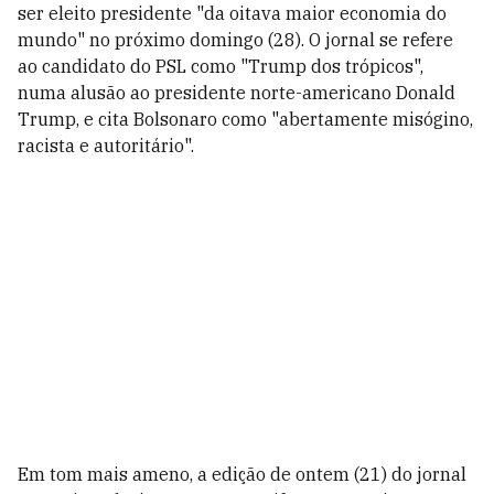
ser eleito presidente "da oitava maior economia do
mundo" no próximo domingo (28). O jornal se refere
ao candidato do PSL como "Trump dos trópicos",
numa alusão ao presidente norte-americano Donald
Trump, e cita Bolsonaro como "abertamente misógino,
racista e autoritário".
Em tom mais ameno, a edição de ontem (21) do jornal