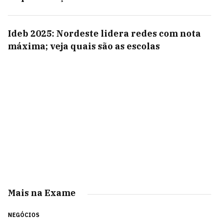
Ideb 2025: Nordeste lidera redes com nota
máxima; veja quais são as escolas
Mais na Exame
NEGÓCIOS