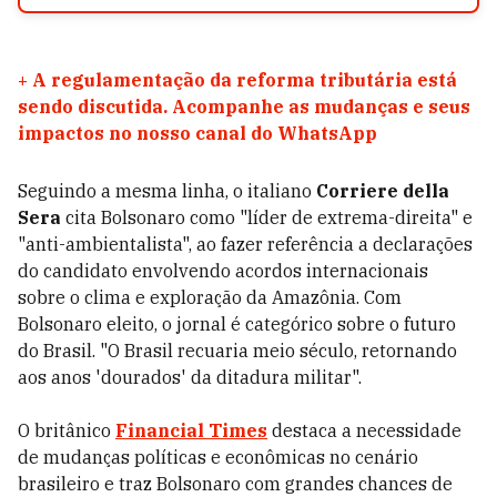
+
A regulamentação da reforma tributária está
sendo discutida. Acompanhe as mudanças e seus
impactos no nosso canal do WhatsApp
Seguindo a mesma linha, o italiano
Corriere della
Sera
cita Bolsonaro como "líder de extrema-direita" e
"anti-ambientalista", ao fazer referência a declarações
do candidato envolvendo acordos internacionais
sobre o clima e exploração da Amazônia. Com
Bolsonaro eleito, o jornal é categórico sobre o futuro
do Brasil. "O Brasil recuaria meio século, retornando
aos anos 'dourados' da ditadura militar".
O britânico
Financial Times
destaca a necessidade
de mudanças políticas e econômicas no cenário
brasileiro e traz Bolsonaro com grandes chances de