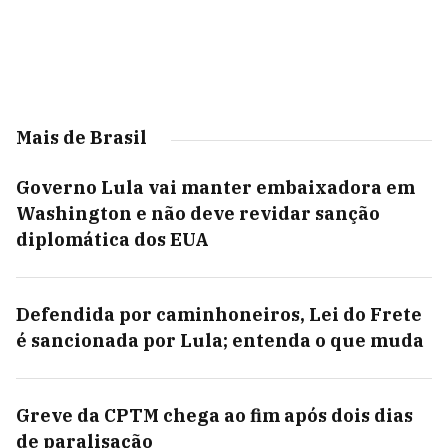
Mais de Brasil
Governo Lula vai manter embaixadora em
Washington e não deve revidar sanção
diplomática dos EUA
Defendida por caminhoneiros, Lei do Frete
é sancionada por Lula; entenda o que muda
Greve da CPTM chega ao fim após dois dias
de paralisação