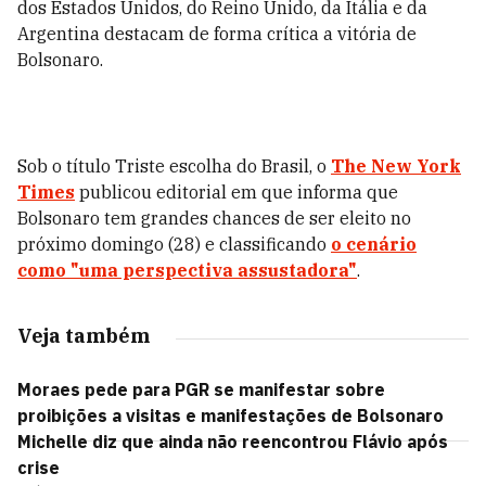
dos Estados Unidos, do Reino Unido, da Itália e da
Argentina destacam de forma crítica a vitória de
Bolsonaro.
Sob o título Triste escolha do Brasil, o
The New York
Times
publicou editorial em que informa que
Bolsonaro tem grandes chances de ser eleito no
próximo domingo (28) e classificando
o cenário
como "uma perspectiva assustadora"
.
Veja também
Moraes pede para PGR se manifestar sobre
proibições a visitas e manifestações de Bolsonaro
Michelle diz que ainda não reencontrou Flávio após
crise