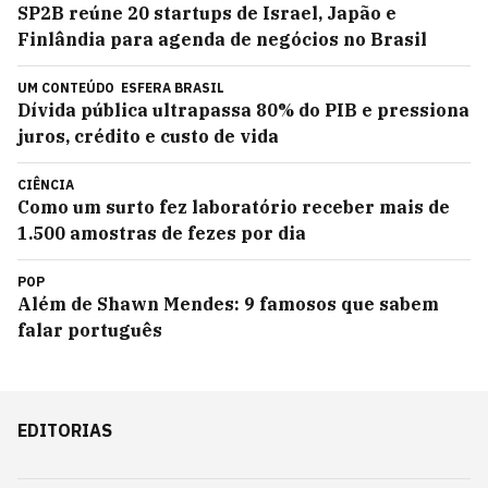
SP2B reúne 20 startups de Israel, Japão e
Finlândia para agenda de negócios no Brasil
UM CONTEÚDO
ESFERA BRASIL
Dívida pública ultrapassa 80% do PIB e pressiona
juros, crédito e custo de vida
CIÊNCIA
Como um surto fez laboratório receber mais de
1.500 amostras de fezes por dia
POP
Além de Shawn Mendes: 9 famosos que sabem
falar português
EDITORIAS