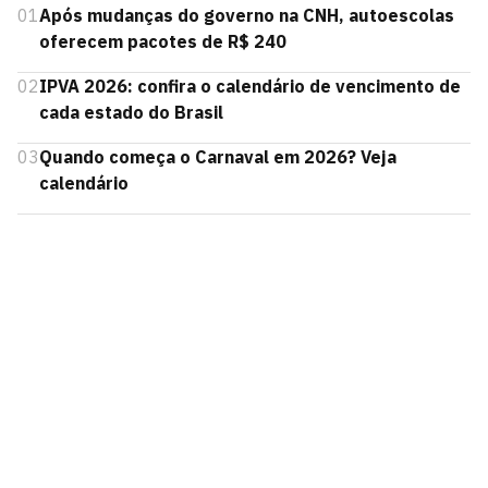
01
Após mudanças do governo na CNH, autoescolas
oferecem pacotes de R$ 240
02
IPVA 2026: confira o calendário de vencimento de
cada estado do Brasil
03
Quando começa o Carnaval em 2026? Veja
calendário