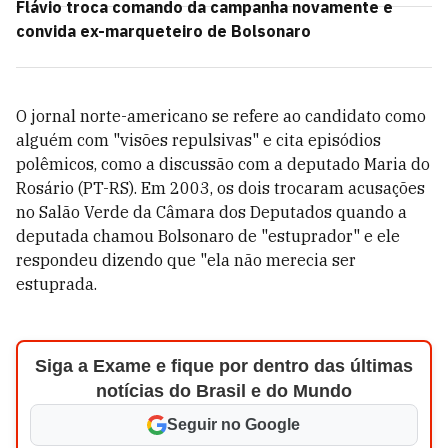
Flávio troca comando da campanha novamente e
convida ex-marqueteiro de Bolsonaro
O jornal norte-americano se refere ao candidato como
alguém com "visões repulsivas" e cita episódios
polêmicos, como a discussão com a deputado Maria do
Rosário (PT-RS). Em 2003, os dois trocaram acusações
no Salão Verde da Câmara dos Deputados quando a
deputada chamou Bolsonaro de "estuprador" e ele
respondeu dizendo que "ela não merecia ser
estuprada.
Siga a Exame e fique por dentro das últimas
notícias do Brasil e do Mundo
Seguir no Google