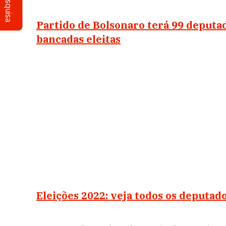
Pesquisa
Partido de Bolsonaro terá 99 deputado
bancadas eleitas
Eleições 2022: veja todos os deputado