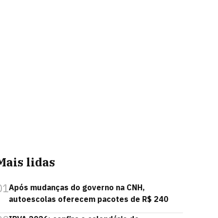
Mais lidas
01
Após mudanças do governo na CNH,
autoescolas oferecem pacotes de R$ 240