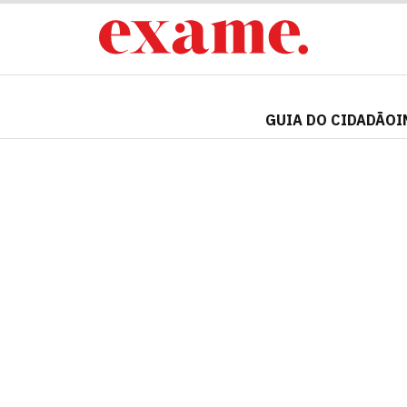
GUIA DO CIDADÃO
I