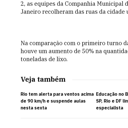
2, as equipes da Companhia Municipal
Janeiro recolheram das ruas da cidade 
Na comparação com o primeiro turno das
houve um aumento de 50% na quantidade
toneladas de lixo.
Veja também
Rio tem alerta para ventos acima
Educação no B
de 90 km/h e suspende aulas
SP, Rio e DF l
nesta sexta
especialista