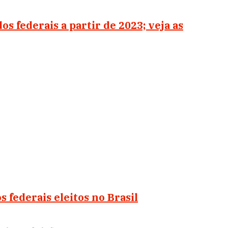
s federais a partir de 2023; veja as
s federais eleitos no Brasil