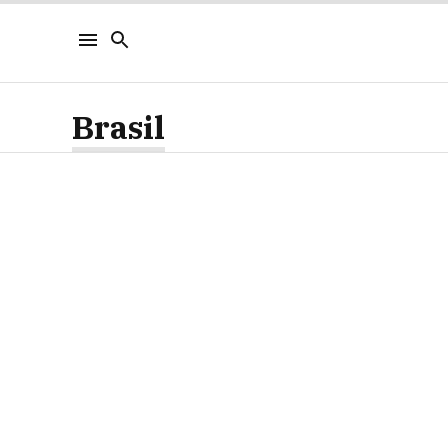
Brasil