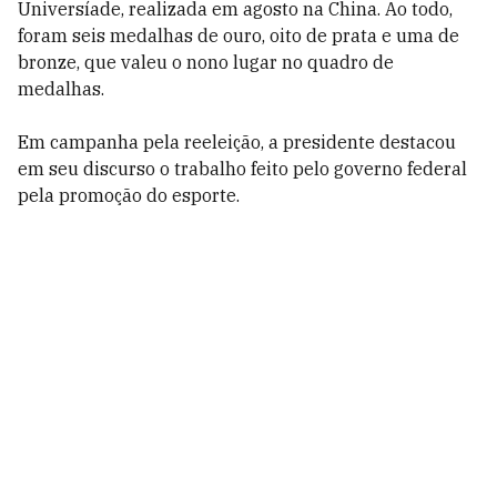
Universíade, realizada em agosto na China. Ao todo,
foram seis medalhas de ouro, oito de prata e uma de
bronze, que valeu o nono lugar no quadro de
medalhas.
Em campanha pela reeleição, a presidente destacou
em seu discurso o trabalho feito pelo governo federal
pela promoção do esporte.