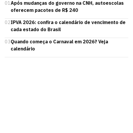
01
Após mudanças do governo na CNH, autoescolas
oferecem pacotes de R$ 240
02
IPVA 2026: confira o calendário de vencimento de
cada estado do Brasil
03
Quando começa o Carnaval em 2026? Veja
calendário