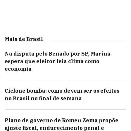
Mais de Brasil
Na disputa pelo Senado por SP, Marina
espera que eleitor leia clima como
economia
Ciclone bomba: como devem ser os efeitos
no Brasil no final de semana
Plano de governo de Romeu Zema propõe
ajuste fiscal, endurecimento penal e