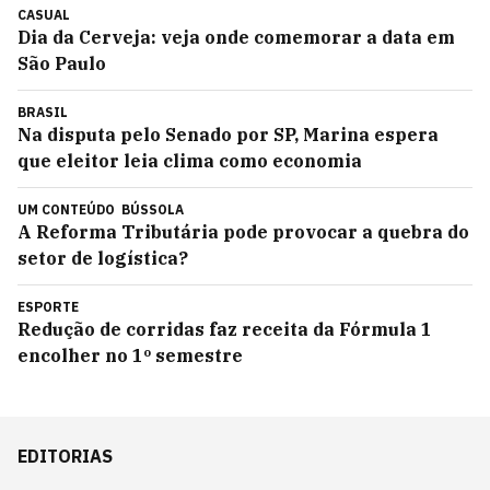
CASUAL
Dia da Cerveja: veja onde comemorar a data em
São Paulo
BRASIL
Na disputa pelo Senado por SP, Marina espera
que eleitor leia clima como economia
UM CONTEÚDO
BÚSSOLA
A Reforma Tributária pode provocar a quebra do
setor de logística?
ESPORTE
Redução de corridas faz receita da Fórmula 1
encolher no 1º semestre
EDITORIAS