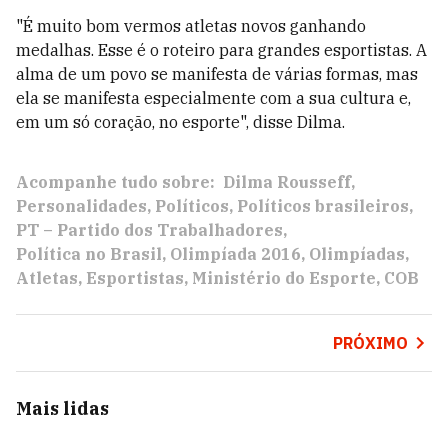
"É muito bom vermos atletas novos ganhando
medalhas. Esse é o roteiro para grandes esportistas. A
alma de um povo se manifesta de várias formas, mas
ela se manifesta especialmente com a sua cultura e,
em um só coração, no esporte", disse Dilma.
Acompanhe tudo sobre:
Dilma Rousseff
Personalidades
Políticos
Políticos brasileiros
PT – Partido dos Trabalhadores
Política no Brasil
Olimpíada 2016
Olimpíadas
Atletas
Esportistas
Ministério do Esporte
COB
PRÓXIMO
Mais lidas