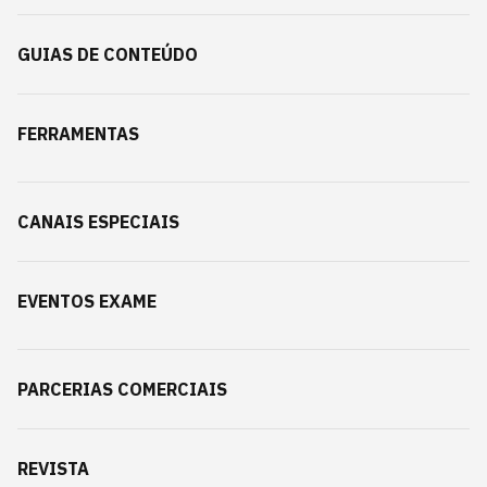
GUIAS DE CONTEÚDO
FERRAMENTAS
CANAIS ESPECIAIS
EVENTOS EXAME
PARCERIAS COMERCIAIS
REVISTA