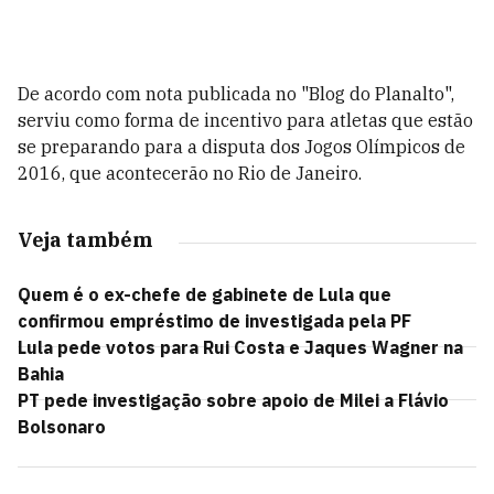
De acordo com nota publicada no "Blog do Planalto",
serviu como forma de incentivo para atletas que estão
se preparando para a disputa dos Jogos Olímpicos de
2016, que acontecerão no Rio de Janeiro.
Veja também
Quem é o ex-chefe de gabinete de Lula que
confirmou empréstimo de investigada pela PF
Lula pede votos para Rui Costa e Jaques Wagner na
Bahia
PT pede investigação sobre apoio de Milei a Flávio
Bolsonaro