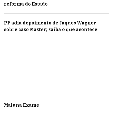
reforma do Estado
PF adia depoimento de Jaques Wagner
sobre caso Master; saiba o que acontece
Mais na Exame