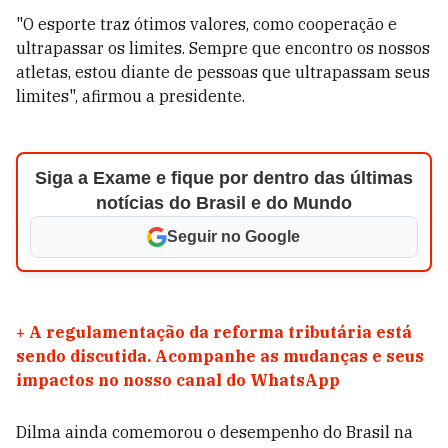
"O esporte traz ótimos valores, como cooperação e
ultrapassar os limites. Sempre que encontro os nossos
atletas, estou diante de pessoas que ultrapassam seus
limites", afirmou a presidente.
Siga a Exame e fique por dentro das últimas
notícias do Brasil e do Mundo
Seguir no Google
+
A regulamentação da reforma tributária está
sendo discutida. Acompanhe as mudanças e seus
impactos no nosso canal do WhatsApp
Dilma ainda comemorou o desempenho do Brasil na