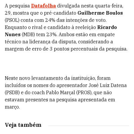
A pesquisa
Datafolha
divulgada nesta quarta-feira,
29, mostra que o pré-candidato
Guilherme Boulos
(PSOL) conta com 24% das intenções de voto.
Enquanto o rival e candidato à reeleição
Ricardo
Nunes
(MDB) tem 23%. Ambos estão em empate
técnico na liderança da disputa, considerando a
margem de erro de 3 pontos percentuais da pesquisa.
Neste novo levantamento da instituição, foram
incluídos os nomes do apresentador José Luiz Datena
(PSDB) e do coach Pablo Marçal (PROS), que não
estavam presentes na pesquisa apresentada em
março.
Veja também