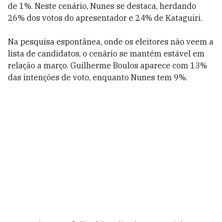
de 1%. Neste cenário, Nunes se destaca, herdando
26% dos votos do apresentador e 24% de Kataguiri.
Na pesquisa espontânea, onde os eleitores não veem a
lista de candidatos, o cenário se mantém estável em
relação a março. Guilherme Boulos aparece com 13%
das intenções de voto, enquanto Nunes tem 9%.