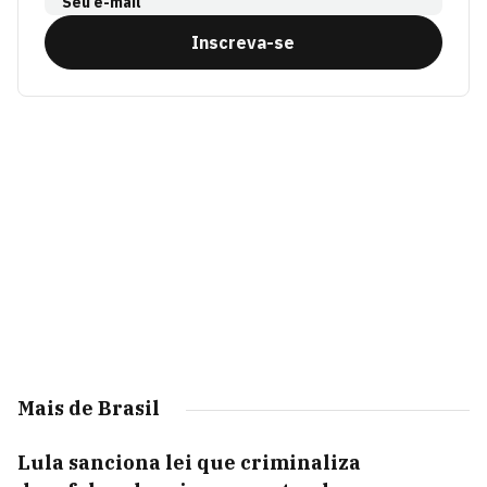
Seu e-mail
Inscreva-se
Mais de Brasil
Lula sanciona lei que criminaliza