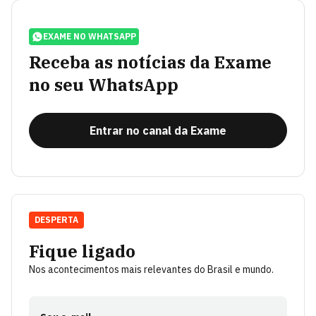
EXAME NO WHATSAPP
Receba as notícias da Exame
no seu WhatsApp
Entrar no canal da Exame
DESPERTA
Fique ligado
Nos acontecimentos mais relevantes do Brasil e mundo.