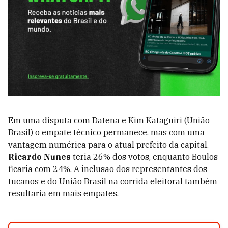
Em uma disputa com Datena e Kim Kataguiri (União
Brasil) o empate técnico permanece, mas com uma
vantagem numérica para o atual prefeito da capital.
Ricardo Nunes
teria 26% dos votos, enquanto Boulos
ficaria com 24%. A inclusão dos representantes dos
tucanos e do União Brasil na corrida eleitoral também
resultaria em mais empates.