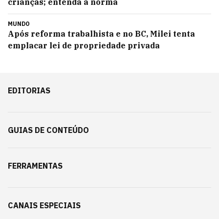
crianças; entenda a norma
MUNDO
Após reforma trabalhista e no BC, Milei tenta
emplacar lei de propriedade privada
EDITORIAS
GUIAS DE CONTEÚDO
FERRAMENTAS
CANAIS ESPECIAIS