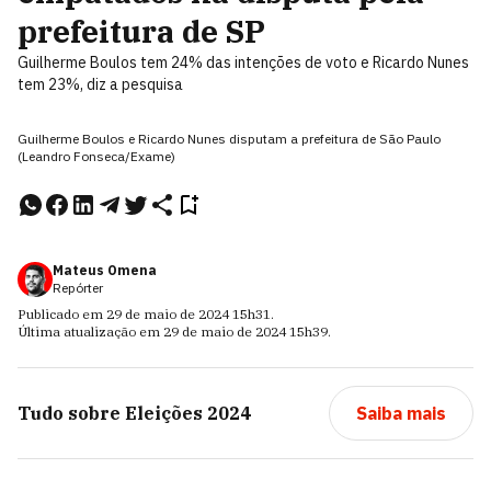
prefeitura de SP
Guilherme Boulos tem 24% das intenções de voto e Ricardo Nunes
tem 23%, diz a pesquisa
Guilherme Boulos e Ricardo Nunes disputam a prefeitura de São Paulo
(Leandro Fonseca/Exame)
Mateus Omena
Repórter
Publicado em
29 de maio de 2024
15h31
.
Última atualização em
29 de maio de 2024
15h39
.
Tudo sobre
Eleições 2024
Saiba mais