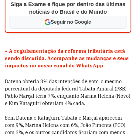
Siga a Exame e fique por dentro das últimas
notícias do Brasil e do Mundo
Seguir no Google
+
A regulamentação da reforma tributária está
sendo discutida. Acompanhe as mudanças e seus
impactos no nosso canal do WhatsApp
Datena obteria 8% das intenções de voto, o mesmo
percentual da deputada federal Tabata Amaral (PSB).
Pablo Marçal teria 7%, enquanto Marina Helena (Novo)
e Kim Kataguiri obteriam 4% cada.
Sem Datena e Kataguiri, Tabata e Marçal aparecem
com 9%, Marina Helena com 6%, João Pimenta (PCO)
com 3%, e os outros candidatos ficariam com menos