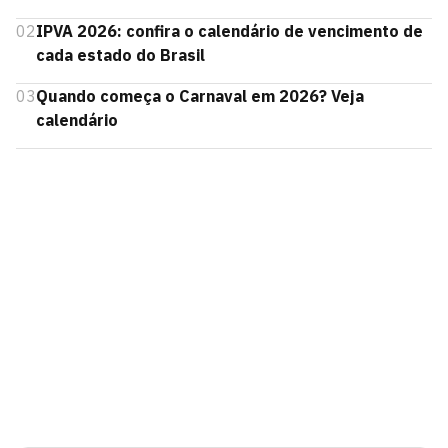
02
IPVA 2026: confira o calendário de vencimento de
cada estado do Brasil
03
Quando começa o Carnaval em 2026? Veja
calendário