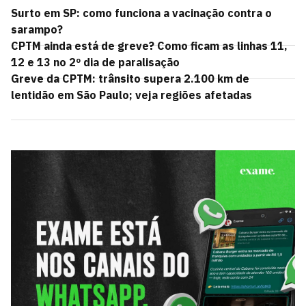
Surto em SP: como funciona a vacinação contra o
sarampo?
CPTM ainda está de greve? Como ficam as linhas 11,
12 e 13 no 2º dia de paralisação
Greve da CPTM: trânsito supera 2.100 km de
lentidão em São Paulo; veja regiões afetadas