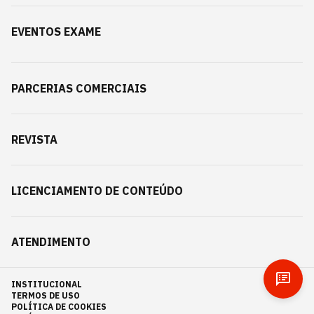
EVENTOS EXAME
PARCERIAS COMERCIAIS
REVISTA
LICENCIAMENTO DE CONTEÚDO
ATENDIMENTO
INSTITUCIONAL
TERMOS DE USO
POLÍTICA DE COOKIES