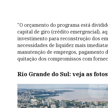
“O orçamento do programa está dividido
capital de giro (crédito emergencial), 
investimento para reconstrução dos em
necessidades de liquidez mais imediatas
manutenção de empregos, pagamento do
quitação dos compromissos com fornec
Rio Grande do Sul: veja as foto