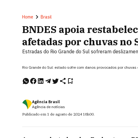
Home
Brasil
BNDES apoia restabelec
afetadas por chuvas no 
Estradas do Rio Grande do Sul sofreram deslizamen
Rio Grande do Sul: estado sofre com danos provocados por chuvas 
Agência Brasil
Agência de notícias
Publicado em
1 de agosto de 2024
18h00
.