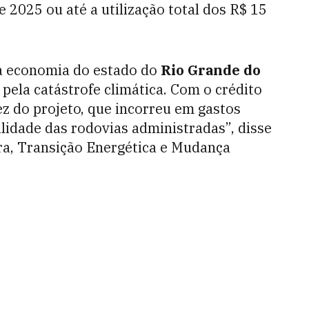
 2025 ou até a utilização total dos R$ 15
 a economia do estado do
Rio Grande do
pela catástrofe climática. Com o crédito
ez do projeto, que incorreu em gastos
lidade das rodovias administradas”, disse
ura, Transição Energética e Mudança