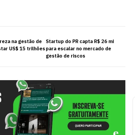
ureza na gestão de
Startup do PR capta R$ 26 mi
tar US$ 15 trilhões
para escalar no mercado de
gestão de riscos