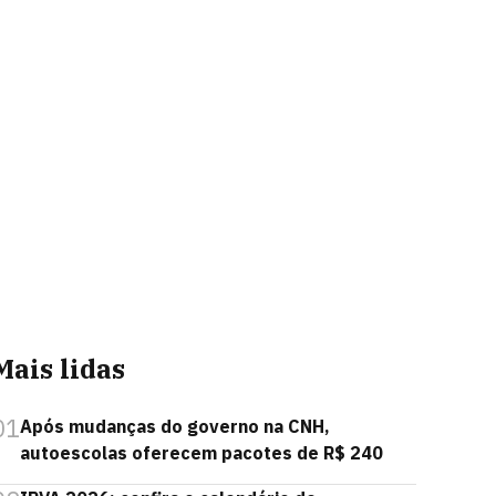
Mais lidas
01
Após mudanças do governo na CNH,
autoescolas oferecem pacotes de R$ 240