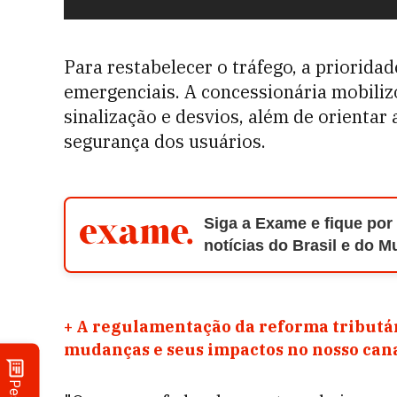
Para restabelecer o tráfego, a prioridad
emergenciais. A concessionária mobiliz
sinalização e desvios, além de orientar
segurança dos usuários.
Siga a Exame e fique por
notícias do Brasil e do 
+
A regulamentação da reforma tributár
mudanças e seus impactos no nosso ca