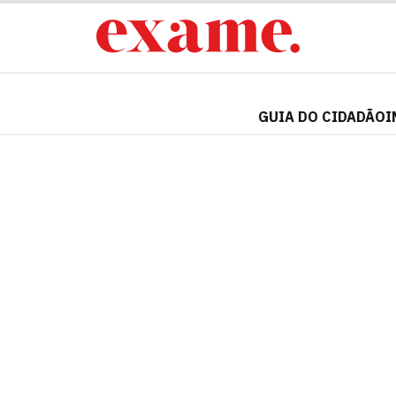
GUIA DO CIDADÃO
I