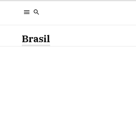
Brasil