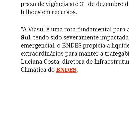
prazo de vigência até 31 de dezembro de
bilhões em recursos.
"A Viasul é uma rota fundamental para
Sul
, tendo sido severamente impactada 
emergencial, o BNDES propicia a liquid
extraordinários para manter a trafegabi
Luciana Costa, diretora de Infraestrut
Climática do
BNDES
,