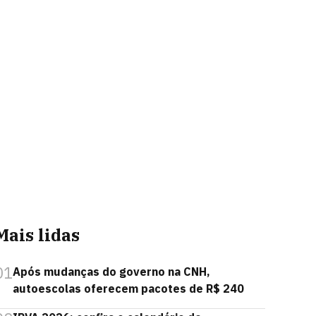
Mais lidas
01
Após mudanças do governo na CNH,
autoescolas oferecem pacotes de R$ 240