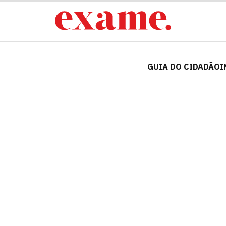
GUIA DO CIDADÃO
I