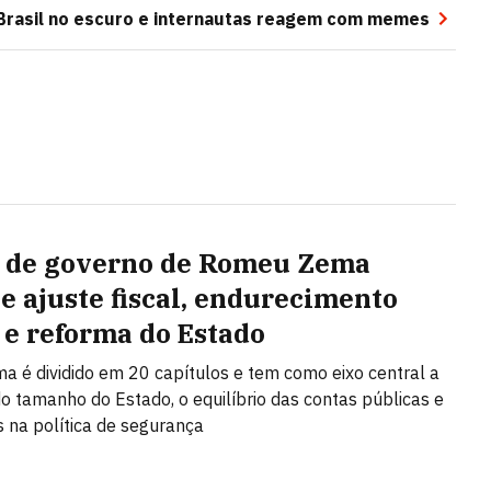
Brasil no escuro e internautas reagem com memes
 de governo de Romeu Zema
e ajuste fiscal, endurecimento
 e reforma do Estado
a é dividido em 20 capítulos e tem como eixo central a
o tamanho do Estado, o equilíbrio das contas públicas e
na política de segurança