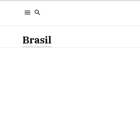
Brasil