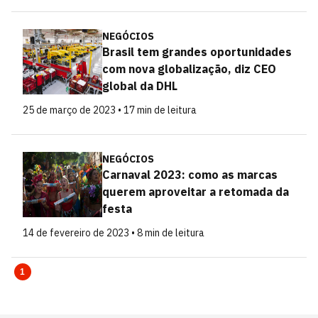
NEGÓCIOS
Brasil tem grandes oportunidades
com nova globalização, diz CEO
global da DHL
25 de março de 2023 • 17 min de leitura
NEGÓCIOS
Carnaval 2023: como as marcas
querem aproveitar a retomada da
festa
14 de fevereiro de 2023 • 8 min de leitura
1