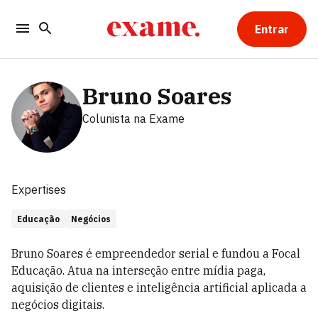
Entrar
Bruno Soares
Colunista
na Exame
Expertises
Educação
Negócios
Bruno Soares é empreendedor serial e fundou a Focal
Educação. Atua na interseção entre mídia paga,
aquisição de clientes e inteligência artificial aplicada a
negócios digitais.