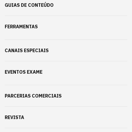
GUIAS DE CONTEÚDO
FERRAMENTAS
CANAIS ESPECIAIS
EVENTOS EXAME
PARCERIAS COMERCIAIS
REVISTA