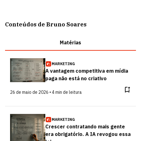
Conteúdos de Bruno Soares
Matérias
MARKETING
A vantagem competitiva em mídia
paga não está no criativo
26 de maio de 2026 • 4 min de leitura
MARKETING
Crescer contratando mais gente
era obrigatório. A IA revogou essa