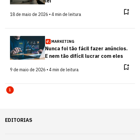
lei
18 de maio de 2026 • 4 min de leitura
MARKETING
Nunca foi tão fácil fazer anúncios.
E nem tão difícil lucrar com eles
9 de maio de 2026 • 4 min de leitura
1
EDITORIAS