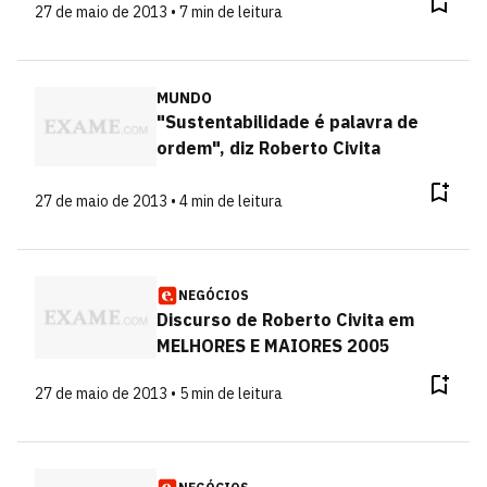
27 de maio de 2013 • 7 min de leitura
MUNDO
"Sustentabilidade é palavra de
ordem", diz Roberto Civita
27 de maio de 2013 • 4 min de leitura
NEGÓCIOS
Discurso de Roberto Civita em
MELHORES E MAIORES 2005
27 de maio de 2013 • 5 min de leitura