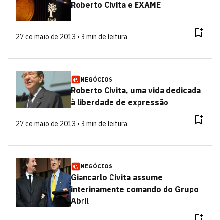
Roberto Civita e EXAME
27 de maio de 2013 • 3 min de leitura
NEGÓCIOS
Roberto Civita, uma vida dedicada
à liberdade de expressão
27 de maio de 2013 • 3 min de leitura
NEGÓCIOS
Giancarlo Civita assume
interinamente comando do Grupo
Abril