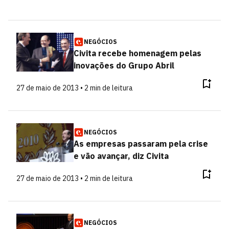
NEGÓCIOS
Civita recebe homenagem pelas
inovações do Grupo Abril
27 de maio de 2013 • 2 min de leitura
NEGÓCIOS
As empresas passaram pela crise
e vão avançar, diz Civita
27 de maio de 2013 • 2 min de leitura
NEGÓCIOS