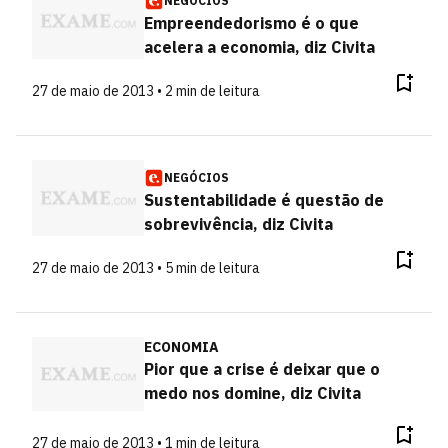
NEGÓCIOS
Empreendedorismo é o que
acelera a economia, diz Civita
27 de maio de 2013 • 2 min de leitura
NEGÓCIOS
Sustentabilidade é questão de
sobrevivência, diz Civita
27 de maio de 2013 • 5 min de leitura
ECONOMIA
Pior que a crise é deixar que o
medo nos domine, diz Civita
27 de maio de 2013 • 1 min de leitura