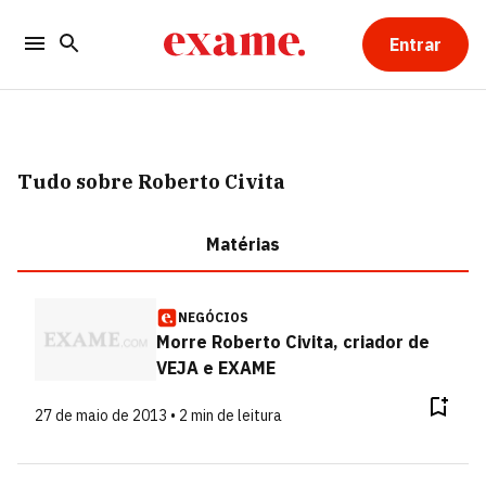
Entrar
Tudo sobre Roberto Civita
Matérias
NEGÓCIOS
Morre Roberto Civita, criador de
VEJA e EXAME
27 de maio de 2013 • 2 min de leitura