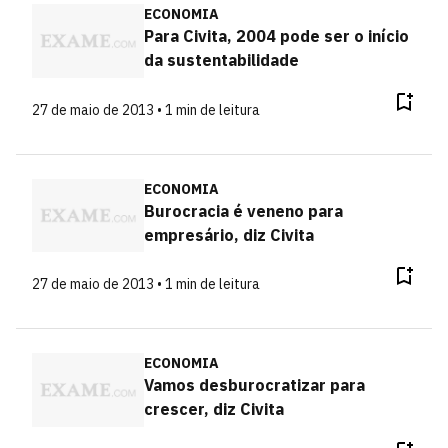
ECONOMIA
Para Civita, 2004 pode ser o início
da sustentabilidade
27 de maio de 2013 • 1 min de leitura
ECONOMIA
Burocracia é veneno para
empresário, diz Civita
27 de maio de 2013 • 1 min de leitura
ECONOMIA
Vamos desburocratizar para
crescer, diz Civita