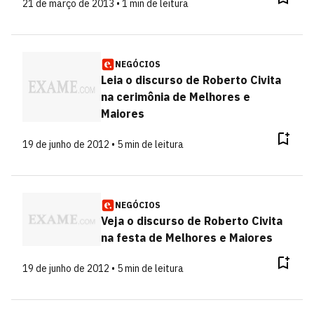
21 de março de 2013 • 1 min de leitura
NEGÓCIOS
Leia o discurso de Roberto Civita
na cerimônia de Melhores e
Maiores
19 de junho de 2012 • 5 min de leitura
NEGÓCIOS
Veja o discurso de Roberto Civita
na festa de Melhores e Maiores
19 de junho de 2012 • 5 min de leitura