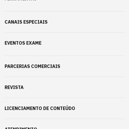
CANAIS ESPECIAIS
EVENTOS EXAME
PARCERIAS COMERCIAIS
REVISTA
LICENCIAMENTO DE CONTEÚDO