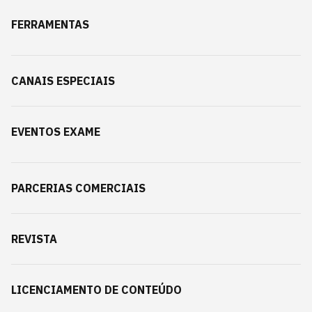
FERRAMENTAS
CANAIS ESPECIAIS
EVENTOS EXAME
PARCERIAS COMERCIAIS
REVISTA
LICENCIAMENTO DE CONTEÚDO