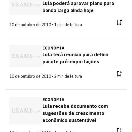
Lula poderá aprovar plano para
banda larga ainda hoje
10 de outubro de 2010 • 1 min de leitura
ECONOMIA
Lula terá reunião para definir
pacote pró-exportações
10 de outubro de 2010 • 2 min de leitura
ECONOMIA
Lula recebe documento com
sugestões de crescimento
econômico sustentável