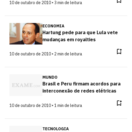
10 de outubro de 2010 • 3 min de leitura
ECONOMIA
Hartung pede para que Lula vete
mudanças em royalties
10 de outubro de 2010 • 2 min de leitura
MUNDO
Brasil e Peru firmam acordos para
interconexão de redes elétricas
10 de outubro de 2010 • 1 min de leitura
TECNOLOGIA