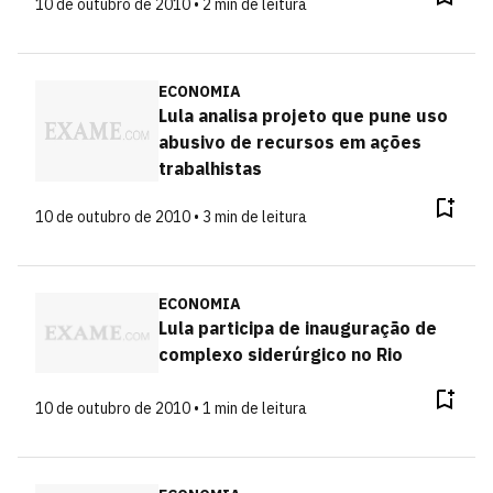
10 de outubro de 2010 • 2 min de leitura
ECONOMIA
Lula analisa projeto que pune uso
abusivo de recursos em ações
trabalhistas
10 de outubro de 2010 • 3 min de leitura
ECONOMIA
Lula participa de inauguração de
complexo siderúrgico no Rio
10 de outubro de 2010 • 1 min de leitura