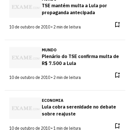
TSE mantém multa a Lula por
propaganda antecipada
10 de outubro de 2010 • 2 min de leitura
MUNDO
Plenário do TSE confirma multa de
R$ 7.500 a Lula
10 de outubro de 2010 • 2 min de leitura
ECONOMIA
Lula cobra serenidade no debate
sobre reajuste
10 de outubro de 2010 • 1 min de leitura