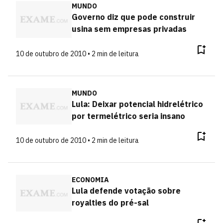
MUNDO
Governo diz que pode construir
usina sem empresas privadas
10 de outubro de 2010 • 2 min de leitura
MUNDO
Lula: Deixar potencial hidrelétrico
por termelétrico seria insano
10 de outubro de 2010 • 2 min de leitura
ECONOMIA
Lula defende votação sobre
royalties do pré-sal