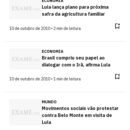
ECONOMIA
Lula lança plano para próxima
safra da agricultura familiar
10 de outubro de 2010 • 2 min de leitura
ECONOMIA
Brasil cumpriu seu papel ao
dialogar com o Irã, afirma Lula
10 de outubro de 2010 • 1 min de leitura
MUNDO
Movimentos sociais vão protestar
contra Belo Monte em visita de
Lula