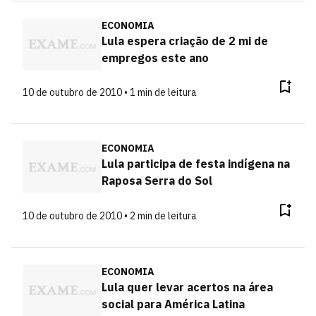
ECONOMIA
Lula espera criação de 2 mi de
empregos este ano
10 de outubro de 2010 • 1 min de leitura
ECONOMIA
Lula participa de festa indígena na
Raposa Serra do Sol
10 de outubro de 2010 • 2 min de leitura
ECONOMIA
Lula quer levar acertos na área
social para América Latina