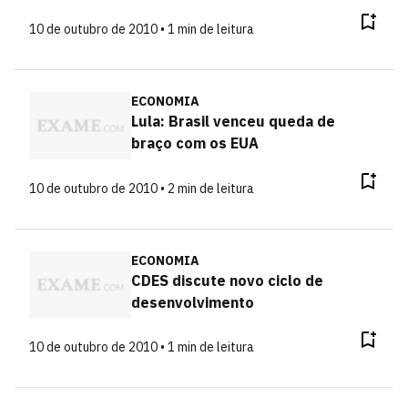
10 de outubro de 2010 • 1 min de leitura
ECONOMIA
Lula: Brasil venceu queda de
braço com os EUA
10 de outubro de 2010 • 2 min de leitura
ECONOMIA
CDES discute novo ciclo de
desenvolvimento
10 de outubro de 2010 • 1 min de leitura