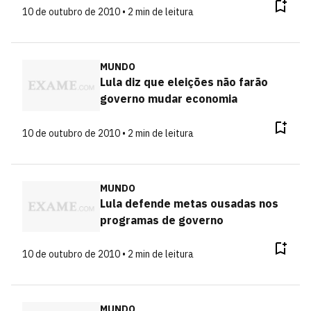
10 de outubro de 2010 • 2 min de leitura
MUNDO
Lula diz que eleições não farão
governo mudar economia
10 de outubro de 2010 • 2 min de leitura
MUNDO
Lula defende metas ousadas nos
programas de governo
10 de outubro de 2010 • 2 min de leitura
MUNDO