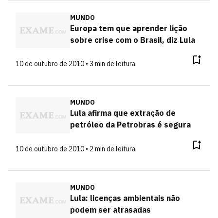
MUNDO
Europa tem que aprender lição
sobre crise com o Brasil, diz Lula
10 de outubro de 2010 • 3 min de leitura
MUNDO
Lula afirma que extração de
petróleo da Petrobras é segura
10 de outubro de 2010 • 2 min de leitura
MUNDO
Lula: licenças ambientais não
podem ser atrasadas