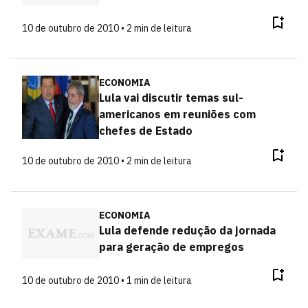
10 de outubro de 2010 • 2 min de leitura
ECONOMIA
Lula vai discutir temas sul-
americanos em reuniões com
chefes de Estado
10 de outubro de 2010 • 2 min de leitura
ECONOMIA
Lula defende redução da jornada
para geração de empregos
10 de outubro de 2010 • 1 min de leitura