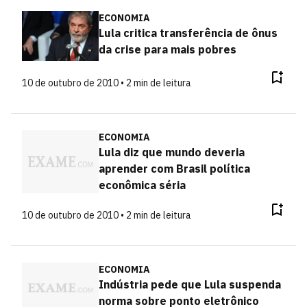
ECONOMIA
Lula critica transferência de ônus
da crise para mais pobres
10 de outubro de 2010 • 2 min de leitura
ECONOMIA
Lula diz que mundo deveria
aprender com Brasil política
econômica séria
10 de outubro de 2010 • 2 min de leitura
ECONOMIA
Indústria pede que Lula suspenda
norma sobre ponto eletrônico