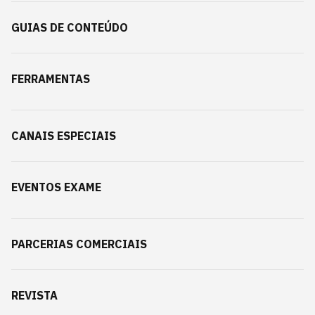
GUIAS DE CONTEÚDO
FERRAMENTAS
CANAIS ESPECIAIS
EVENTOS EXAME
PARCERIAS COMERCIAIS
REVISTA