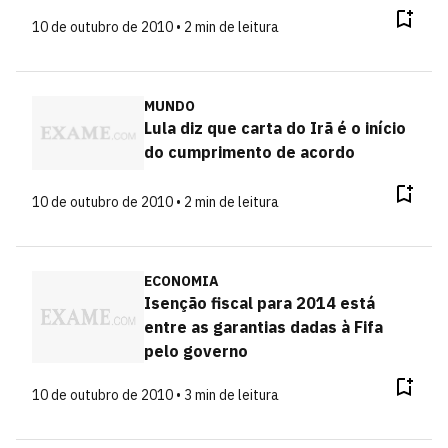
10 de outubro de 2010 • 2 min de leitura
MUNDO
Lula diz que carta do Irã é o início
do cumprimento de acordo
10 de outubro de 2010 • 2 min de leitura
ECONOMIA
Isenção fiscal para 2014 está
entre as garantias dadas à Fifa
pelo governo
10 de outubro de 2010 • 3 min de leitura