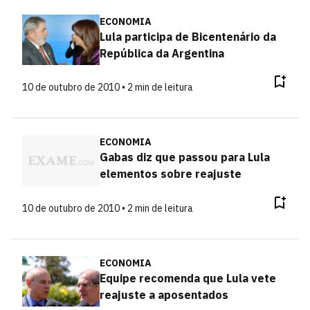
ECONOMIA
Lula participa de Bicentenário da
República da Argentina
10 de outubro de 2010 • 2 min de leitura
ECONOMIA
Gabas diz que passou para Lula
elementos sobre reajuste
10 de outubro de 2010 • 2 min de leitura
ECONOMIA
Equipe recomenda que Lula vete
reajuste a aposentados