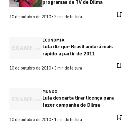
programas de TV de Dilma
10 de outubro de 2010 • 3 min de leitura
ECONOMIA
Lula diz que Brasil andará mais
rápido a partir de 2011
10 de outubro de 2010 • 3 min de leitura
MUNDO
Lula descarta tirar licença para
fazer campanha de Dilma
10 de outubro de 2010 • 1 min de leitura