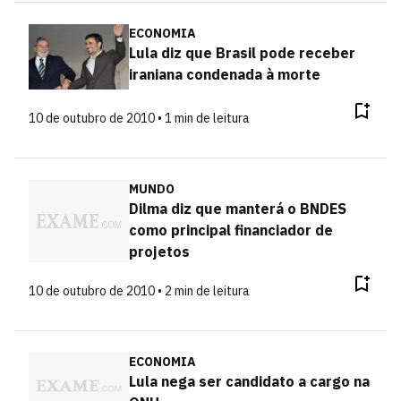
ECONOMIA
Lula diz que Brasil pode receber
iraniana condenada à morte
10 de outubro de 2010 • 1 min de leitura
MUNDO
Dilma diz que manterá o BNDES
como principal financiador de
projetos
10 de outubro de 2010 • 2 min de leitura
ECONOMIA
Lula nega ser candidato a cargo na