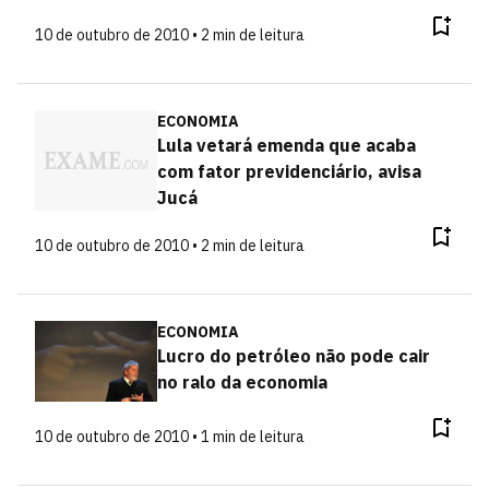
10 de outubro de 2010 • 2 min de leitura
ECONOMIA
Lula vetará emenda que acaba
com fator previdenciário, avisa
Jucá
10 de outubro de 2010 • 2 min de leitura
ECONOMIA
Lucro do petróleo não pode cair
no ralo da economia
10 de outubro de 2010 • 1 min de leitura