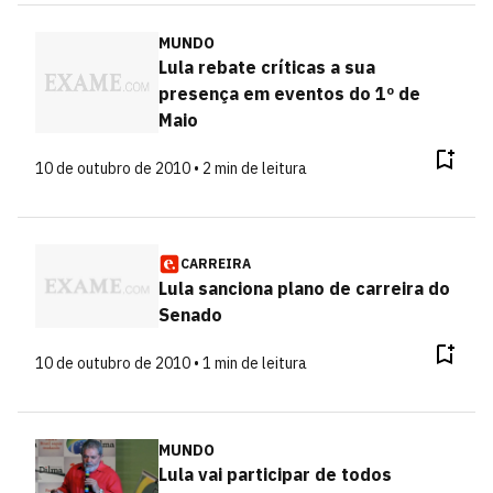
MUNDO
Lula rebate críticas a sua
presença em eventos do 1º de
Maio
10 de outubro de 2010 • 2 min de leitura
CARREIRA
Lula sanciona plano de carreira do
Senado
10 de outubro de 2010 • 1 min de leitura
MUNDO
Lula vai participar de todos