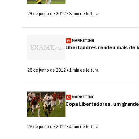
29 de junho de 2012 • 8 min de leitura
MARKETING
Libertadores rendeu mais de R
28 de junho de 2012 • 1 min de leitura
MARKETING
Copa Libertadores, um grande
28 de junho de 2012 • 4 min de leitura