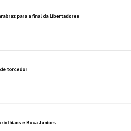
rabraz para a final da Libertadores
 de torcedor
rinthians e Boca Juniors