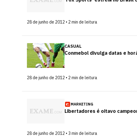
28 de junho de 2012 • 2 min de leitura
CASUAL
Conmebol divulga datas e horá
28 de junho de 2012 • 2 min de leitura
MARKETING
Libertadores é oitavo campeo
28 de junho de 2012 • 3 min de leitura