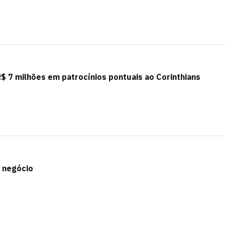
$ 7 milhões em patrocínios pontuais ao Corinthians
 negócio