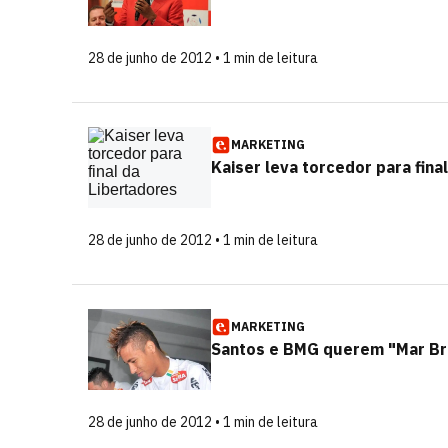
28 de junho de 2012 • 1 min de leitura
MARKETING
Kaiser leva torcedor para fina
28 de junho de 2012 • 1 min de leitura
MARKETING
Santos e BMG querem "Mar Bra
28 de junho de 2012 • 1 min de leitura