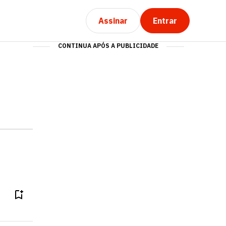
Assinar
Entrar
CONTINUA APÓS A PUBLICIDADE