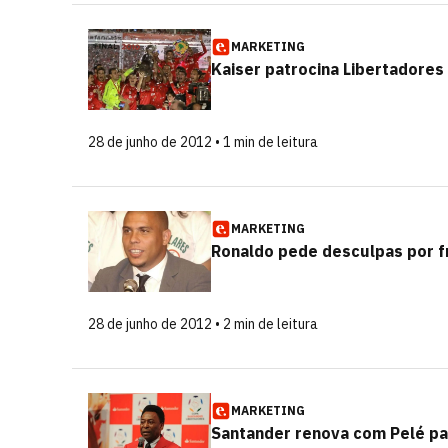
MARKETING
Kaiser patrocina Libertadores
28 de junho de 2012 • 1 min de leitura
MARKETING
Ronaldo pede desculpas por f
28 de junho de 2012 • 2 min de leitura
MARKETING
Santander renova com Pelé pa