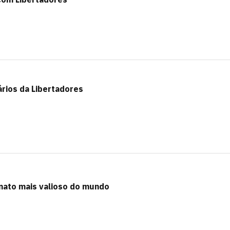
rios da Libertadores
nato mais valioso do mundo