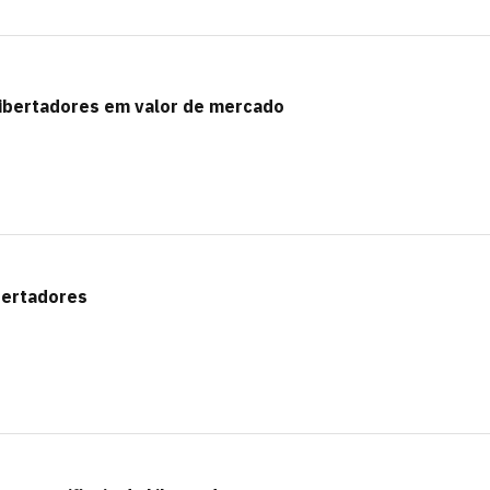
Libertadores em valor de mercado
ibertadores