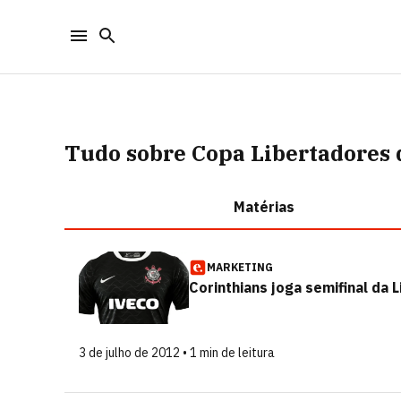
Tudo sobre Copa Libertadores
Matérias
MARKETING
Corinthians joga semifinal da
3 de julho de 2012 • 1 min de leitura