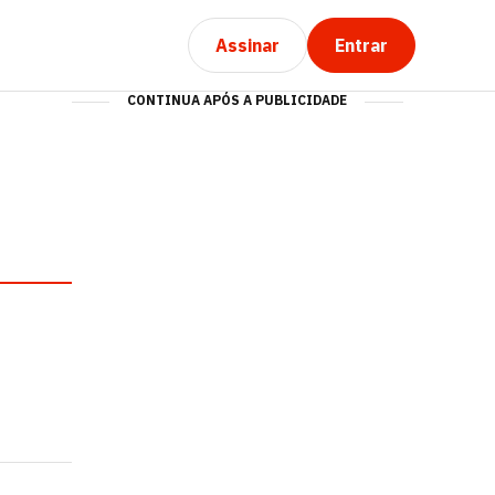
Assinar
Entrar
CONTINUA APÓS A PUBLICIDADE
s