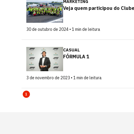
MARKETING
Veja quem participou do Clu
30 de outubro de 2024 • 1 min de leitura
CASUAL
FÓRMULA 1
3 de novembro de 2023 • 1 min de leitura
1