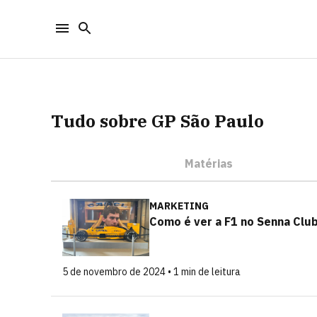
Tudo sobre GP São Paulo
Matérias
MARKETING
Como é ver a F1 no Senna Club
5 de novembro de 2024 • 1 min de leitura