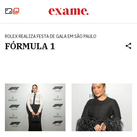
ROLEX REALIZA FESTA DE GALA EM SÃO PAULO
FÓRMULA 1