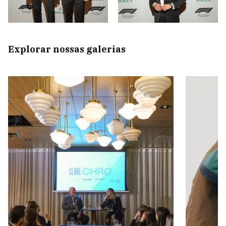
Explorar nossas galerias