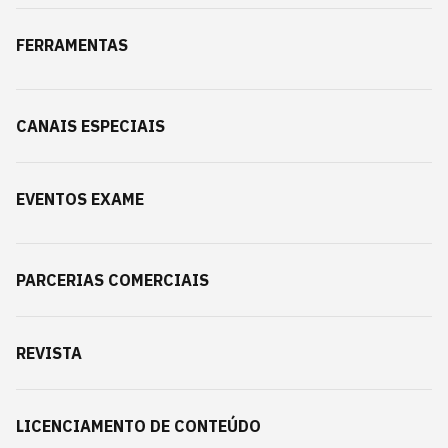
FERRAMENTAS
CANAIS ESPECIAIS
EVENTOS EXAME
PARCERIAS COMERCIAIS
REVISTA
LICENCIAMENTO DE CONTEÚDO