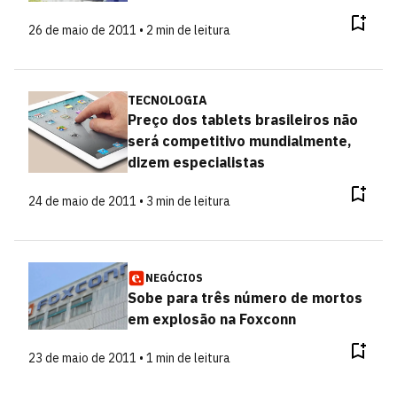
26 de maio de 2011 • 2 min de leitura
TECNOLOGIA
Preço dos tablets brasileiros não
será competitivo mundialmente,
dizem especialistas
24 de maio de 2011 • 3 min de leitura
NEGÓCIOS
Sobe para três número de mortos
em explosão na Foxconn
23 de maio de 2011 • 1 min de leitura