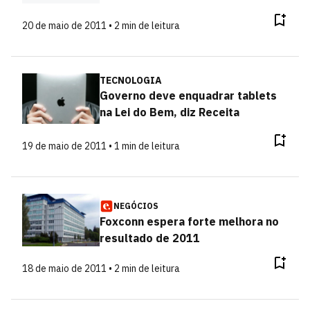
20 de maio de 2011 • 2 min de leitura
TECNOLOGIA
Governo deve enquadrar tablets
na Lei do Bem, diz Receita
19 de maio de 2011 • 1 min de leitura
NEGÓCIOS
Foxconn espera forte melhora no
resultado de 2011
18 de maio de 2011 • 2 min de leitura