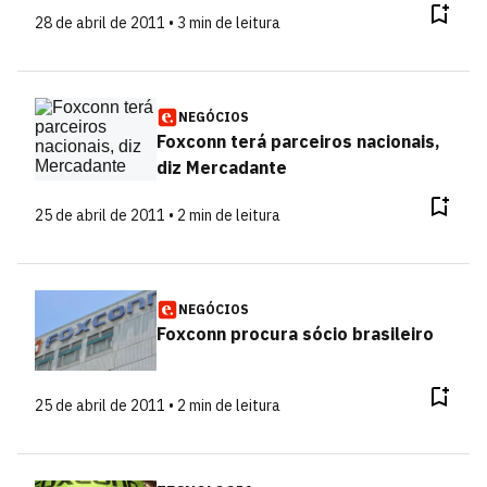
28 de abril de 2011 • 3 min de leitura
NEGÓCIOS
Foxconn terá parceiros nacionais,
diz Mercadante
25 de abril de 2011 • 2 min de leitura
NEGÓCIOS
Foxconn procura sócio brasileiro
25 de abril de 2011 • 2 min de leitura