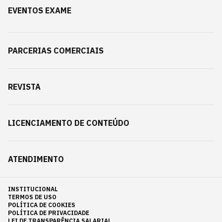
EVENTOS EXAME
PARCERIAS COMERCIAIS
REVISTA
LICENCIAMENTO DE CONTEÚDO
ATENDIMENTO
INSTITUCIONAL
TERMOS DE USO
POLÍTICA DE COOKIES
POLÍTICA DE PRIVACIDADE
LEI DE TRANSPARÊNCIA SALARIAL