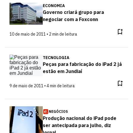
ECONOMIA
Governo criará grupo para
negociar com a Foxconn
10 de maio de 2011 • 2 min de leitura
TECNOLOGIA
Peças para fabricação do iPad 2 já
estão em Jundiaí
9 de maio de 2011 • 4 min de leitura
NEGÓCIOS
Produção nacional do iPad pode
ser antecipada para julho, diz
jornal