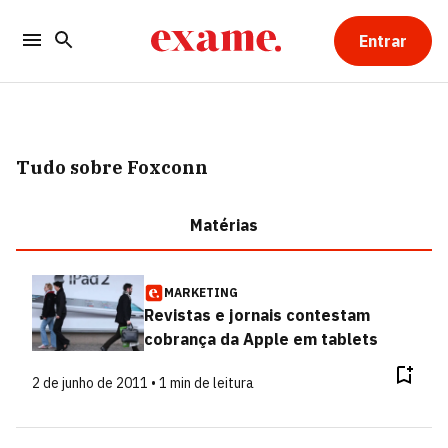
Entrar
Tudo sobre Foxconn
Matérias
MARKETING
Revistas e jornais contestam
cobrança da Apple em tablets
2 de junho de 2011 • 1 min de leitura