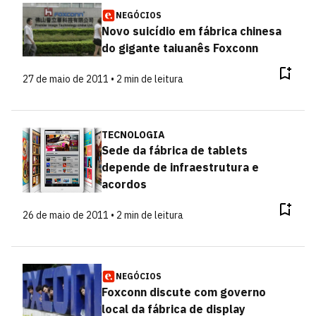
NEGÓCIOS
Novo suicídio em fábrica chinesa
do gigante taiuanês Foxconn
27 de maio de 2011 • 2 min de leitura
TECNOLOGIA
Sede da fábrica de tablets
depende de infraestrutura e
acordos
26 de maio de 2011 • 2 min de leitura
NEGÓCIOS
Foxconn discute com governo
local da fábrica de display