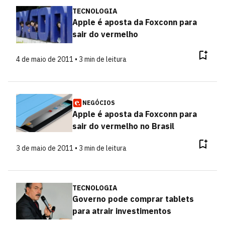
TECNOLOGIA
Apple é aposta da Foxconn para
sair do vermelho
4 de maio de 2011 • 3 min de leitura
NEGÓCIOS
Apple é aposta da Foxconn para
sair do vermelho no Brasil
3 de maio de 2011 • 3 min de leitura
TECNOLOGIA
Governo pode comprar tablets
para atrair investimentos