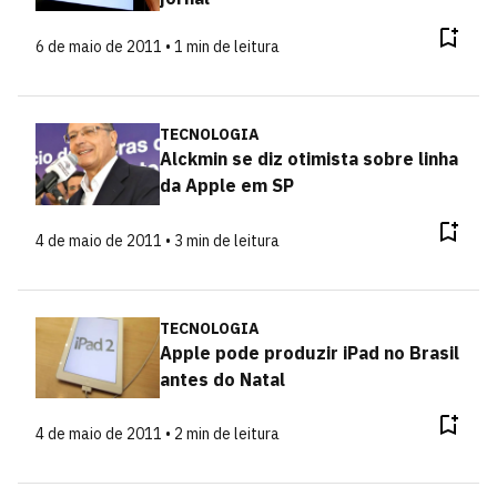
6 de maio de 2011 • 1 min de leitura
TECNOLOGIA
Alckmin se diz otimista sobre linha
da Apple em SP
4 de maio de 2011 • 3 min de leitura
TECNOLOGIA
Apple pode produzir iPad no Brasil
antes do Natal
4 de maio de 2011 • 2 min de leitura