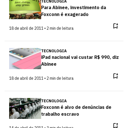
TECNOLOGIA
Para Abinee, investimento da
Foxconn é exagerado
18 de abril de 2011 • 2 min de leitura
TECNOLOGIA
iPad nacional vai custar R$ 990, diz
Abinee
18 de abril de 2011 • 2 min de leitura
TECNOLOGIA
Foxconn é alvo de denúncias de
trabalho escravo