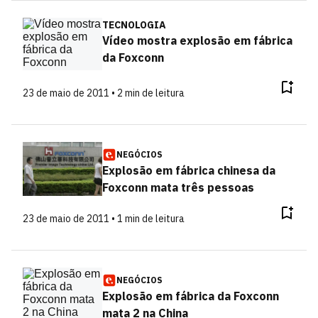
TECNOLOGIA
Vídeo mostra explosão em fábrica
da Foxconn
23 de maio de 2011 • 2 min de leitura
NEGÓCIOS
Explosão em fábrica chinesa da
Foxconn mata três pessoas
23 de maio de 2011 • 1 min de leitura
NEGÓCIOS
Explosão em fábrica da Foxconn
mata 2 na China