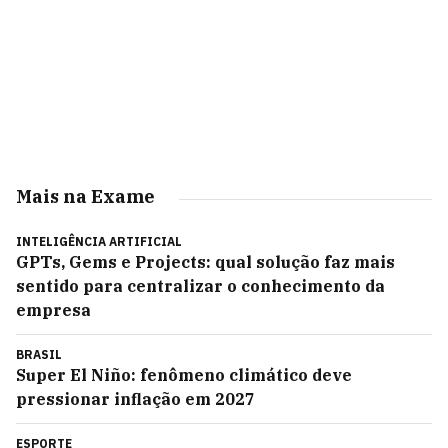
Mais na Exame
INTELIGÊNCIA ARTIFICIAL
GPTs, Gems e Projects: qual solução faz mais
sentido para centralizar o conhecimento da
empresa
BRASIL
Super El Niño: fenômeno climático deve
pressionar inflação em 2027
ESPORTE