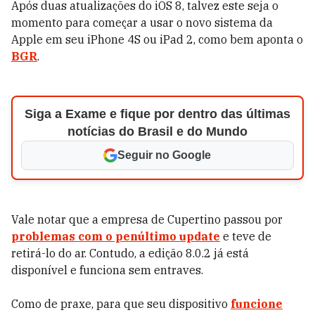
Após duas atualizações do iOS 8, talvez este seja o
momento para começar a usar o novo sistema da
Apple em seu iPhone 4S ou iPad 2, como bem aponta o
BGR
.
Siga a Exame e fique por dentro das últimas
notícias do Brasil e do Mundo
Seguir no Google
Vale notar que a empresa de Cupertino passou por
problemas com o penúltimo update
e teve de
retirá-lo do ar. Contudo, a edição 8.0.2 já está
disponível e funciona sem entraves.
Como de praxe, para que seu dispositivo
funcione