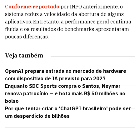
Conforme reportado
por INFO anteriormente, o
sistema reduz a velocidade da abertura de alguns
aplicativos. Entretanto, a performance geral continua
fluída e os resultados de benchmarks apresentaram
poucas diferenças.
Veja também
OpenAI prepara entrada no mercado de hardware
com dispositivo de IA previsto para 2027
Enquanto SDC Sports compra o Santos, Neymar
renova patrocínio — e bota mais R$ 50 milhões no
bolso
Por que tentar criar o 'ChatGPT brasileiro' pode ser
um desperdício de bilhões