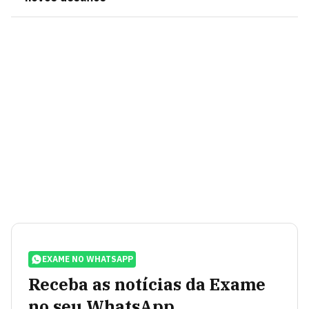
EXAME NO WHATSAPP
Receba as notícias da Exame
no seu WhatsApp