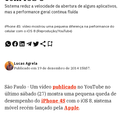
Sistema reduz a velocidade da abertura de alguns aplicativos,
mas a performance geral continua fluída
iPhone 4S: vídeo mostrou uma pequena diferença na performance do
celular com o iOS 8 (Reprodução/YouTube)
Lucas Agrela
Publicado em
19 de dezembro de 2014
15h57
.
São Paulo - Um vídeo
publicado
no YouTube no
último sábado (27) mostra uma pequena queda de
desempenho do
iPhone 4S
com o iOS 8, sistema
móvel recém-lançado pela
Apple
.