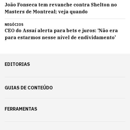
João Fonseca tem revanche contra Shelton no
Masters de Montreal; veja quando
NEGÓCIOS
CEO do Assaí alerta para bets e juros: ‘Não era
para estarmos nesse nível de endividamento’
EDITORIAS
GUIAS DE CONTEÚDO
FERRAMENTAS