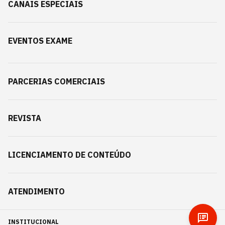
CANAIS ESPECIAIS
EVENTOS EXAME
PARCERIAS COMERCIAIS
REVISTA
LICENCIAMENTO DE CONTEÚDO
ATENDIMENTO
INSTITUCIONAL