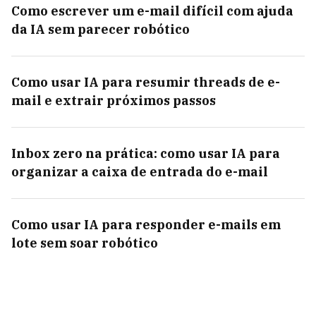
Como escrever um e-mail difícil com ajuda
da IA sem parecer robótico
Como usar IA para resumir threads de e-
mail e extrair próximos passos
Inbox zero na prática: como usar IA para
organizar a caixa de entrada do e-mail
Como usar IA para responder e-mails em
lote sem soar robótico