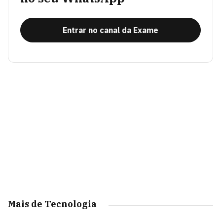
Entrar no canal da Exame
Mais de Tecnologia