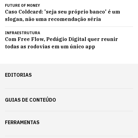
FUTURE OF MONEY
Caso Coldcard: 'seja seu próprio banco' é um
slogan, não uma recomendação séria
INFRAESTRUTURA
Com Free Flow, Pedágio Digital quer reunir
todas as rodovias em um único app
EDITORIAS
GUIAS DE CONTEÚDO
FERRAMENTAS