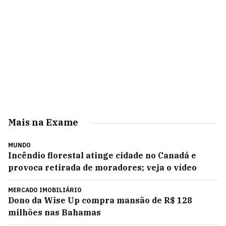
Mais na Exame
MUNDO
Incêndio florestal atinge cidade no Canadá e
provoca retirada de moradores; veja o vídeo
MERCADO IMOBILIÁRIO
Dono da Wise Up compra mansão de R$ 128
milhões nas Bahamas