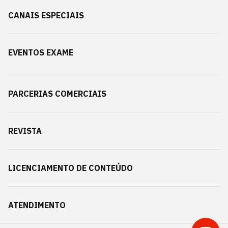
CANAIS ESPECIAIS
EVENTOS EXAME
PARCERIAS COMERCIAIS
REVISTA
LICENCIAMENTO DE CONTEÚDO
ATENDIMENTO