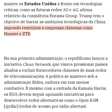
manter os
Estados Unidos
à frente em tecnologias
críticas, como as futuras redes
5G
e
6G,
afirma
relatório da consultoria Eurasia Group. Trump tem o
objetivo de barrar as ambições tecnológicas da China,
impondo restrições a empresas chinesas como
Huawei e ZTE
.
Na sua primeira administração, o republicano lançou a
iniciativa
Clean Network
, que visava pressionar países
aliados a excluir fornecedores chineses de suas redes
de telecomunicações. A política se manteve sob a
administração Biden, embora em tom menos
combativo. E mesmo com a entrada da Kamala Harris,
os EUA devem seguir apoiando iniciativas para
desenvolver redes alternativas como o Open RAN
[/grifar] (redes de acesso por rádio abertas).