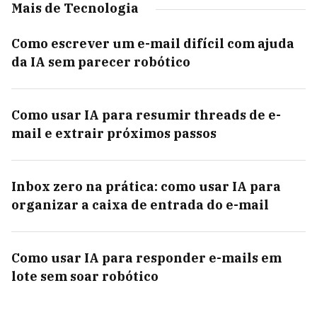
Mais de Tecnologia
Como escrever um e-mail difícil com ajuda
da IA sem parecer robótico
Como usar IA para resumir threads de e-
mail e extrair próximos passos
Inbox zero na prática: como usar IA para
organizar a caixa de entrada do e-mail
Como usar IA para responder e-mails em
lote sem soar robótico