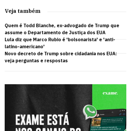
Veja também
Quem é Todd Blanche, ex-advogado de Trump que
assume o Departamento de Justiça dos EUA
Lula diz que Marco Rubio é 'bolsonarista' e 'anti-
latino-americano'
Novo decreto de Trump sobre cidadania nos EUA:
veja perguntas e respostas