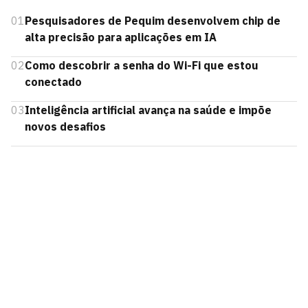
01
Pesquisadores de Pequim desenvolvem chip de
alta precisão para aplicações em IA
02
Como descobrir a senha do Wi-Fi que estou
conectado
03
Inteligência artificial avança na saúde e impõe
novos desafios