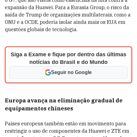
expansão da Huawei. Para a Eurasia Group, o risco da
saída de Trump de organizações multilaterais, como a
ONU e a OCDE, poderia isolar ainda mais os EUA em
questões globais de tecnologia.
Siga a Exame e fique por dentro das últimas
notícias do Brasil e do Mundo
Seguir no Google
Europa avança na eliminação gradual de
equipamentos chineses
Países europeus também estão em movimento para
restringir o uso de componentes da Huawei e ZTE em