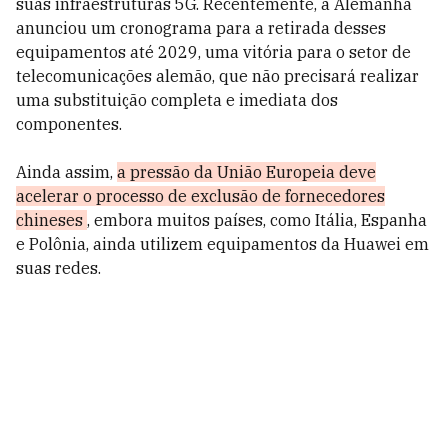
suas infraestruturas 5G. Recentemente, a Alemanha
anunciou um cronograma para a retirada desses
equipamentos até 2029, uma vitória para o setor de
telecomunicações alemão, que não precisará realizar
uma substituição completa e imediata dos
componentes.
Ainda assim,
a pressão da União Europeia deve
acelerar o processo de exclusão de fornecedores
chineses
, embora muitos países, como Itália, Espanha
e Polônia, ainda utilizem equipamentos da Huawei em
suas redes.