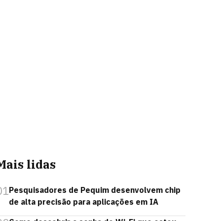
Mais lidas
01
Pesquisadores de Pequim desenvolvem chip
de alta precisão para aplicações em IA