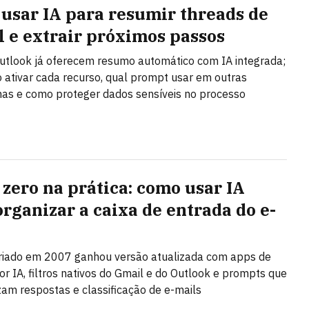
usar IA para resumir threads de
l e extrair próximos passos
utlook já oferecem resumo automático com IA integrada;
 ativar cada recurso, qual prompt usar em outras
as e como proteger dados sensíveis no processo
 zero na prática: como usar IA
organizar a caixa de entrada do e-
riado em 2007 ganhou versão atualizada com apps de
or IA, filtros nativos do Gmail e do Outlook e prompts que
am respostas e classificação de e-mails