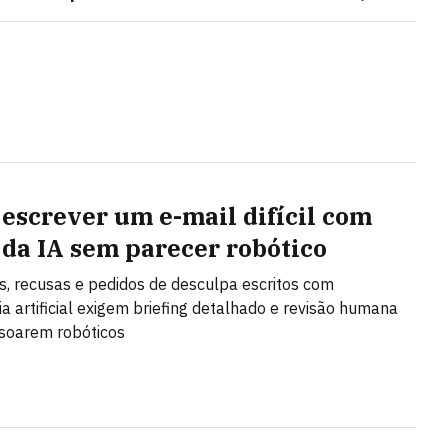
escrever um e-mail difícil com
 da IA sem parecer robótico
, recusas e pedidos de desculpa escritos com
cia artificial exigem briefing detalhado e revisão humana
soarem robóticos