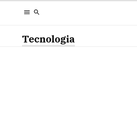
Tecnologia