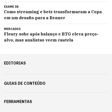
EXAME IN
Como streaming e bets transformaram a Copa
em um desafio para a Renner
MERCADOS
Fleury sobe após balanço e BTG eleva preço-
alvo, mas analistas veem cautela
EDITORIAS
GUIAS DE CONTEÚDO
FERRAMENTAS