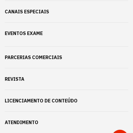
CANAIS ESPECIAIS
EVENTOS EXAME
PARCERIAS COMERCIAIS
REVISTA
LICENCIAMENTO DE CONTEÚDO
ATENDIMENTO