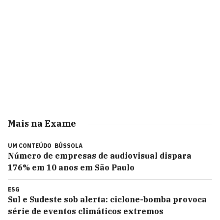
Mais na Exame
UM CONTEÚDO
BÚSSOLA
Número de empresas de audiovisual dispara
176% em 10 anos em São Paulo
ESG
Sul e Sudeste sob alerta: ciclone-bomba provoca
série de eventos climáticos extremos