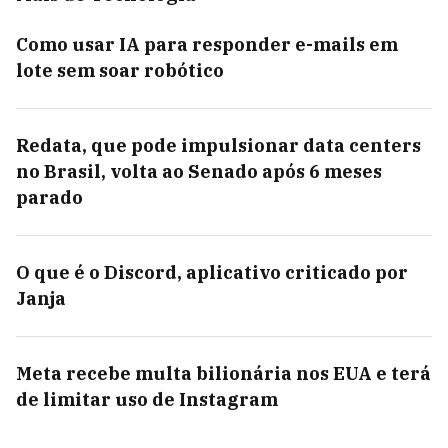
Como usar IA para responder e-mails em
lote sem soar robótico
Redata, que pode impulsionar data centers
no Brasil, volta ao Senado após 6 meses
parado
O que é o Discord, aplicativo criticado por
Janja
Meta recebe multa bilionária nos EUA e terá
de limitar uso de Instagram