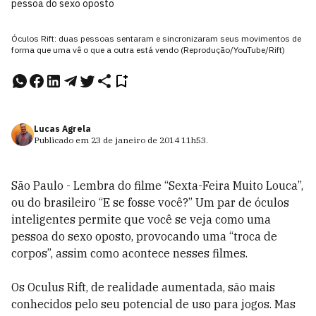
pessoa do sexo oposto
Óculos Rift: duas pessoas sentaram e sincronizaram seus movimentos de
forma que uma vê o que a outra está vendo (Reprodução/YouTube/Rift)
Lucas Agrela
Publicado em
23 de janeiro de 2014
11h53
.
São Paulo - Lembra do filme “Sexta-Feira Muito Louca”,
ou do brasileiro “E se fosse você?” Um par de óculos
inteligentes permite que você se veja como uma
pessoa do sexo oposto, provocando uma “troca de
corpos”, assim como acontece nesses filmes.
Os Oculus Rift, de realidade aumentada, são mais
conhecidos pelo seu potencial de uso para jogos. Mas