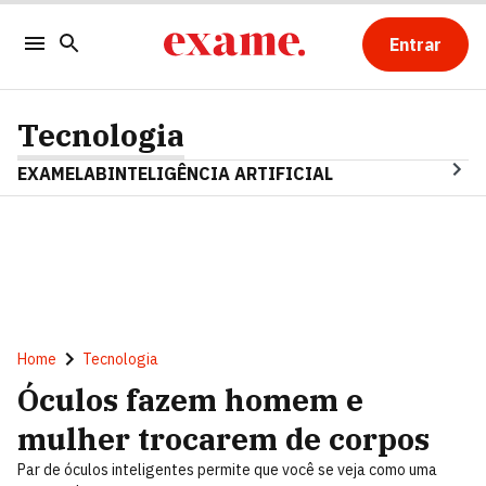
Entrar
Tecnologia
EXAMELAB
INTELIGÊNCIA ARTIFICIAL
Home
Tecnologia
Óculos fazem homem e
mulher trocarem de corpos
Par de óculos inteligentes permite que você se veja como uma