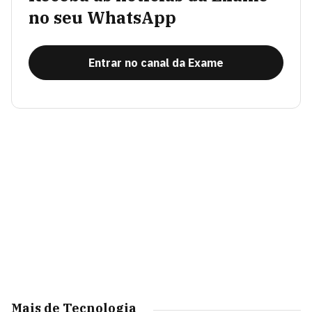
no seu WhatsApp
Entrar no canal da Exame
Mais de Tecnologia