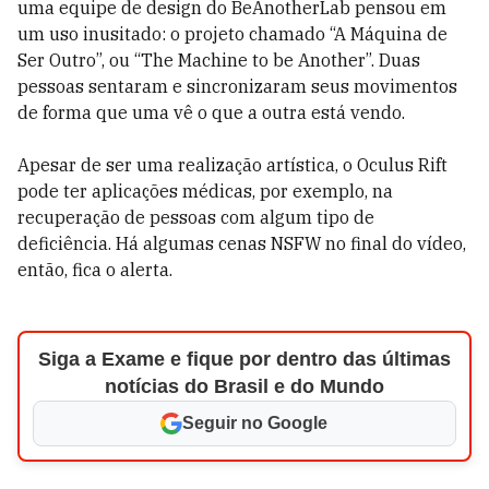
uma equipe de design do BeAnotherLab pensou em
um uso inusitado: o projeto chamado “A Máquina de
Ser Outro”, ou “The Machine to be Another”. Duas
pessoas sentaram e sincronizaram seus movimentos
de forma que uma vê o que a outra está vendo.
Apesar de ser uma realização artística, o Oculus Rift
pode ter aplicações médicas, por exemplo, na
recuperação de pessoas com algum tipo de
deficiência. Há algumas cenas NSFW no final do vídeo,
então, fica o alerta.
Siga a Exame e fique por dentro das últimas
notícias do Brasil e do Mundo
Seguir no Google