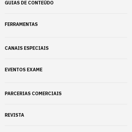
GUIAS DE CONTEÚDO
FERRAMENTAS
CANAIS ESPECIAIS
EVENTOS EXAME
PARCERIAS COMERCIAIS
REVISTA