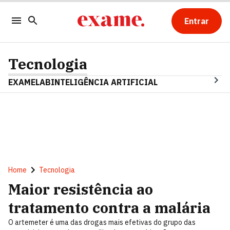
Entrar
Tecnologia
EXAMELAB
INTELIGÊNCIA ARTIFICIAL
Home
Tecnologia
Maior resistência ao
tratamento contra a malária
O artemeter é uma das drogas mais efetivas do grupo das