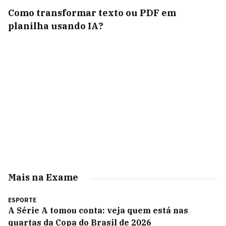
Como transformar texto ou PDF em
planilha usando IA?
Mais na Exame
ESPORTE
A Série A tomou conta: veja quem está nas
quartas da Copa do Brasil de 2026