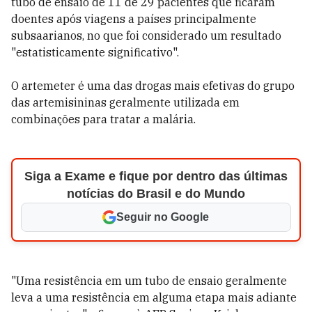
tubo de ensaio de 11 de 29 pacientes que ficaram
doentes após viagens a países principalmente
subsaarianos, no que foi considerado um resultado
"estatisticamente significativo".
O artemeter é uma das drogas mais efetivas do grupo
das artemisininas geralmente utilizada em
combinações para tratar a malária.
Siga a Exame e fique por dentro das últimas
notícias do Brasil e do Mundo
Seguir no Google
"Uma resistência em um tubo de ensaio geralmente
leva a uma resistência em alguma etapa mais adiante