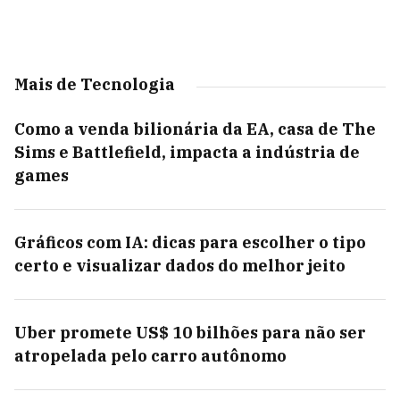
Mais de Tecnologia
Como a venda bilionária da EA, casa de The
Sims e Battlefield, impacta a indústria de
games
Gráficos com IA: dicas para escolher o tipo
certo e visualizar dados do melhor jeito
Uber promete US$ 10 bilhões para não ser
atropelada pelo carro autônomo