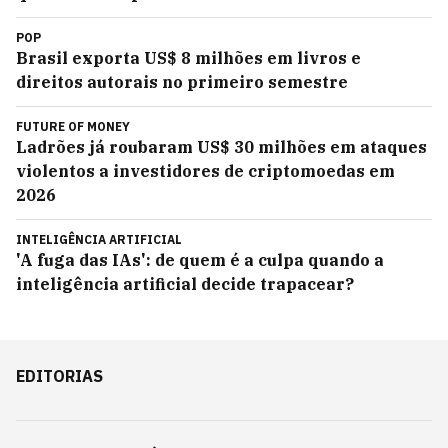
POP
Brasil exporta US$ 8 milhões em livros e
direitos autorais no primeiro semestre
FUTURE OF MONEY
Ladrões já roubaram US$ 30 milhões em ataques
violentos a investidores de criptomoedas em
2026
INTELIGÊNCIA ARTIFICIAL
'A fuga das IAs': de quem é a culpa quando a
inteligência artificial decide trapacear?
EDITORIAS