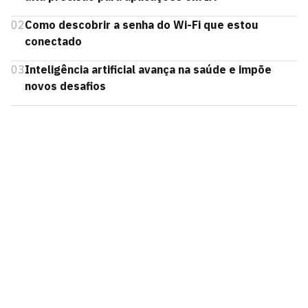
02
Como descobrir a senha do Wi-Fi que estou
conectado
03
Inteligência artificial avança na saúde e impõe
novos desafios