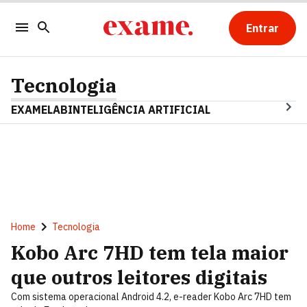
Entrar
Tecnologia
EXAMELAB
INTELIGÊNCIA ARTIFICIAL
Home
Tecnologia
Kobo Arc 7HD tem tela maior
que outros leitores digitais
Com sistema operacional Android 4.2, e-reader Kobo Arc 7HD tem