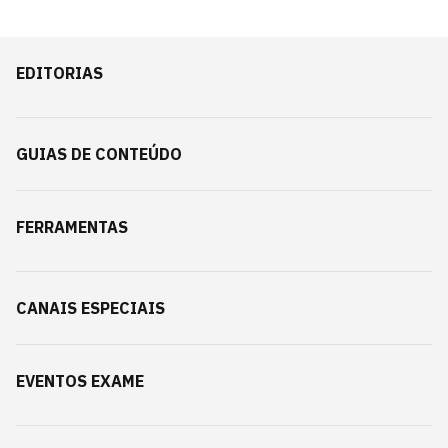
EDITORIAS
GUIAS DE CONTEÚDO
FERRAMENTAS
CANAIS ESPECIAIS
EVENTOS EXAME