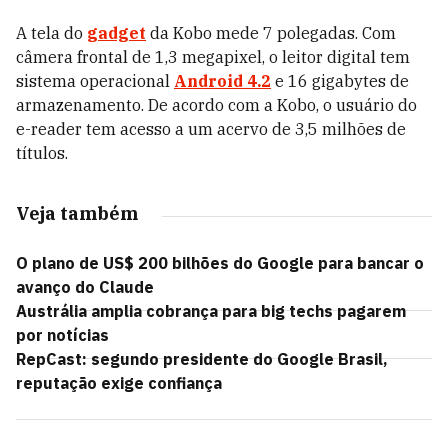
A tela do
gadget
da Kobo mede 7 polegadas. Com
câmera frontal de 1,3 megapixel, o leitor digital tem
sistema operacional
Android 4.2
e 16 gigabytes de
armazenamento. De acordo com a Kobo, o usuário do
e-reader tem acesso a um acervo de 3,5 milhões de
títulos.
Veja também
O plano de US$ 200 bilhões do Google para bancar o
avanço do Claude
Austrália amplia cobrança para big techs pagarem
por notícias
RepCast: segundo presidente do Google Brasil,
reputação exige confiança