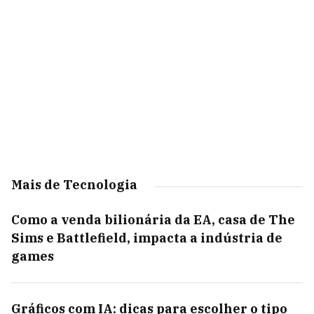
Mais de Tecnologia
Como a venda bilionária da EA, casa de The
Sims e Battlefield, impacta a indústria de
games
Gráficos com IA: dicas para escolher o tipo