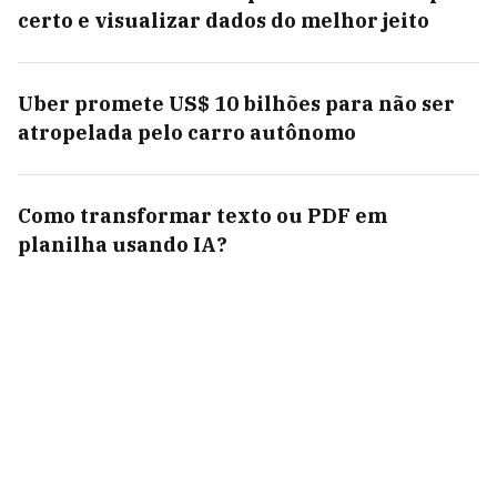
certo e visualizar dados do melhor jeito
Uber promete US$ 10 bilhões para não ser
atropelada pelo carro autônomo
Como transformar texto ou PDF em
planilha usando IA?