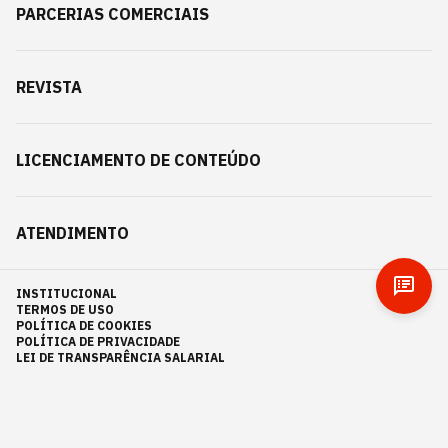
PARCERIAS COMERCIAIS
REVISTA
LICENCIAMENTO DE CONTEÚDO
ATENDIMENTO
INSTITUCIONAL
TERMOS DE USO
POLÍTICA DE COOKIES
POLÍTICA DE PRIVACIDADE
LEI DE TRANSPARÊNCIA SALARIAL