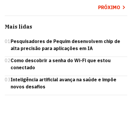
PRÓXIMO
Mais lidas
01
Pesquisadores de Pequim desenvolvem chip de
alta precisão para aplicações em IA
02
Como descobrir a senha do Wi-Fi que estou
conectado
03
Inteligência artificial avança na saúde e impõe
novos desafios