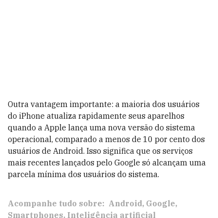
Outra vantagem importante: a maioria dos usuários
do iPhone atualiza rapidamente seus aparelhos
quando a Apple lança uma nova versão do sistema
operacional, comparado a menos de 10 por cento dos
usuários de Android. Isso significa que os serviços
mais recentes lançados pelo Google só alcançam uma
parcela mínima dos usuários do sistema.
Acompanhe tudo sobre:
Android
Google
Smartphones
Inteligência artificial