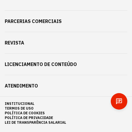
PARCERIAS COMERCIAIS
REVISTA
LICENCIAMENTO DE CONTEÚDO
ATENDIMENTO
INSTITUCIONAL
TERMOS DE USO
POLÍTICA DE COOKIES
POLÍTICA DE PRIVACIDADE
LEI DE TRANSPARÊNCIA SALARIAL