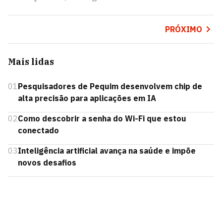
PRÓXIMO
Mais lidas
01
Pesquisadores de Pequim desenvolvem chip de
alta precisão para aplicações em IA
02
Como descobrir a senha do Wi-Fi que estou
conectado
03
Inteligência artificial avança na saúde e impõe
novos desafios