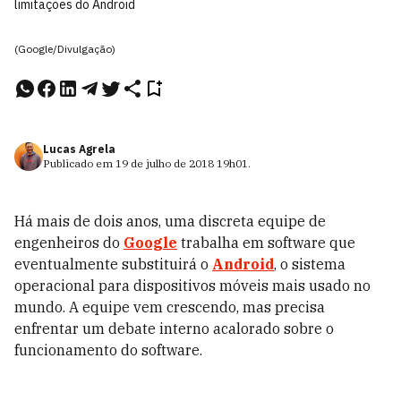
limitações do Android
(Google/Divulgação)
Lucas Agrela
Publicado em
19 de julho de 2018
19h01
.
Há mais de dois anos, uma discreta equipe de
engenheiros do
Google
trabalha em software que
eventualmente substituirá o
Android
, o sistema
operacional para dispositivos móveis mais usado no
mundo. A equipe vem crescendo, mas precisa
enfrentar um debate interno acalorado sobre o
funcionamento do software.