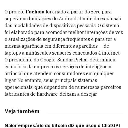
O projeto
Fuchsia
foi criado a partir do zero para
superar as limitações do Android, diante da expansão
das modalidades de dispositivos pessoais. O sistema
foi elaborado para acomodar melhor interações de voz
e atualizações de segurança frequentes e para ter a
mesma aparência em diferentes aparelhos — de
laptops a minúsculos sensores conectados à internet.
O presidente do Google, Sundar Pichai, determinou
como foco da empresa os serviços de inteligência
artificial que atendem consumidores em qualquer
lugar. No entanto, seus principais sistemas
operacionais, que dependem de numerosos parceiros
fabricantes de hardware, deixam a desejar.
Veja também
Maior empresário do bitcoin diz que usou o ChatGPT