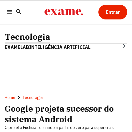
Entrar
Tecnologia
EXAMELAB
INTELIGÊNCIA ARTIFICIAL
Home
Tecnologia
Google projeta sucessor do
sistema Android
O projeto Fuchsia foi criado a partir do zero para superar as