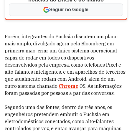
Seguir no Google
Porém, integrantes do Fuchsia discutem um plano
mais amplo, divulgado agora pela Bloomberg em
primeira mão: criar um único sistema operacional
capaz de rodar em todos os dispositivos
desenvolvidos pela empresa, como telefones Pixel e
alto-falantes inteligentes, e em aparelhos de terceiros
que atualmente rodam com Android, além de um
outro sistema chamado
Chrome
OS. As informações
foram passadas por pessoas a par das conversas.
Segundo uma das fontes, dentro de três anos, os
engenheiros pretendem embutir o Fuchsia em
eletrodomésticos conectados, como alto-falantes
controlados por voz, e então avançar para máquinas