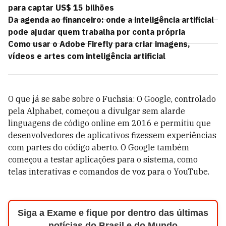
para captar US$ 15 bilhões
Da agenda ao financeiro: onde a inteligência artificial
pode ajudar quem trabalha por conta própria
Como usar o Adobe Firefly para criar imagens,
vídeos e artes com inteligência artificial
O que já se sabe sobre o Fuchsia: O Google, controlado
pela Alphabet, começou a divulgar sem alarde
linguagens de código online em 2016 e permitiu que
desenvolvedores de aplicativos fizessem experiências
com partes do código aberto. O Google também
começou a testar aplicações para o sistema, como
telas interativas e comandos de voz para o YouTube.
Siga a Exame e fique por dentro das últimas
notícias do Brasil e do Mundo