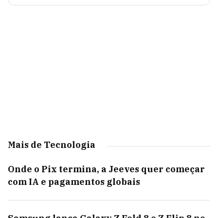
Mais de Tecnologia
Onde o Pix termina, a Jeeves quer começar
com IA e pagamentos globais