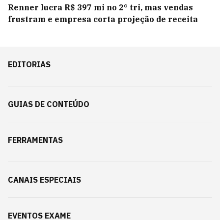
Renner lucra R$ 397 mi no 2° tri, mas vendas
frustram e empresa corta projeção de receita
EDITORIAS
GUIAS DE CONTEÚDO
FERRAMENTAS
CANAIS ESPECIAIS
EVENTOS EXAME