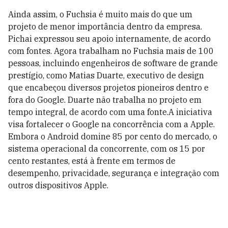
Ainda assim, o Fuchsia é muito mais do que um
projeto de menor importância dentro da empresa.
Pichai expressou seu apoio internamente, de acordo
com fontes. Agora trabalham no Fuchsia mais de 100
pessoas, incluindo engenheiros de software de grande
prestígio, como Matias Duarte, executivo de design
que encabeçou diversos projetos pioneiros dentro e
fora do Google. Duarte não trabalha no projeto em
tempo integral, de acordo com uma fonte.A iniciativa
visa fortalecer o Google na concorrência com a Apple.
Embora o Android domine 85 por cento do mercado, o
sistema operacional da concorrente, com os 15 por
cento restantes, está à frente em termos de
desempenho, privacidade, segurança e integração com
outros dispositivos Apple.