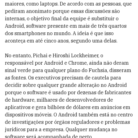
maiores, como laptops. De acordo com as pessoas, que
pediram anonimato porque essas discussões são
internas, o objetivo final da equipe é substituir o
Android, software presente em mais de três quartos
dos smartphones no mundo. A ideia é que isso
aconteça em até cinco anos, segundo uma delas.
No entanto, Pichai e Hiroshi Lockheimer, o
responsável por Android e Chrome, ainda não deram
sinal verde para qualquer plano do Fuchsia, disseram
as fontes. Os executivos precisam de cautela para
decidir sobre qualquer grande alteração no Android
porque o software é usado por dezenas de fabricantes
de hardware, milhares de desenvolvedores de
aplicativos e gera bilhões de dólares em anúncios em
dispositivos móveis. O Android também está no centro
de investigações por órgãos reguladores e problemas
jurídicos para a empresa. Qualquer mudança no
software será acompanhada de perto.