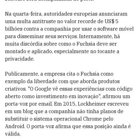
Na quarta-feira, autoridades europeias anunciaram
uma multa antitruste no valor recorde de US$ 5
bilhões contra a companhia por usar o software móvel
para disseminar seus serviços. Internamente, há
muita discórdia sobre como o Fuchsia deve ser
montado e aplicado, especialmente no tocante a
privacidade.
Publicamente, a empresa cita o Fuchsia como
exemplo da liberdade com que aborda produtos
criativos. "O Google vê essas experiências com código
aberto como investimento em inovação", afirmou um
porta-voz por email. Em 2015, Lockheimer escreveu
em um blog que a companhia não tinha planos de
substituir o sistema operacional Chrome pelo
Android. O porta-voz afirma que essa posição ainda é
válida.