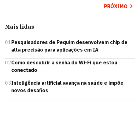
PRÓXIMO
Mais lidas
01
Pesquisadores de Pequim desenvolvem chip de
alta precisão para aplicações em IA
02
Como descobrir a senha do Wi-Fi que estou
conectado
03
Inteligência artificial avança na saúde e impõe
novos desafios