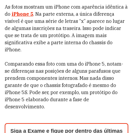
As fotos mostram um iPhone com aparência idêntica à
do
iPhone 5
. Na parte externa, a única diferença
visível é que uma série de letras “x” aparece no lugar
de algumas inscrições na traseira. Isso pode indicar
que se trata de um protótipo. A imagem mais
significativa exibe a parte interna do chassis do
iPhone.
Comparando essa foto com uma do iPhone 5, notam-
se diferenças nas posições de alguns parafusos que
prendem componentes internos. Mas nada disso
garante de que o chassis fotografado é mesmo do
iPhone 5S. Pode ser, por exemplo, um protótipo do
iPhone 5 elaborado durante a fase de
desenvolvimento.
Siga a Exame e fique por dentro das últimas