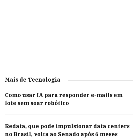
Mais de Tecnologia
Como usar IA para responder e-mails em
lote sem soar robótico
Redata, que pode impulsionar data centers
no Brasil, volta ao Senado após 6 meses