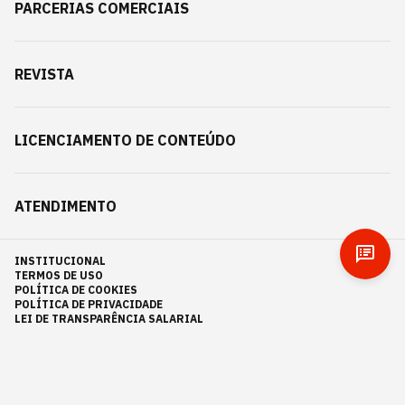
PARCERIAS COMERCIAIS
REVISTA
LICENCIAMENTO DE CONTEÚDO
ATENDIMENTO
INSTITUCIONAL
TERMOS DE USO
POLÍTICA DE COOKIES
POLÍTICA DE PRIVACIDADE
LEI DE TRANSPARÊNCIA SALARIAL