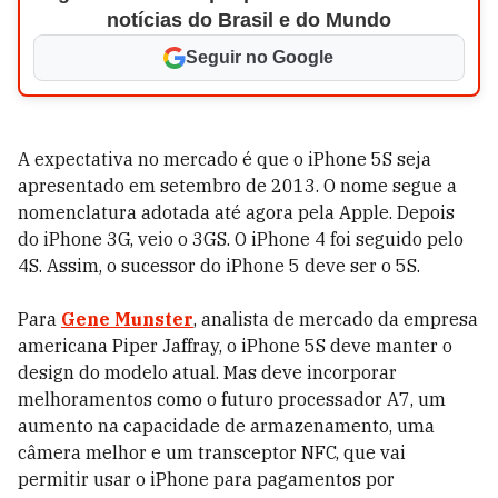
notícias do Brasil e do Mundo
Seguir no Google
A expectativa no mercado é que o iPhone 5S seja
apresentado em setembro de 2013. O nome segue a
nomenclatura adotada até agora pela Apple. Depois
do iPhone 3G, veio o 3GS. O iPhone 4 foi seguido pelo
4S. Assim, o sucessor do iPhone 5 deve ser o 5S.
Para
Gene Munster
, analista de mercado da empresa
americana Piper Jaffray, o iPhone 5S deve manter o
design do modelo atual. Mas deve incorporar
melhoramentos como o futuro processador A7, um
aumento na capacidade de armazenamento, uma
câmera melhor e um transceptor NFC, que vai
permitir usar o iPhone para pagamentos por