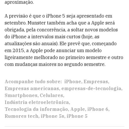
aproximação.
A previsão é que o iPhone 5 seja apresentado em
setembro. Munster também acha que a Apple será
obrigada, pela concorrência, a soltar novos modelos
do iPhone a intervalos mais curtos (hoje, as
atualizações são anuais). Ele prevê que, começando
em 2015, a Apple pode anunciar um modelo
ligeiramente melhorado no primeiro semestre e outro
com mudanças maiores no segundo semestre.
Acompanhe tudo sobre:
iPhone
Empresas
Empresas americanas
empresas-de-tecnologia
Smartphones
Celulares
Indústria eletroeletrônica
Tecnologia da informação
Apple
iPhone 6
Rumores tech
iPhone 5s
iPhone 5