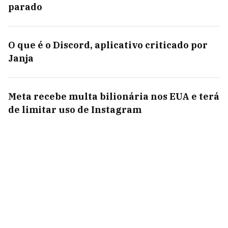
parado
O que é o Discord, aplicativo criticado por
Janja
Meta recebe multa bilionária nos EUA e terá
de limitar uso de Instagram