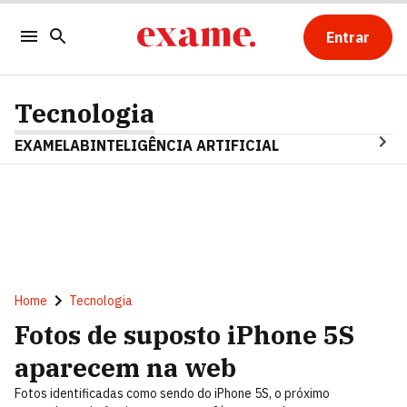
Entrar
Tecnologia
EXAMELAB
INTELIGÊNCIA ARTIFICIAL
Home
Tecnologia
Fotos de suposto iPhone 5S
aparecem na web
Fotos identificadas como sendo do iPhone 5S, o próximo