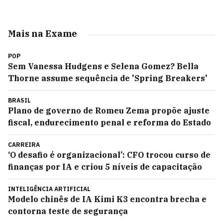
Mais na Exame
POP
Sem Vanessa Hudgens e Selena Gomez? Bella
Thorne assume sequência de 'Spring Breakers'
BRASIL
Plano de governo de Romeu Zema propõe ajuste
fiscal, endurecimento penal e reforma do Estado
CARREIRA
‘O desafio é organizacional’: CFO trocou curso de
finanças por IA e criou 5 níveis de capacitação
INTELIGÊNCIA ARTIFICIAL
Modelo chinês de IA Kimi K3 encontra brecha e
contorna teste de segurança