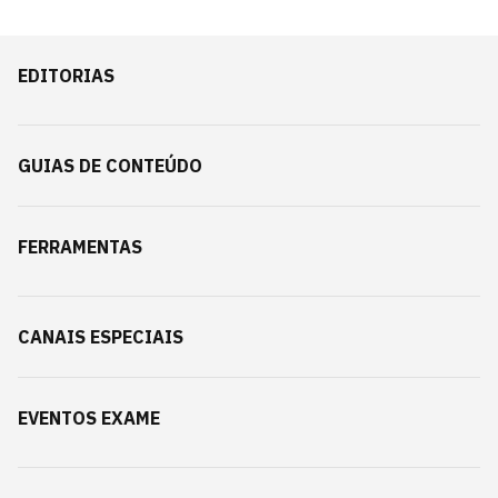
EDITORIAS
GUIAS DE CONTEÚDO
FERRAMENTAS
CANAIS ESPECIAIS
EVENTOS EXAME