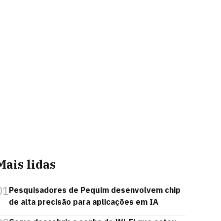
Mais lidas
01
Pesquisadores de Pequim desenvolvem chip
de alta precisão para aplicações em IA