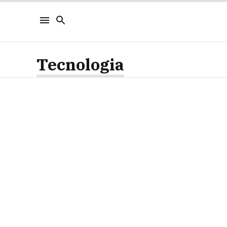
Tecnologia