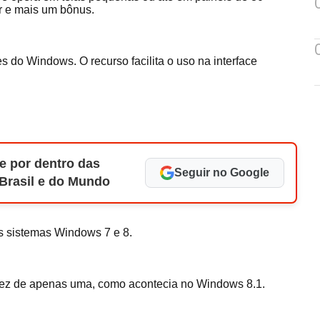
 e mais um bônus.
s do Windows. O recurso facilita o uso na interface
e por dentro das
Seguir no Google
 Brasil e do Mundo
os sistemas Windows 7 e 8.
m vez de apenas uma, como acontecia no Windows 8.1.