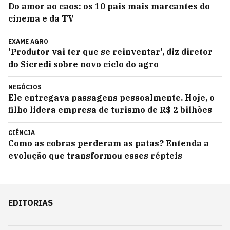
Do amor ao caos: os 10 pais mais marcantes do
cinema e da TV
EXAME AGRO
'Produtor vai ter que se reinventar', diz diretor
do Sicredi sobre novo ciclo do agro
NEGÓCIOS
Ele entregava passagens pessoalmente. Hoje, o
filho lidera empresa de turismo de R$ 2 bilhões
CIÊNCIA
Como as cobras perderam as patas? Entenda a
evolução que transformou esses répteis
EDITORIAS