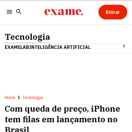
Entrar
Tecnologia
EXAMELAB
INTELIGÊNCIA ARTIFICIAL
Home
Tecnologia
Com queda de preço, iPhone
tem filas em lançamento no
Brasil