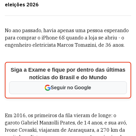
eleições 2026
No ano passado, havia apenas uma pessoa esperando
para comprar o iPhone 6S quando a loja se abriu - o
engenheiro eletricista Marcos Tomazini, de 36 anos.
Siga a Exame e fique por dentro das últimas
notícias do Brasil e do Mundo
Seguir no Google
Em 2016, os primeiros da fila vieram de longe: o
garoto Gabriel Manzolli Prates, de 14 anos, e sua avó,
Ivone Covaski, viajaram de Araraquara, a 270 km da