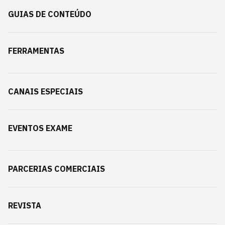
GUIAS DE CONTEÚDO
FERRAMENTAS
CANAIS ESPECIAIS
EVENTOS EXAME
PARCERIAS COMERCIAIS
REVISTA