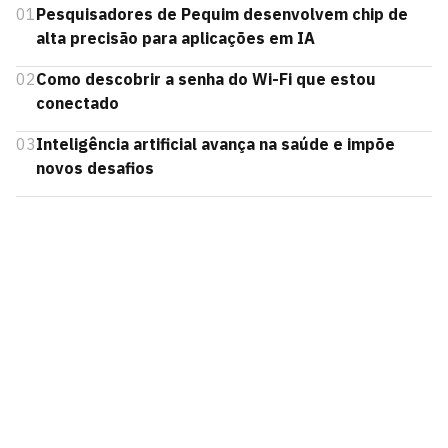
01
Pesquisadores de Pequim desenvolvem chip de
alta precisão para aplicações em IA
02
Como descobrir a senha do Wi-Fi que estou
conectado
03
Inteligência artificial avança na saúde e impõe
novos desafios