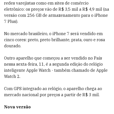
redes varejistas como em sites de comércio
eletrônico: os preços vão de R$ 3,5 mil a R$ 4,9 mil (na
versão com 256 GB de armazenamento para o iPhone
7 Plus).
No mercado brasileiro, o iPhone 7 será vendido em
cinco cores: preto, preto brilhante, prata, ouro e rosa
dourado.
Outro aparelho que começou a ser vendido no País
nessa sexta-feira, 11, é a segunda edição do relógio
inteligente Apple Watch - também chamado de Apple
Watch 2.
Com GPS integrado ao relógio, o aparelho chega ao
mercado nacional por preços a partir de R$ 3 mil.
Nova versão