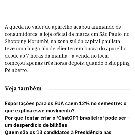
A queda no valor do aparelho acabou animando os
consumidores: a loja oficial da marca em São Paulo, no
Shopping Morumbi, na zona sul da capital paulista
teve uma longa fila de clientes em busca do aparelho
desde as 7 horas da manhã - a venda no local
começou apenas três horas depois, quando o shopping
foi aberto.
Veja também
Exportações para os EUA caem 12% no semestre: o
que explica esse movimento?
Por que tentar criar o 'ChatGPT brasileiro' pode ser
um desperdício de bilhões
Quem são os 13 candidatos à Presidência nas