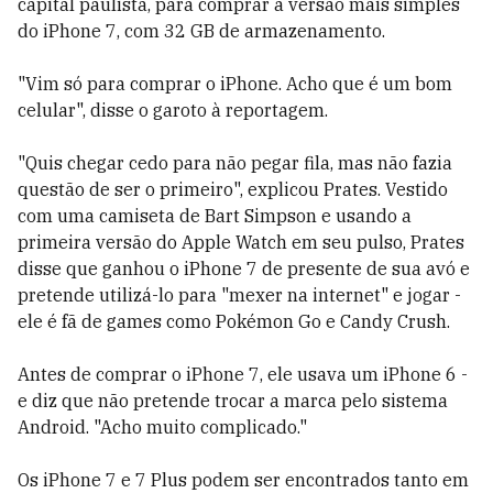
capital paulista, para comprar a versão mais simples
do iPhone 7, com 32 GB de armazenamento.
"Vim só para comprar o iPhone. Acho que é um bom
celular", disse o garoto à reportagem.
"Quis chegar cedo para não pegar fila, mas não fazia
questão de ser o primeiro", explicou Prates. Vestido
com uma camiseta de Bart Simpson e usando a
primeira versão do Apple Watch em seu pulso, Prates
disse que ganhou o iPhone 7 de presente de sua avó e
pretende utilizá-lo para "mexer na internet" e jogar -
ele é fã de games como Pokémon Go e Candy Crush.
Antes de comprar o iPhone 7, ele usava um iPhone 6 -
e diz que não pretende trocar a marca pelo sistema
Android. "Acho muito complicado."
Os iPhone 7 e 7 Plus podem ser encontrados tanto em