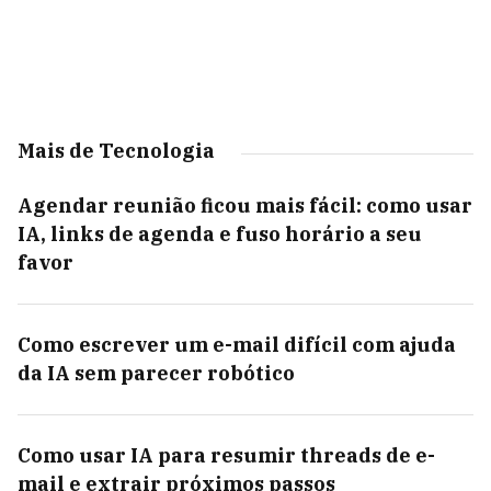
Mais de Tecnologia
Agendar reunião ficou mais fácil: como usar
IA, links de agenda e fuso horário a seu
favor
Como escrever um e-mail difícil com ajuda
da IA sem parecer robótico
Como usar IA para resumir threads de e-
mail e extrair próximos passos