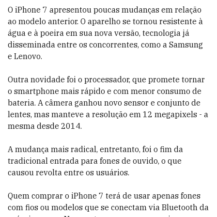
O iPhone 7 apresentou poucas mudanças em relação
ao modelo anterior. O aparelho se tornou resistente à
água e à poeira em sua nova versão, tecnologia já
disseminada entre os concorrentes, como a Samsung
e Lenovo.
Outra novidade foi o processador, que promete tornar
o smartphone mais rápido e com menor consumo de
bateria. A câmera ganhou novo sensor e conjunto de
lentes, mas manteve a resolução em 12 megapixels - a
mesma desde 2014.
A mudança mais radical, entretanto, foi o fim da
tradicional entrada para fones de ouvido, o que
causou revolta entre os usuários.
Quem comprar o iPhone 7 terá de usar apenas fones
com fios ou modelos que se conectam via Bluetooth da