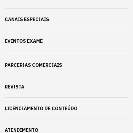
CANAIS ESPECIAIS
EVENTOS EXAME
PARCERIAS COMERCIAIS
REVISTA
LICENCIAMENTO DE CONTEÚDO
ATENDIMENTO