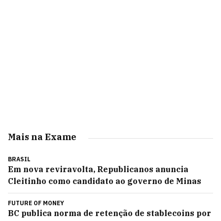
Mais na Exame
BRASIL
Em nova reviravolta, Republicanos anuncia
Cleitinho como candidato ao governo de Minas
FUTURE OF MONEY
BC publica norma de retenção de stablecoins por