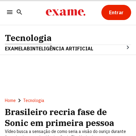
Entrar
Tecnologia
EXAMELAB
INTELIGÊNCIA ARTIFICIAL
Home
Tecnologia
Brasileiro recria fase de
Sonic em primeira pessoa
Vídeo busca a sensação de como seria a visão do ouriço durante