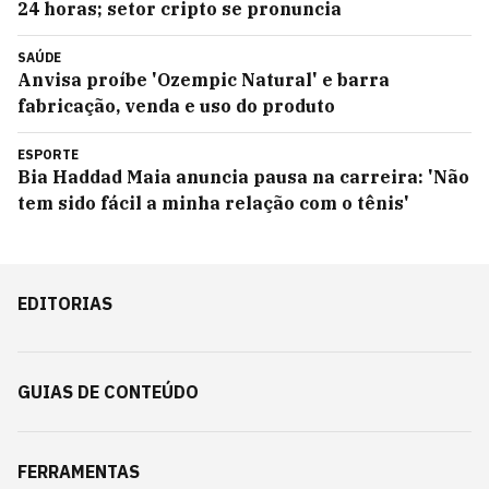
24 horas; setor cripto se pronuncia
SAÚDE
Anvisa proíbe 'Ozempic Natural' e barra
fabricação, venda e uso do produto
ESPORTE
Bia Haddad Maia anuncia pausa na carreira: 'Não
tem sido fácil a minha relação com o tênis'
EDITORIAS
GUIAS DE CONTEÚDO
FERRAMENTAS