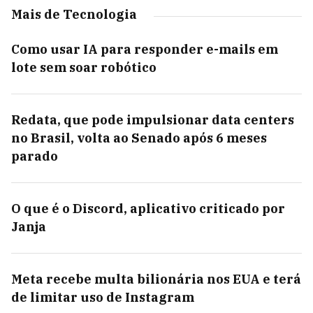
Mais de Tecnologia
Como usar IA para responder e-mails em
lote sem soar robótico
Redata, que pode impulsionar data centers
no Brasil, volta ao Senado após 6 meses
parado
O que é o Discord, aplicativo criticado por
Janja
Meta recebe multa bilionária nos EUA e terá
de limitar uso de Instagram