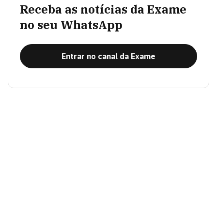
Receba as notícias da Exame
no seu WhatsApp
Entrar no canal da Exame