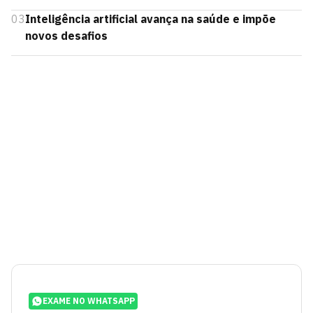
03
Inteligência artificial avança na saúde e impõe
novos desafios
EXAME NO WHATSAPP