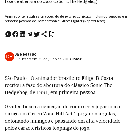
fase de abertura do clássico Sonic The Hedgehog
Animador tem outras criações do gênero no currículo, incluindo versões em
primeira pessoa de Bomberman e Street Fighter (Reprodução)
Da Redação
DR
Publicado em
29 de julho de 2013
09h58
.
São Paulo - O animador brasileiro Filipe B. Costa
recriou a fase de abertura do clássico Sonic The
Hedgehog, de 1991, em primeira pessoa.
O vídeo busca a sensação de como seria jogar com o
ouriço em Green Zone Hill Act 1 pegando argolas,
detonando inimigos e passando em alta velocidade
pelos característicos loopings do jogo.