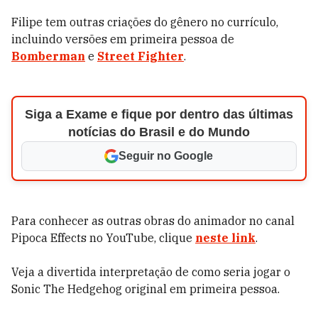
Filipe tem outras criações do gênero no currículo,
incluindo versões em primeira pessoa de
Bomberman
e
Street Fighter
.
Siga a Exame e fique por dentro das últimas
notícias do Brasil e do Mundo
Seguir no Google
Para conhecer as outras obras do animador no canal
Pipoca Effects no YouTube, clique
neste link
.
Veja a divertida interpretação de como seria jogar o
Sonic The Hedgehog original em primeira pessoa.