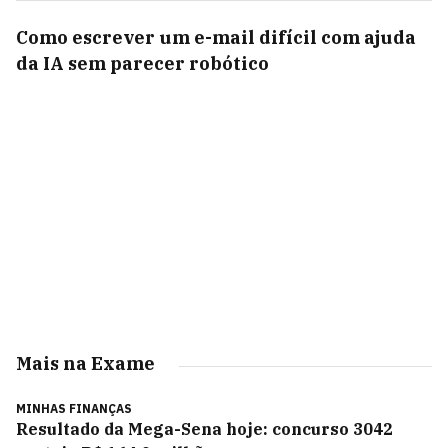
Como escrever um e-mail difícil com ajuda
da IA sem parecer robótico
Mais na Exame
MINHAS FINANÇAS
Resultado da Mega-Sena hoje: concurso 3042