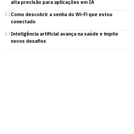
alta precisão para aplicações em IA
02
Como descobrir a senha do Wi-Fi que estou
conectado
03
Inteligência artificial avança na saúde e impõe
novos desafios