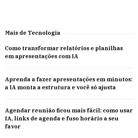
Mais de Tecnologia
Como transformar relatórios e planilhas
em apresentações com IA
Aprenda a fazer apresentações em minutos:
a IA monta a estrutura e você só ajusta
Agendar reunião ficou mais fácil: como usar
IA, links de agenda e fuso horário a seu
favor