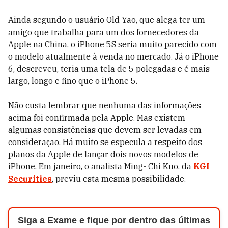
Ainda segundo o usuário Old Yao, que alega ter um
amigo que trabalha para um dos fornecedores da
Apple na China, o iPhone 5S seria muito parecido com
o modelo atualmente à venda no mercado. Já o iPhone
6, descreveu, teria uma tela de 5 polegadas e é mais
largo, longo e fino que o iPhone 5.
Não custa lembrar que nenhuma das informações
acima foi confirmada pela Apple. Mas existem
algumas consistências que devem ser levadas em
consideração. Há muito se especula a respeito dos
planos da Apple de lançar dois novos modelos de
iPhone. Em janeiro, o analista Ming- Chi Kuo, da
KGI
Securities
, previu esta mesma possibilidade.
Siga a Exame e fique por dentro das últimas