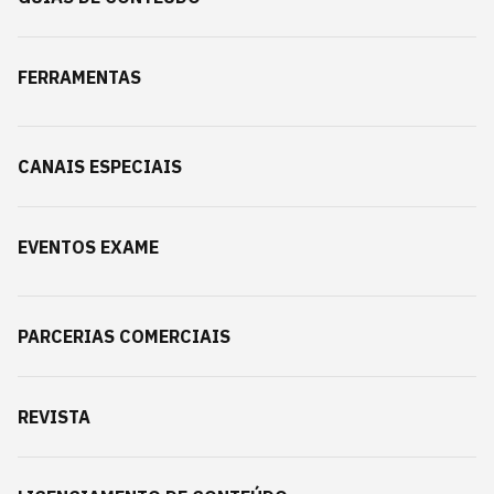
FERRAMENTAS
CANAIS ESPECIAIS
EVENTOS EXAME
PARCERIAS COMERCIAIS
REVISTA