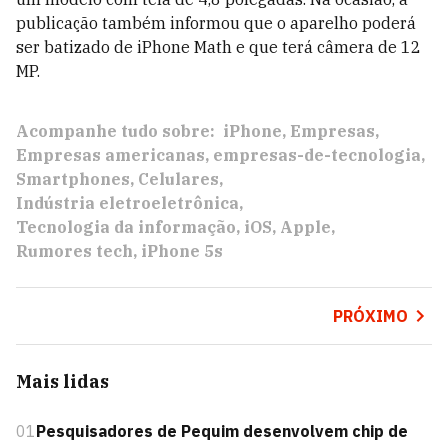
publicação também informou que o aparelho poderá
ser batizado de iPhone Math e que terá câmera de 12
MP.
Acompanhe tudo sobre:
iPhone
Empresas
Empresas americanas
empresas-de-tecnologia
Smartphones
Celulares
Indústria eletroeletrônica
Tecnologia da informação
iOS
Apple
Rumores tech
iPhone 5s
PRÓXIMO
Mais lidas
01
Pesquisadores de Pequim desenvolvem chip de