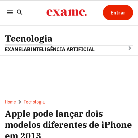
Entrar
Tecnologia
EXAMELAB
INTELIGÊNCIA ARTIFICIAL
Home
Tecnologia
Apple pode lançar dois
modelos diferentes de iPhone
em 2013