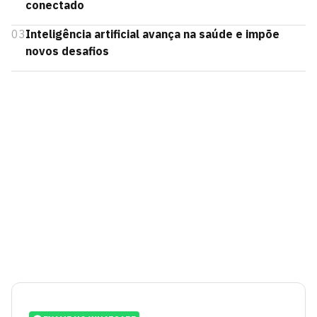
conectado
03
Inteligência artificial avança na saúde e impõe
novos desafios