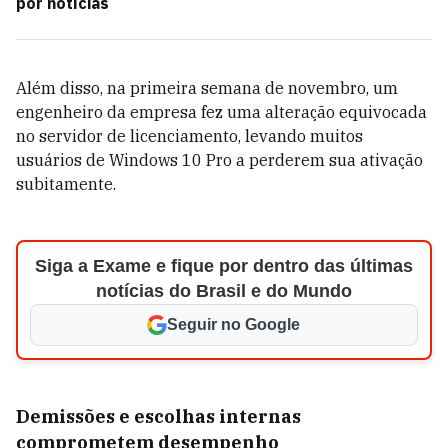
por notícias
Além disso, na primeira semana de novembro, um
engenheiro da empresa fez uma alteração equivocada
no servidor de licenciamento, levando muitos
usuários de Windows 10 Pro a perderem sua ativação
subitamente.
Siga a Exame e fique por dentro das últimas
notícias do Brasil e do Mundo
Seguir no Google
Demissões e escolhas internas
comprometem desempenho