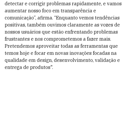
detectar e corrigir problemas rapidamente, e vamos
aumentar nosso foco em transparência e
comunicação”, afirma. “Enquanto vemos tendências
positivas, também ouvimos claramente as vozes de
nossos usuários que estão enfrentando problemas
frustrantes e nos comprometemos a fazer mais.
Pretendemos aproveitar todas as ferramentas que
temos hoje e focar em novas inovações focadas na
qualidade em design, desenvolvimento, validação e
entrega de produtos".