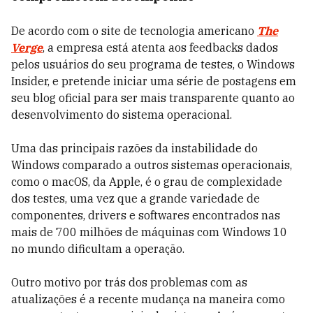
De acordo com o site de tecnologia americano
The
Verge
, a empresa está atenta aos feedbacks dados
pelos usuários do seu programa de testes, o Windows
Insider, e pretende iniciar uma série de postagens em
seu blog oficial para ser mais transparente quanto ao
desenvolvimento do sistema operacional.
Uma das principais razões da instabilidade do
Windows comparado a outros sistemas operacionais,
como o macOS, da Apple, é o grau de complexidade
dos testes, uma vez que a grande variedade de
componentes, drivers e softwares encontrados nas
mais de 700 milhões de máquinas com Windows 10
no mundo dificultam a operação.
Outro motivo por trás dos problemas com as
atualizações é a recente mudança na maneira como