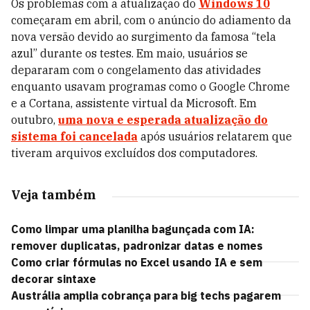
Os problemas com a atualização do
Windows 10
começaram em abril, com o anúncio do adiamento da
nova versão devido ao surgimento da famosa “tela
azul” durante os testes. Em maio, usuários se
depararam com o congelamento das atividades
enquanto usavam programas como o Google Chrome
e a Cortana, assistente virtual da Microsoft. Em
outubro,
uma nova e esperada atualização do
sistema foi cancelada
após usuários relatarem que
tiveram arquivos excluídos dos computadores.
Veja também
Como limpar uma planilha bagunçada com IA:
remover duplicatas, padronizar datas e nomes
Como criar fórmulas no Excel usando IA e sem
decorar sintaxe
Austrália amplia cobrança para big techs pagarem