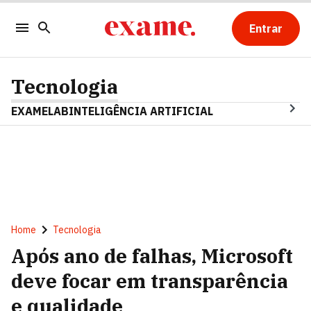
Entrar
Tecnologia
EXAMELAB
INTELIGÊNCIA ARTIFICIAL
Home
Tecnologia
Após ano de falhas, Microsoft
deve focar em transparência
e qualidade