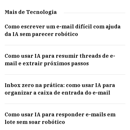
Mais de Tecnologia
Como escrever um e-mail difícil com ajuda
da IA sem parecer robótico
Como usar IA para resumir threads de e-
mail e extrair próximos passos
Inbox zero na prática: como usar IA para
organizar a caixa de entrada do e-mail
Como usar IA para responder e-mails em
lote sem soar robótico