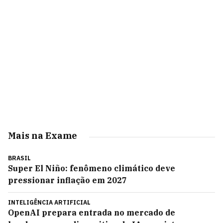
Mais na Exame
BRASIL
Super El Niño: fenômeno climático deve
pressionar inflação em 2027
INTELIGÊNCIA ARTIFICIAL
OpenAI prepara entrada no mercado de