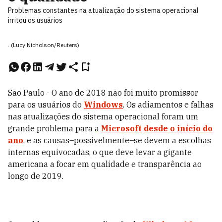
Problemas constantes na atualização do sistema operacional
irritou os usuários
. (Lucy Nicholson/Reuters)
São Paulo - O ano de 2018 não foi muito promissor
para os usuários do
Windows
. Os adiamentos e falhas
nas atualizações do sistema operacional foram um
grande problema para a
Microsoft
desde o início do
ano
, e as causas–possivelmente–se devem a escolhas
internas equivocadas, o que deve levar a gigante
americana a focar em qualidade e transparência ao
longo de 2019.