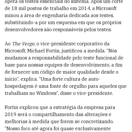
opera os testes essenciais do sistema. Após um corte
de 18 mil postos de trabalho em 2014, a Microsoft
minou a área de engenharia dedicada aos testes,
substituindo-a por um esquema em que os próprios
desenvolvedores são responsáveis pelos testes.
Ao
The Verge
, o vice-presidente corporativo da
Microsoft, Michael Fortin, justificou a medida. “Nós
mudamos a responsabilidade pelo teste funcional de
base para nossas equipes de desenvolvimento, a fim
de fornecer um código de maior qualidade desde o
início”, explica. “Uma forte cultura de auto-
hospedagem é uma fonte de orgulho para aqueles que
trabalham no Windows”, disse o vice-presidente.
Fortin explicou que a estratégia da empresa para
2019 será o compartilhamento das alterações e
melhorias à medida que forem se concretizando.
“Nosso foco até agora foi quase exclusivamente