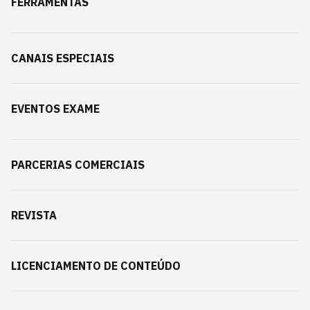
FERRAMENTAS
CANAIS ESPECIAIS
EVENTOS EXAME
PARCERIAS COMERCIAIS
REVISTA
LICENCIAMENTO DE CONTEÚDO