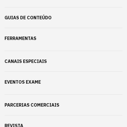
GUIAS DE CONTEÚDO
FERRAMENTAS
CANAIS ESPECIAIS
EVENTOS EXAME
PARCERIAS COMERCIAIS
REVISTA