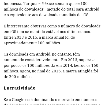
Indonésia, Turquia e México somam quase 100
milhões de downloads—metade do total para Android
e o equivalente aos downloads mundiais de iOS.
É interessante observar como o número de downloads
em iOS tem se mantido estável nos últimos anos.
Entre 2013 e 2015, a marca anual foi de
aproximadamente 100 milhões.
Os downloads em Android, no entanto, têm
aumentado consideravelmente. Em 2013, superava
por pouco os 100 milhões. Já em 2014, beirou os 160
milhões. Agora, no final de 2015, a marca atingida foi
de 200 milhões.
Lucratividade
Se o Google está dominando o mercado em números