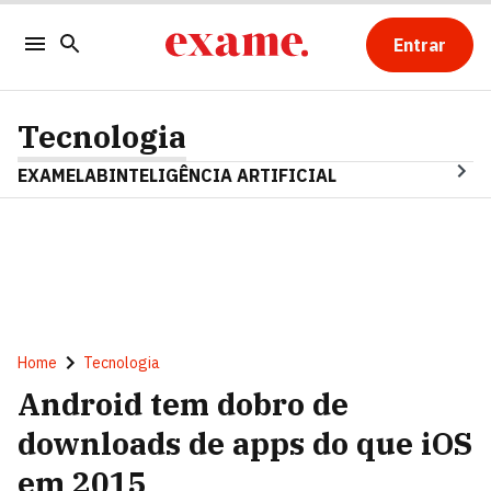
Entrar
Tecnologia
EXAMELAB
INTELIGÊNCIA ARTIFICIAL
Home
Tecnologia
Android tem dobro de
downloads de apps do que iOS
em 2015