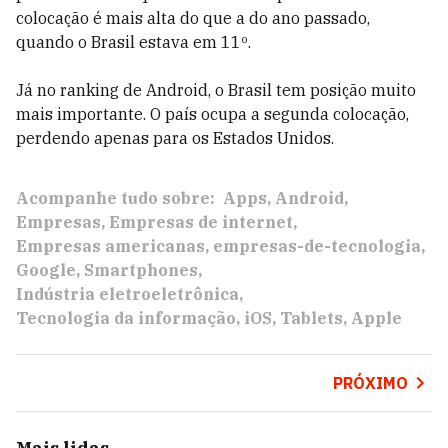
colocação é mais alta do que a do ano passado,
quando o Brasil estava em 11º.
Já no ranking de Android, o Brasil tem posição muito
mais importante. O país ocupa a segunda colocação,
perdendo apenas para os Estados Unidos.
Acompanhe tudo sobre:
Apps
Android
Empresas
Empresas de internet
Empresas americanas
empresas-de-tecnologia
Google
Smartphones
Indústria eletroeletrônica
Tecnologia da informação
iOS
Tablets
Apple
PRÓXIMO