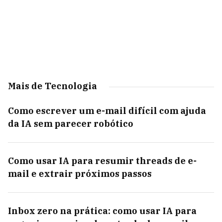
Mais de Tecnologia
Como escrever um e-mail difícil com ajuda
da IA sem parecer robótico
Como usar IA para resumir threads de e-
mail e extrair próximos passos
Inbox zero na prática: como usar IA para