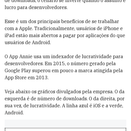
de downloads, o cenário se inverte quando o assunto é
lucro para desenvolvedores.
Esse é um dos principais benefícios de se trabalhar
com a Apple. Tradicionalmente, usuários de iPhone e
iPad estão mais abertos a pagar por aplicações do que
usuários de Android.
O App Annie usa um indexador de lucratividade para
desenvolvedores. Em 2015, o número gerado pela
Google Play superou em pouco a marca atingida pela
App Store em 2013.
Veja abaixo os gráficos divulgados pela empresa. O da
esquerda é de número de downloads. O da direita, por
sua vez, de lucratividade. A linha azul é iOS e a verde,
Android.