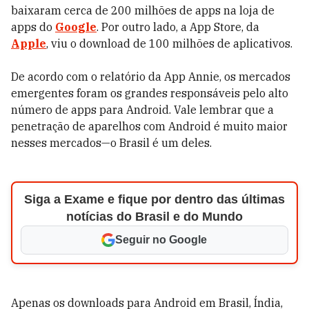
baixaram cerca de 200 milhões de apps na loja de
apps do
Google
. Por outro lado, a App Store, da
Apple
, viu o download de 100 milhões de aplicativos.
De acordo com o relatório da App Annie, os mercados
emergentes foram os grandes responsáveis pelo alto
número de apps para Android. Vale lembrar que a
penetração de aparelhos com Android é muito maior
nesses mercados—o Brasil é um deles.
Siga a Exame e fique por dentro das últimas
notícias do Brasil e do Mundo
Seguir no Google
Apenas os downloads para Android em Brasil, Índia,