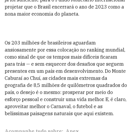
projetar que o Brasil encerrará o ano de 2023 como a
nona maior economia do planeta.
Os 203 milhões de brasileiros aguardam
ansiosamente por essa colocação no ranking mundial,
como sinal de que os tempos mais difíceis ficaram
para trás — e sem esquecer dos desafios que seguem
presentes em um país em
desenvolvimento. Do Monte
Caburaí ao Chuí, as cidades mais extremas da
geografia de 8,5 milhões de quilômetros quadrados do
país, o desejo é o mesmo: prosperar por meio do
esforço pessoal e construir uma vida melhor. E, é claro,
aproveitar melhor o Carnaval, o futebol e as
belíssimas paisagens naturais que aqui existem.
Acompanhe tudo sobre:
Apex