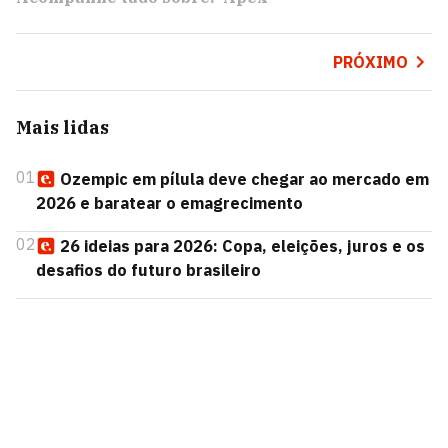
PRÓXIMO
Mais lidas
01
Ozempic em pílula deve chegar ao mercado em
2026 e baratear o emagrecimento
02
26 ideias para 2026: Copa, eleições, juros e os
desafios do futuro brasileiro