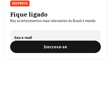
DESPERTA
Fique ligado
Nos acontecimentos mais relevantes do Brasil e mundo.
Seu e-mail
Inscreva-se