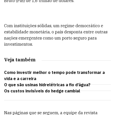
Bruto (PIB) de 1,6 trilhão de dólares.
Com instituições sólidas, um regime democrático e
estabilidade monetária, o país desponta entre outras
nações emergentes como um porto seguro para
investimentos.
Veja também
Como investir melhor o tempo pode transformar a
vida e a carreira
O que são usinas hidrelétricas a fio d’água?
Os custos invisíveis do hedge cambial
Nas páginas que se seguem, a equipe da revista