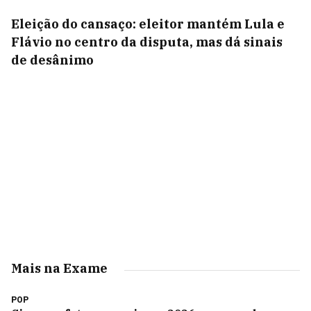
Eleição do cansaço: eleitor mantém Lula e
Flávio no centro da disputa, mas dá sinais
de desânimo
Mais na Exame
POP