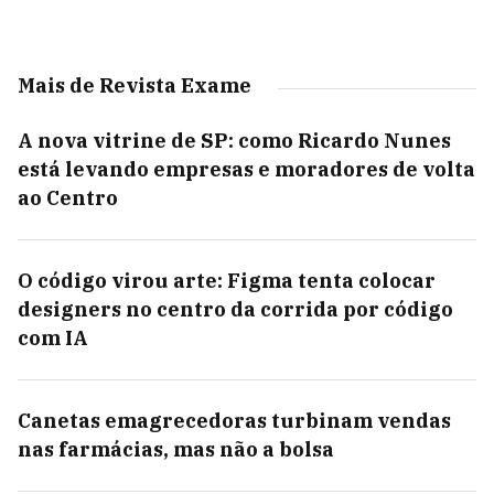
Mais de Revista Exame
A nova vitrine de SP: como Ricardo Nunes
está levando empresas e moradores de volta
ao Centro
O código virou arte: Figma tenta colocar
designers no centro da corrida por código
com IA
Canetas emagrecedoras turbinam vendas
nas farmácias, mas não a bolsa