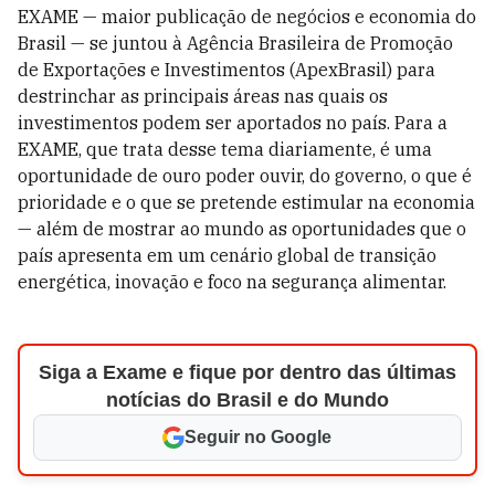
EXAME — maior publicação de negócios e economia do
Brasil — se juntou à Agência Brasileira de Promoção
de Exportações e Investimentos (ApexBrasil) para
destrinchar as principais áreas nas quais os
investimentos podem ser aportados no país. Para a
EXAME, que trata desse tema diariamente, é uma
oportunidade de ouro poder ouvir, do governo, o que é
prioridade e o que se pretende estimular na economia
— além de mostrar ao mundo as oportunidades que o
país apresenta em um cenário global de transição
energética, inovação e foco na segurança alimentar.
Siga a Exame e fique por dentro das últimas
notícias do Brasil e do Mundo
Seguir no Google