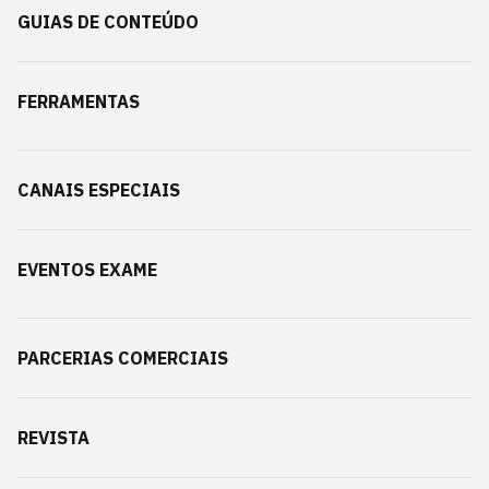
GUIAS DE CONTEÚDO
FERRAMENTAS
CANAIS ESPECIAIS
EVENTOS EXAME
PARCERIAS COMERCIAIS
REVISTA