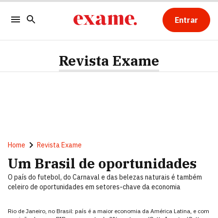
Entrar
Revista Exame
Home
Revista Exame
Um Brasil de oportunidades
O país do futebol, do Carnaval e das belezas naturais é também
celeiro de oportunidades em setores-chave da economia
Rio de Janeiro, no Brasil: país é a maior economia da América Latina, e com