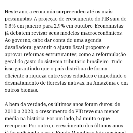
Neste ano, a economia surpreendeu até os mais
pessimistas. A projeção de crescimento do PIB saiu de
0,8% em janeiro para 2,9% em outubro. Economistas
já debatem revisar seus modelos macroeconômicos.
Ao governo, cabe dar conta de uma agenda
desafiadora: garantir o ajuste fiscal proposto e
aprovar reformas estruturantes, como a reformulação
geral do gasto do sistema tributário brasileiro. Tudo
isso garantindo que o país distribua de forma
eficiente a riqueza entre seus cidadãos e impedindo o
desmatamento de florestas nativas, na Amazônia e em
outros biomas.
A bem da verdade, os últimos anos foram duros: de
2010 a 2020, o crescimento do PIB teve sua menor
média na história. Por um lado, há muito o que
recuperar. Por outro, o crescimento dos últimos anos
já foi suficiente para o Fundo Monetário Internacional