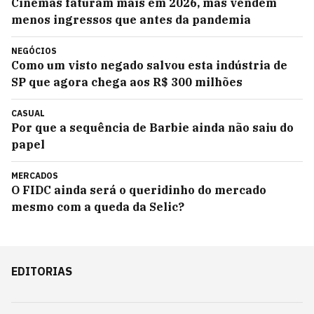
Cinemas faturam mais em 2026, mas vendem
menos ingressos que antes da pandemia
NEGÓCIOS
Como um visto negado salvou esta indústria de
SP que agora chega aos R$ 300 milhões
CASUAL
Por que a sequência de Barbie ainda não saiu do
papel
MERCADOS
O FIDC ainda será o queridinho do mercado
mesmo com a queda da Selic?
EDITORIAS