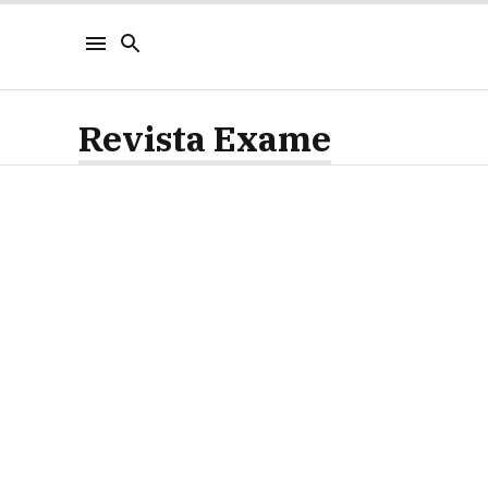
Revista Exame