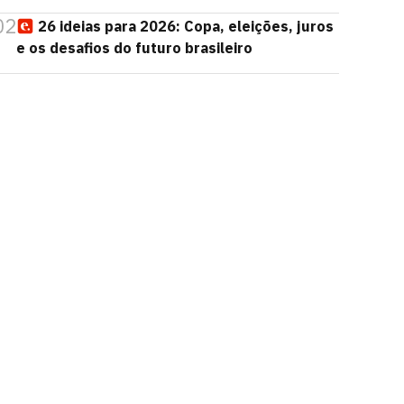
02
26 ideias para 2026: Copa, eleições, juros
e os desafios do futuro brasileiro