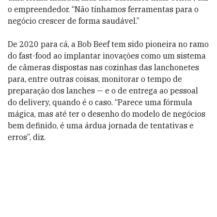
o empreendedor. “Não tínhamos ferramentas para o
negócio crescer de forma saudável.”
De 2020 para cá, a Bob Beef tem sido pioneira no ramo
do fast-food ao implantar inovações como um sistema
de câmeras dispostas nas cozinhas das lanchonetes
para, entre outras coisas, monitorar o tempo de
preparação dos lanches — e o de entrega ao pessoal
do delivery, quando é o caso. “Parece uma fórmula
mágica, mas até ter o desenho do modelo de negócios
bem definido, é uma árdua jornada de tentativas e
erros”, diz.