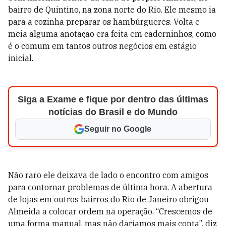
bairro de Quintino, na zona norte do Rio. Ele mesmo ia
para a cozinha preparar os hambúrgueres. Volta e
meia alguma anotação era feita em caderninhos, como
é o comum em tantos outros negócios em estágio
inicial.
Siga a Exame e fique por dentro das últimas
notícias do Brasil e do Mundo
Seguir no Google
Não raro ele deixava de lado o encontro com amigos
para contornar problemas de última hora. A abertura
de lojas em outros bairros do Rio de Janeiro obrigou
Almeida a colocar ordem na operação. “Crescemos de
uma forma manual, mas não daríamos mais conta”, diz