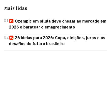
Mais lidas
01
Ozempic em pílula deve chegar ao mercado em
2026 e baratear o emagrecimento
02
26 ideias para 2026: Copa, eleições, juros e os
desafios do futuro brasileiro