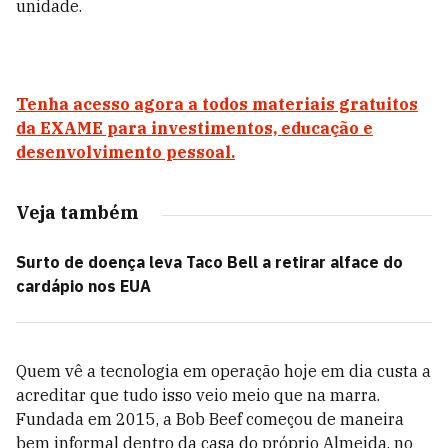
unidade.
Tenha acesso agora a todos materiais gratuitos
da EXAME para investimentos, educação e
desenvolvimento pessoal.
Veja também
Surto de doença leva Taco Bell a retirar alface do
cardápio nos EUA
Quem vê a tecnologia em operação hoje em dia custa a
acreditar que tudo isso veio meio que na marra.
Fundada em 2015, a Bob Beef começou de maneira
bem informal dentro da casa do próprio Almeida, no