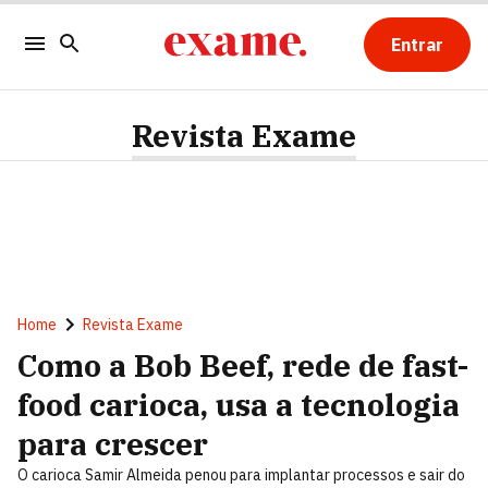
Entrar
Revista Exame
Home
Revista Exame
Como a Bob Beef, rede de fast-
food carioca, usa a tecnologia
para crescer
O carioca Samir Almeida penou para implantar processos e sair do