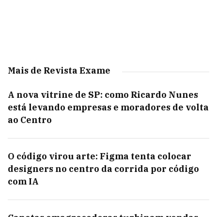
Mais de Revista Exame
A nova vitrine de SP: como Ricardo Nunes
está levando empresas e moradores de volta
ao Centro
O código virou arte: Figma tenta colocar
designers no centro da corrida por código
com IA