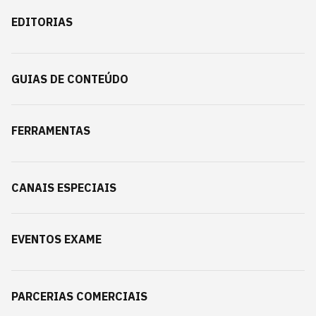
EDITORIAS
GUIAS DE CONTEÚDO
FERRAMENTAS
CANAIS ESPECIAIS
EVENTOS EXAME
PARCERIAS COMERCIAIS