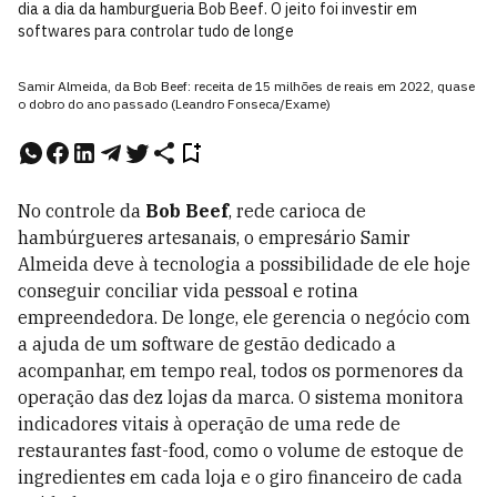
dia a dia da hamburgueria Bob Beef. O jeito foi investir em
softwares para controlar tudo de longe
Samir Almeida, da Bob Beef: receita de 15 milhões de reais em 2022, quase
o dobro do ano passado (Leandro Fonseca/Exame)
No controle da
Bob Beef
, rede carioca de
hambúrgueres artesanais, o empresário Samir
Almeida deve à tecnologia a possibilidade de ele hoje
conseguir conciliar vida pessoal e rotina
empreendedora. De longe, ele gerencia o negócio com
a ajuda de um software de gestão dedicado a
acompanhar, em tempo real, todos os pormenores da
operação das dez lojas da marca. O sistema monitora
indicadores vitais à operação de uma rede de
restaurantes fast-food, como o volume de estoque de
ingredientes em cada loja e o giro financeiro de cada