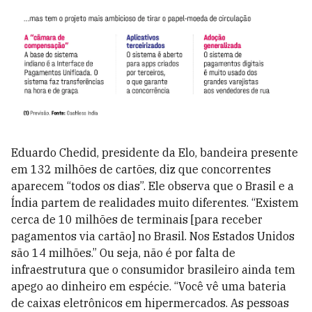
Eduardo Chedid, presidente da Elo, bandeira presente
em 132 milhões de cartões, diz que concorrentes
aparecem “todos os dias”. Ele observa que o Brasil e a
Índia partem de realidades muito diferentes. “Existem
cerca de 10 milhões de terminais [para receber
pagamentos via cartão] no Brasil. Nos Estados Unidos
são 14 milhões.” Ou seja, não é por falta de
infraestrutura que o consumidor brasileiro ainda tem
apego ao dinheiro em espécie. “Você vê uma bateria
de caixas eletrônicos em hipermercados. As pessoas