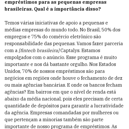
empréstimos para as pequenas empresas
brasileiras. Qual é a importância disso?
Temos várias iniciativas de apoio a pequenas e
médias empresas do mundo todo. No Brasil, 50% dos
empregos e 75% do comércio eletrônico são
responsabilidade das pequenas. Vamos fazer parceria
com a
[fintech brasileira]
Captalys. Estamos
empolgados com o anúncio. Esse programa é muito
importante e nos dá bastante orgulho. Nos Estados
Unidos, 70% de nossos empréstimos são para
negócios em regiões onde houve o fechamento de dez
ou mais agências bancárias. E onde os bancos fecham
agências? Em bairros em que o nível de renda está
abaixo da média nacional, pois eles precisam de certa
quantidade de depósitos para garantir a lucratividade
da agência. Empresas comandadas por mulheres ou
que pertençam a minorias também são parte
importante de nosso programa de empréstimos. As