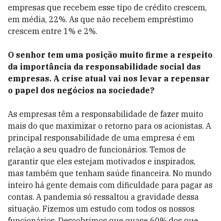
empresas que recebem esse tipo de crédito crescem,
em média, 22%. As que não recebem empréstimo
crescem entre 1% e 2%.
O senhor tem uma posição muito firme a respeito
da importância da responsabilidade social das
empresas. A crise atual vai nos levar a repensar
o papel dos negócios na sociedade?
As empresas têm a responsabilidade de fazer muito
mais do que maximizar o retorno para os acionistas. A
principal responsabilidade de uma empresa é em
relação a seu quadro de funcionários. Temos de
garantir que eles estejam motivados e inspirados,
mas também que tenham saúde financeira. No mundo
inteiro há gente demais com dificuldade para pagar as
contas. A pandemia só ressaltou a gravidade dessa
situação. Fizemos um estudo com todos os nossos
funcionários. Descobrimos que quase 60% dos que