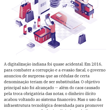
A digitalização indiana foi quase acidental. Em 2016,
para combater a corrupção e a evasão fiscal, o governo
anunciou de surpresa que as cédulas de certa
denominação teriam de ser substituídas. O objetivo
principal não foi alcançado — além do caos causado
pela troca obrigatória das notas, o dinheiro ilícito
acabou voltando ao sistema financeiro. Mas o uso da
infraestrutura tecnológica desenhada para promover