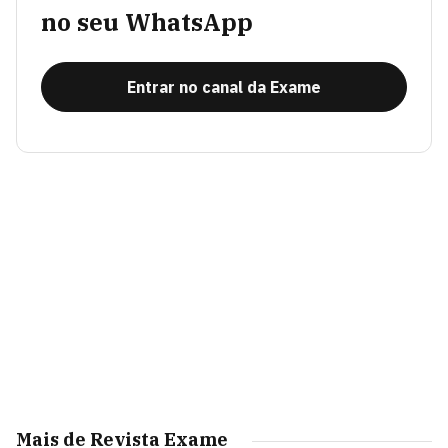
no seu WhatsApp
Entrar no canal da Exame
Mais de Revista Exame