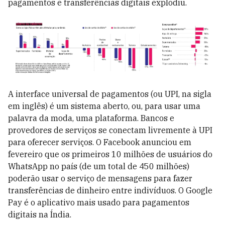
pagamentos e transferências digitais explodiu.
A interface universal de pagamentos (ou UPI, na sigla
em inglês) é um sistema aberto, ou, para usar uma
palavra da moda, uma plataforma. Bancos e
provedores de serviços se conectam livremente à UPI
para oferecer serviços. O Facebook anunciou em
fevereiro que os primeiros 10 milhões de usuários do
WhatsApp no país (de um total de 450 milhões)
poderão usar o serviço de mensagens para fazer
transferências de dinheiro entre indivíduos. O Google
Pay é o aplicativo mais usado para pagamentos
digitais na Índia.