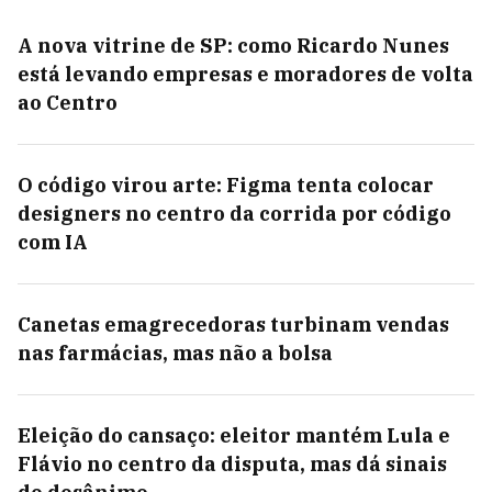
A nova vitrine de SP: como Ricardo Nunes
está levando empresas e moradores de volta
ao Centro
O código virou arte: Figma tenta colocar
designers no centro da corrida por código
com IA
Canetas emagrecedoras turbinam vendas
nas farmácias, mas não a bolsa
Eleição do cansaço: eleitor mantém Lula e
Flávio no centro da disputa, mas dá sinais