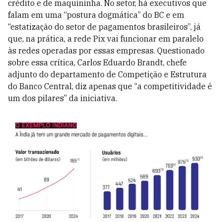
crédito e de maquininha. No setor, há executivos que
falam em uma “postura dogmática” do BC e em
“estatização do setor de pagamentos brasileiros”, já
que, na prática, a rede Pix vai funcionar em paralelo
às redes operadas por essas empresas. Questionado
sobre essa crítica, Carlos Eduardo Brandt, chefe
adjunto do departamento de Competição e Estrutura
do Banco Central, diz apenas que “a competitividade é
um dos pilares” da iniciativa.