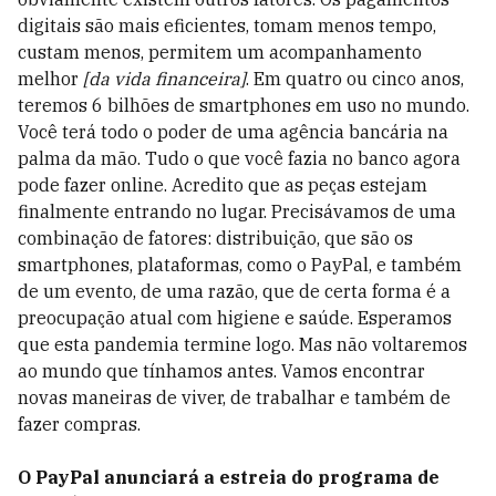
digitais são mais eficientes, tomam menos tempo,
custam menos, permitem um acompanhamento
melhor
[da vida financeira]
. Em quatro ou cinco anos,
teremos 6 bilhões de smartphones em uso no mundo.
Você terá todo o poder de uma agência bancária na
palma da mão. Tudo o que você fazia no banco agora
pode fazer online. Acredito que as peças estejam
finalmente entrando no lugar. Precisávamos de uma
combinação de fatores: distribuição, que são os
smartphones, plataformas, como o PayPal, e também
de um evento, de uma razão, que de certa forma é a
preocupação atual com higiene e saúde. Esperamos
que esta pandemia termine logo. Mas não voltaremos
ao mundo que tínhamos antes. Vamos encontrar
novas maneiras de viver, de trabalhar e também de
fazer compras.
O PayPal anunciará a estreia do programa de