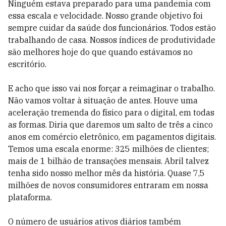
Ninguém estava preparado para uma pandemia com
essa escala e velocidade. Nosso grande objetivo foi
sempre cuidar da saúde dos funcionários. Todos estão
trabalhando de casa. Nossos índices de produtividade
são melhores hoje do que quando estávamos no
escritório.
E acho que isso vai nos forçar a reimaginar o trabalho.
Não vamos voltar à situação de antes. Houve uma
aceleração tremenda do físico para o digital, em todas
as formas. Diria que daremos um salto de três a cinco
anos em comércio eletrônico, em pagamentos digitais.
Temos uma escala enorme: 325 milhões de clientes;
mais de 1 bilhão de transações mensais. Abril talvez
tenha sido nosso melhor mês da história. Quase 7,5
milhões de novos consumidores entraram em nossa
plataforma.
O número de usuários ativos diários também