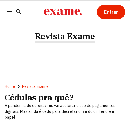
Entrar
Revista Exame
Home
Revista Exame
Cédulas pra quê?
A pandemia de coronavírus vai acelerar o uso de pagamentos
digitais. Mas ainda é cedo para decretar o fim do dinheiro em
papel