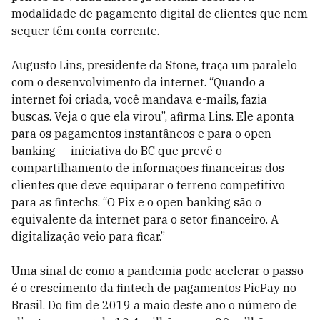
modalidade de pagamento digital de clientes que nem
sequer têm conta-corrente.
Augusto Lins, presidente da Stone, traça um paralelo
com o desenvolvimento da internet. “Quando a
internet foi criada, você mandava e-mails, fazia
buscas. Veja o que ela virou”, afirma Lins. Ele aponta
para os pagamentos instantâneos e para o open
banking — iniciativa do BC que prevê o
compartilhamento de informações financeiras dos
clientes que deve equiparar o terreno competitivo
para as fintechs. “O Pix e o open banking são o
equivalente da internet para o setor financeiro. A
digitalização veio para ficar.”
Uma sinal de como a pandemia pode acelerar o passo
é o crescimento da fintech de pagamentos PicPay no
Brasil. Do fim de 2019 a maio deste ano o número de