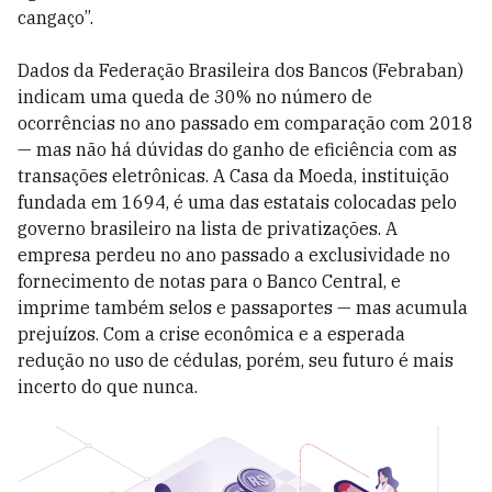
cangaço”.
Dados da Federação Brasileira dos Bancos (Febraban)
indicam uma queda de 30% no número de
ocorrências no ano passado em comparação com 2018
— mas não há dúvidas do ganho de eficiência com as
transações eletrônicas. A Casa da Moeda, instituição
fundada em 1694, é uma das estatais colocadas pelo
governo brasileiro na lista de privatizações. A
empresa perdeu no ano passado a exclusividade no
fornecimento de notas para o Banco Central, e
imprime também selos e passaportes — mas acumula
prejuízos. Com a crise econômica e a esperada
redução no uso de cédulas, porém, seu futuro é mais
incerto do que nunca.