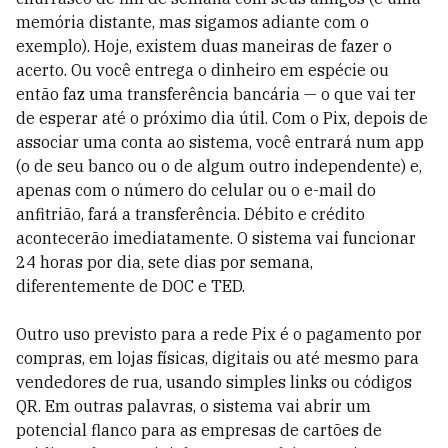
memória distante, mas sigamos adiante com o
exemplo). Hoje, existem duas maneiras de fazer o
acerto. Ou você entrega o dinheiro em espécie ou
então faz uma transferência bancária — o que vai ter
de esperar até o próximo dia útil. Com o Pix, depois de
associar uma conta ao sistema, você entrará num app
(o de seu banco ou o de algum outro independente) e,
apenas com o número do celular ou o e-mail do
anfitrião, fará a transferência. Débito e crédito
acontecerão imediatamente. O sistema vai funcionar
24 horas por dia, sete dias por semana,
diferentemente de DOC e TED.
Outro uso previsto para a rede Pix é o pagamento por
compras, em lojas físicas, digitais ou até mesmo para
vendedores de rua, usando simples links ou códigos
QR. Em outras palavras, o sistema vai abrir um
potencial flanco para as empresas de cartões de