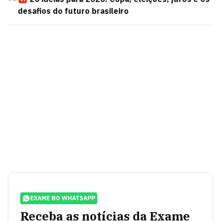
desafios do futuro brasileiro
EXAME NO WHATSAPP
Receba as notícias da Exame