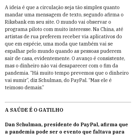
A ideia é que a circulação seja tão simples quanto
mandar uma mensagem de texto, segundo afirma o
Riksbank em seu site. O mundo vai observar o
programa piloto com muito interesse. Na China, até
artistas de rua preferem receber via aplicativos do
que em espécie, uma moda que também vai se
espalhar pelo mundo quando as pessoas puderem
sair de casa, evidentemente. O avanço é consistente,
mas o dinheiro não vai desaparecer com o fim da
pandemia. “Há muito tempo prevemos que o dinheiro
vai sumir”, diz Schulman, do PayPal. “Mas ele é
teimoso demais.”
A SAÚDE É O GATILHO
Dan Schulman, presidente do PayPal, afirma que
a pandemia pode ser o evento que faltava para