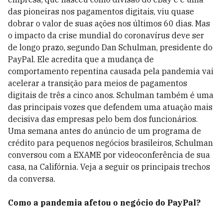
das pioneiras nos pagamentos digitais, viu quase
dobrar o valor de suas ações nos últimos 60 dias. Mas
o impacto da crise mundial do coronavírus deve ser
de longo prazo, segundo Dan Schulman, presidente do
PayPal. Ele acredita que a mudança de
comportamento repentina causada pela pandemia vai
acelerar a transição para meios de pagamentos
digitais de três a cinco anos. Schulman também é uma
das principais vozes que defendem uma atuação mais
decisiva das empresas pelo bem dos funcionários.
Uma semana antes do anúncio de um programa de
crédito para pequenos negócios brasileiros, Schulman
conversou com a EXAME por videoconferência de sua
casa, na Califórnia. Veja a seguir os principais trechos
da conversa.
Como a pandemia afetou o negócio do PayPal?