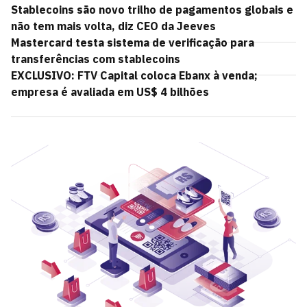
Stablecoins são novo trilho de pagamentos globais e
não tem mais volta, diz CEO da Jeeves
Mastercard testa sistema de verificação para
transferências com stablecoins
EXCLUSIVO: FTV Capital coloca Ebanx à venda;
empresa é avaliada em US$ 4 bilhões