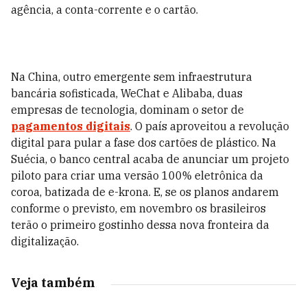
agência, a conta-corrente e o cartão.
Na China, outro emergente sem infraestrutura
bancária sofisticada, WeChat e Alibaba, duas
empresas de tecnologia, dominam o setor de
pagamentos digitais
. O país aproveitou a revolução
digital para pular a fase dos cartões de plástico. Na
Suécia, o banco central acaba de anunciar um projeto
piloto para criar uma versão 100% eletrônica da
coroa, batizada de e-krona. E, se os planos andarem
conforme o previsto, em novembro os brasileiros
terão o primeiro gostinho dessa nova ­fronteira da
digitalização.
Veja também