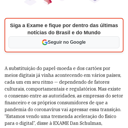
Siga a Exame e fique por dentro das últimas
notícias do Brasil e do Mundo
Seguir no Google
A substituição do papel-moeda e dos cartões por
meios digitais já vinha acontecendo em vários países,
cada um em seu ritmo ­— dependendo de fatores
culturais, comportamentais e regulatórios. Mas existe
o consenso entre as autoridades, as empresas do setor
financeiro e os próprios consumidores de que a
pandemia do coronavírus vai apressar essa transição.
“Estamos vendo uma tremenda aceleração do físico
para o digital”, disse à EXAME Dan Schulman,