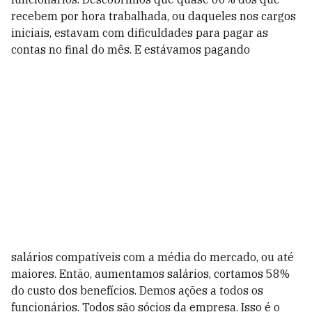
recebem por hora trabalhada, ou daqueles nos cargos
iniciais, estavam com dificuldades para pagar as
contas no final do mês. E estávamos pagando
salários compatíveis com a média do mercado, ou até
maiores. Então, aumentamos salários, cortamos 58%
do custo dos benefícios. Demos ações a todos os
funcionários. Todos são sócios da empresa. Isso é o