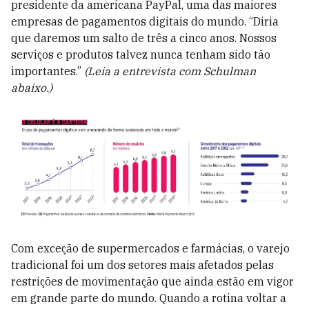
presidente da americana PayPal, uma das maiores
empresas de pagamentos digitais do mundo. “Diria
que daremos um salto de três a cinco anos. Nossos
serviços e produtos talvez nunca tenham sido tão
importantes.”
(Leia a entrevista com Schulman
abaixo.)
Com exceção de supermercados e farmácias, o varejo
tradicional foi um dos setores mais afetados pelas
restrições de movimentação que ainda estão em vigor
em grande parte do mundo. Quando a rotina voltar a