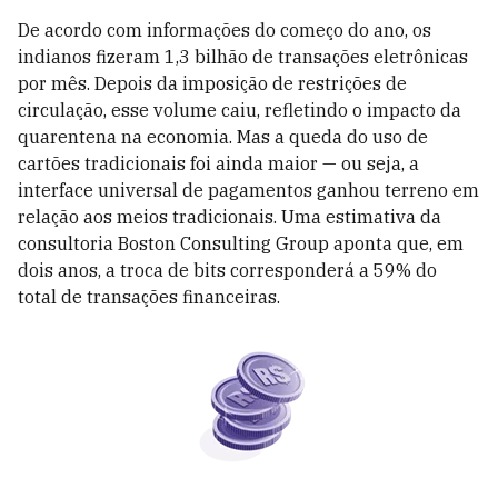
De acordo com informações do começo do ano, os
indianos fizeram 1,3 bilhão de transações eletrônicas
por mês. Depois da imposição de restrições de
circulação, esse volume caiu, refletindo o impacto da
quarentena na economia. Mas a queda do uso de
cartões tradicionais foi ainda maior — ou seja, a
interface universal de pagamentos ganhou terreno em
relação aos meios tradicionais. Uma estimativa da
consultoria Boston Consulting Group aponta que, em
dois anos, a troca de bits corresponderá a 59% do
total de transações financeiras.