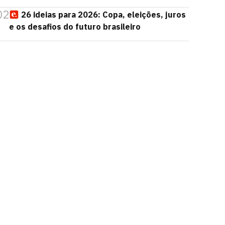
02
26 ideias para 2026: Copa, eleições, juros
e os desafios do futuro brasileiro