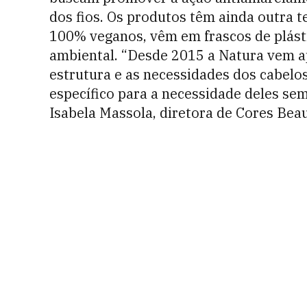
dos fios. Os produtos têm ainda outra 
100% veganos, vêm em frascos de plásti
ambiental. “Desde 2015 a Natura vem 
estrutura e as necessidades dos cabelo
específico para a necessidade deles se
Isabela Massola, diretora de Cores Bea