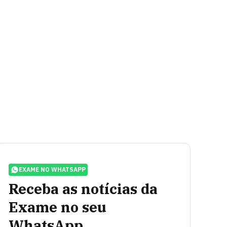
EXAME NO WHATSAPP
Receba as notícias da
Exame no seu
WhatsApp