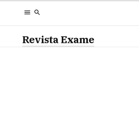
Revista Exame