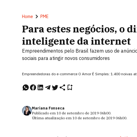
Home
PME
Para estes negócios, o d
inteligente da internet
Empreendimentos pelo Brasil fazem uso de anúncios 
sociais para atingir novos consumidores
Empreendedoras do e-commerce O Amor É Simples: 1.400 noivas at
Mariana Fonseca
Publicado em
10 de setembro de 2019
06h00
.
Última atualização em
10 de setembro de 2019
06h00
.