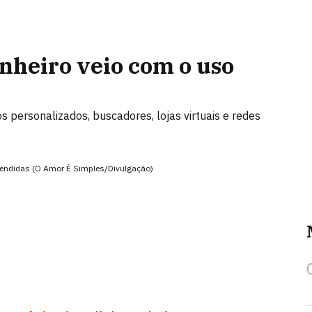
inheiro veio com o uso
personalizados, buscadores, lojas virtuais e redes
endidas (O Amor É Simples/Divulgação)