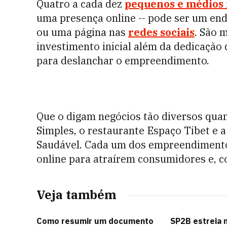
Quatro a cada dez
pequenos e médios 
uma presença online -- pode ser um end
ou uma página nas
redes sociais
. São 
investimento inicial além da dedicação
para deslanchar o empreendimento.
Que o digam negócios tão diversos qua
Simples, o restaurante Espaço Tibet e a
Saudável.
Cada um dos empreendimento
online para atraírem consumidores e, c
Veja também
Como resumir um documento
SP2B estreia 