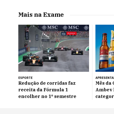
Mais na Exame
ESPORTE
APRESENTA
Redução de corridas faz
Mês da 
receita da Fórmula 1
Ambev l
encolher no 1º semestre
categor