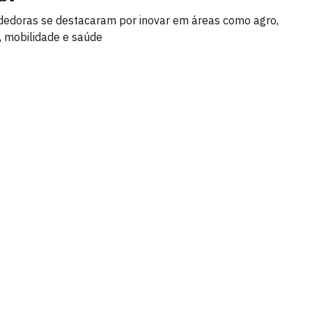
edoras se destacaram por inovar em áreas como agro,
 mobilidade e saúde