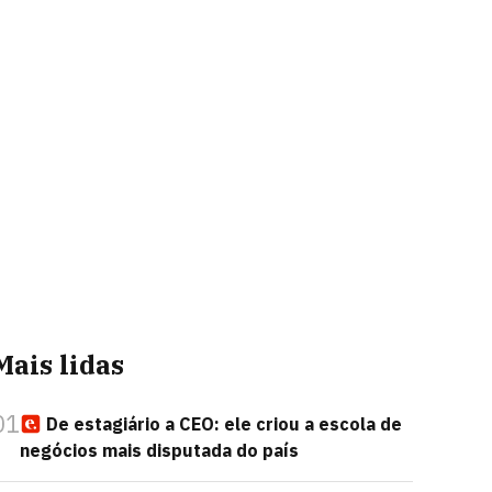
Mais lidas
01
De estagiário a CEO: ele criou a escola de
negócios mais disputada do país