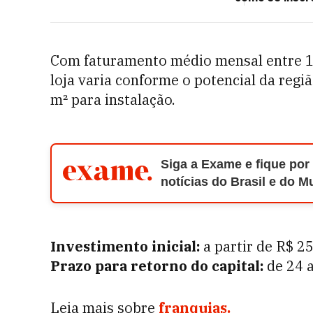
Com faturamento médio mensal entre 10
loja varia conforme o potencial da reg
m² para instalação.
Siga a Exame e fique por
notícias do Brasil e do 
Investimento inicial:
a partir de R$ 2
Prazo para retorno do capital:
de 24 
Leia mais sobre
franquias
.