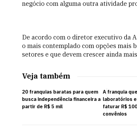
negócio com alguma outra atividade pro
De acordo com o diretor executivo da A
o mais contemplado com opções mais ba
setores e que devem crescer ainda mais
Veja também
20 franquias baratas para quem
A franquia qu
busca independência financeira a
laboratórios e
partir de R$ 5 mil
faturar R$ 10
convênios