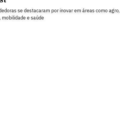
edoras se destacaram por inovar em áreas como agro,
 mobilidade e saúde