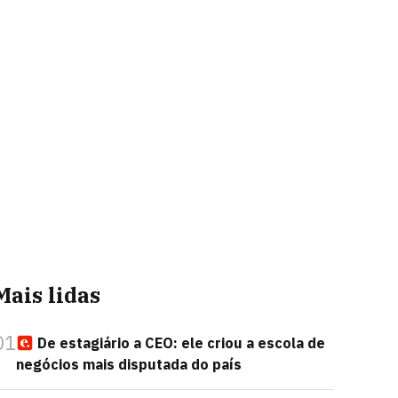
Mais lidas
01
De estagiário a CEO: ele criou a escola de
negócios mais disputada do país