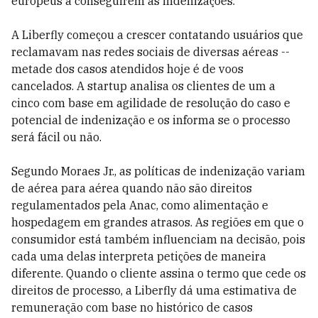
europeus a conseguirem as indenizações.
A Liberfly começou a crescer contatando usuários que
reclamavam nas redes sociais de diversas aéreas --
metade dos casos atendidos hoje é de voos
cancelados. A startup analisa os clientes de um a
cinco com base em agilidade de resolução do caso e
potencial de indenização e os informa se o processo
será fácil ou não.
Segundo Moraes Jr., as políticas de indenização variam
de aérea para aérea quando não são direitos
regulamentados pela Anac, como alimentação e
hospedagem em grandes atrasos. As regiões em que o
consumidor está também influenciam na decisão, pois
cada uma delas interpreta petições de maneira
diferente. Quando o cliente assina o termo que cede os
direitos de processo, a Liberfly dá uma estimativa de
remuneração com base no histórico de casos