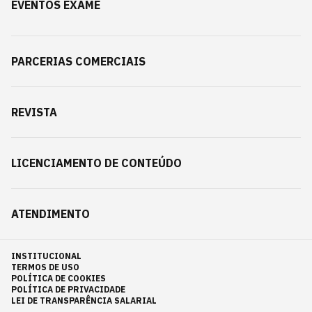
EVENTOS EXAME
PARCERIAS COMERCIAIS
REVISTA
LICENCIAMENTO DE CONTEÚDO
ATENDIMENTO
INSTITUCIONAL
TERMOS DE USO
POLÍTICA DE COOKIES
POLÍTICA DE PRIVACIDADE
LEI DE TRANSPARÊNCIA SALARIAL