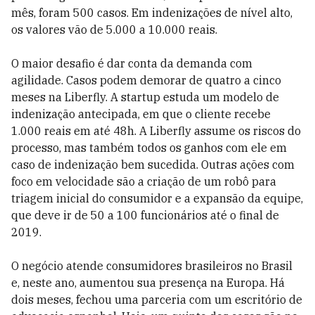
mês, foram 500 casos. Em indenizações de nível alto,
os valores vão de 5.000 a 10.000 reais.
O maior desafio é dar conta da demanda com
agilidade. Casos podem demorar de quatro a cinco
meses na Liberfly. A startup estuda um modelo de
indenização antecipada, em que o cliente recebe
1.000 reais em até 48h. A Liberfly assume os riscos do
processo, mas também todos os ganhos com ele em
caso de indenização bem sucedida. Outras ações com
foco em velocidade são a criação de um robô para
triagem inicial do consumidor e a expansão da equipe,
que deve ir de 50 a 100 funcionários até o final de
2019.
O negócio atende consumidores brasileiros no Brasil
e, neste ano, aumentou sua presença na Europa. Há
dois meses, fechou uma parceria com um escritório de