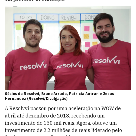
Sócios da Resolvvi, Bruno Arruda, Patricia Autran e Jesus
Hernandez (Resolvvi/Divulgação)
A Resolvvi passou por uma aceleração na WOW de
abril até dezembro de 2018, recebendo um
investimento de 150 mil reais. Agora, obteve um
investimento de 2,2 milhões de reais liderado pelo