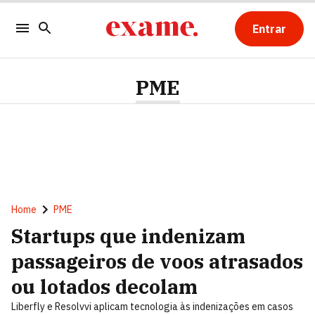
Entrar
PME
Home
PME
Startups que indenizam
passageiros de voos atrasados
ou lotados decolam
Liberfly e Resolvvi aplicam tecnologia às indenizações em casos