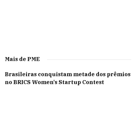
Mais de PME
Brasileiras conquistam metade dos prêmios
no BRICS Women's Startup Contest