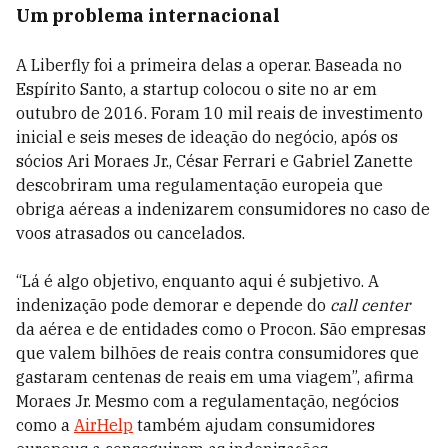
Um problema internacional
A Liberfly foi a primeira delas a operar. Baseada no
Espírito Santo, a startup colocou o site no ar em
outubro de 2016. Foram 10 mil reais de investimento
inicial e seis meses de ideação do negócio, após os
sócios Ari Moraes Jr., César Ferrari e Gabriel Zanette
descobriram uma regulamentação europeia que
obriga aéreas a indenizarem consumidores no caso de
voos atrasados ou cancelados.
“Lá é algo objetivo, enquanto aqui é subjetivo. A
indenização pode demorar e depende do
call center
da aérea e de entidades como o Procon. São empresas
que valem bilhões de reais contra consumidores que
gastaram centenas de reais em uma viagem”, afirma
Moraes Jr. Mesmo com a regulamentação, negócios
como a
AirHelp
também ajudam consumidores