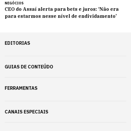
NEGÓCIOS
CEO do Assaí alerta para bets e juros: ‘Não era
para estarmos nesse nível de endividamento’
EDITORIAS
GUIAS DE CONTEÚDO
FERRAMENTAS
CANAIS ESPECIAIS