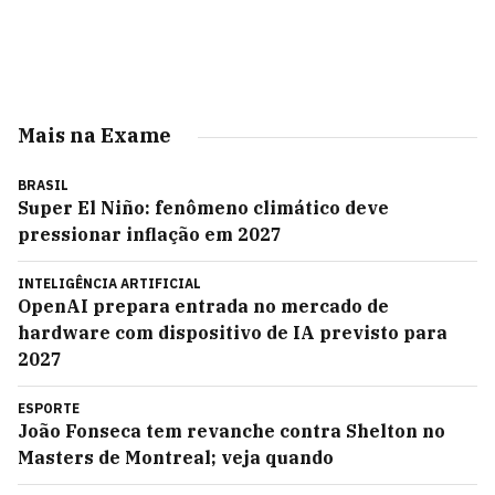
Mais na Exame
BRASIL
Super El Niño: fenômeno climático deve
pressionar inflação em 2027
INTELIGÊNCIA ARTIFICIAL
OpenAI prepara entrada no mercado de
hardware com dispositivo de IA previsto para
2027
ESPORTE
João Fonseca tem revanche contra Shelton no
Masters de Montreal; veja quando