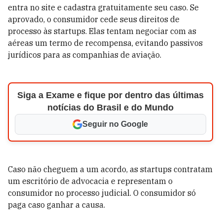
entra no site e cadastra gratuitamente seu caso. Se
aprovado, o consumidor cede seus direitos de
processo às startups. Elas tentam negociar com as
aéreas um termo de recompensa, evitando passivos
jurídicos para as companhias de aviação.
Siga a Exame e fique por dentro das últimas
notícias do Brasil e do Mundo
Seguir no Google
Caso não cheguem a um acordo, as startups contratam
um escritório de advocacia e representam o
consumidor no processo judicial. O consumidor só
paga caso ganhar a causa.