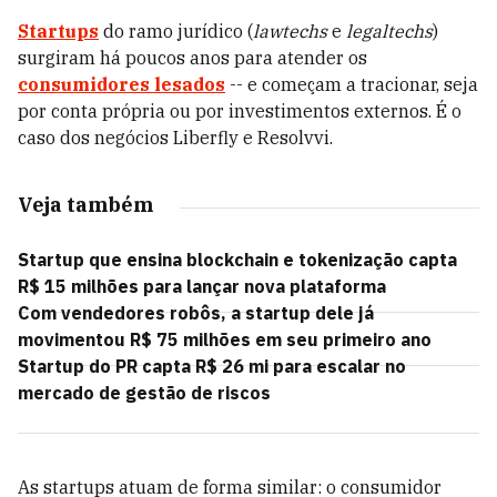
Startups
do ramo jurídico (
lawtechs
e
legaltechs
)
surgiram há poucos anos para atender os
consumidores lesados
-- e começam a tracionar, seja
por conta própria ou por investimentos externos. É o
caso dos negócios Liberfly e Resolvvi.
Veja também
Startup que ensina blockchain e tokenização capta
R$ 15 milhões para lançar nova plataforma
Com vendedores robôs, a startup dele já
movimentou R$ 75 milhões em seu primeiro ano
Startup do PR capta R$ 26 mi para escalar no
mercado de gestão de riscos
As startups atuam de forma similar: o consumidor