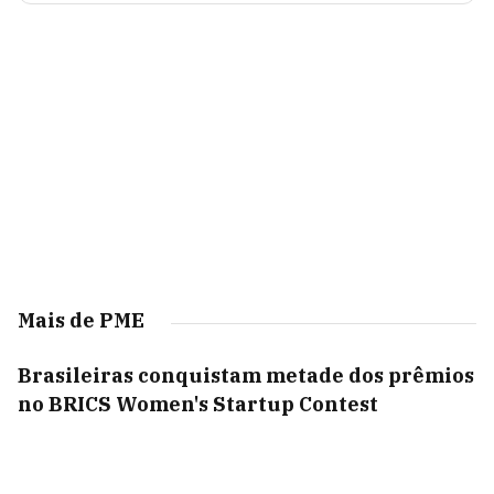
Mais de PME
Brasileiras conquistam metade dos prêmios
no BRICS Women's Startup Contest