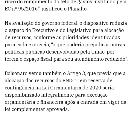
risco do rompimento do teto de gastos instituído pela
EC nº 95/2016”, justificou o Planalto.
Na avaliação do governo federal, o dispositivo reduzia
o espaço do Executivo e do Legislativo para alocação
de recursos, conforme as prioridades identificadas
para cada exercício, “o que poderia prejudicar outras
políticas públicas desenvolvidas pela União, por
terem o espaço fiscal para seu atendimento reduzido”.
Bolsonaro vetou também o Artigo 3, que previa que a
alocação dos recursos do FNDCT em reserva de
contingência na Lei Orçamentária de 2020 seria
disponibilizado integralmente para execução
orçamentária e financeira após a entrada em vigor da
lei complementar aprovada.