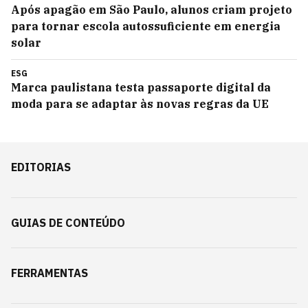
Após apagão em São Paulo, alunos criam projeto
para tornar escola autossuficiente em energia
solar
ESG
Marca paulistana testa passaporte digital da
moda para se adaptar às novas regras da UE
EDITORIAS
GUIAS DE CONTEÚDO
FERRAMENTAS