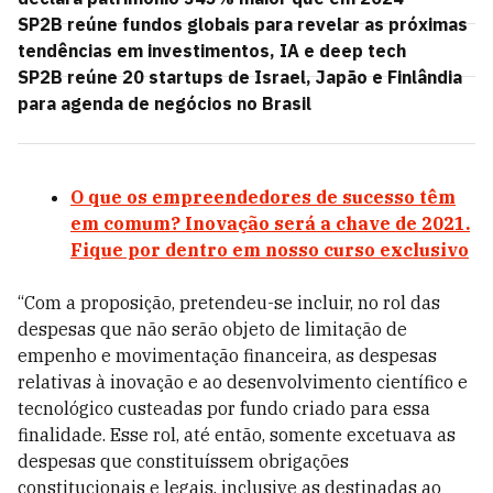
SP2B reúne fundos globais para revelar as próximas
tendências em investimentos, IA e deep tech
SP2B reúne 20 startups de Israel, Japão e Finlândia
para agenda de negócios no Brasil
O que os empreendedores de sucesso têm
em comum? Inovação será a chave de 2021.
Fique por dentro em nosso curso exclusivo
“Com a proposição, pretendeu-se incluir, no rol das
despesas que não serão objeto de limitação de
empenho e movimentação financeira, as despesas
relativas à inovação e ao desenvolvimento científico e
tecnológico custeadas por fundo criado para essa
finalidade. Esse rol, até então, somente excetuava as
despesas que constituíssem obrigações
constitucionais e legais, inclusive as destinadas ao