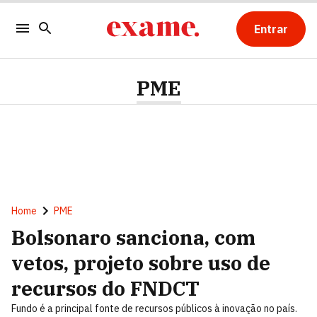
Entrar
PME
Home
PME
Bolsonaro sanciona, com
vetos, projeto sobre uso de
recursos do FNDCT
Fundo é a principal fonte de recursos públicos à inovação no país.