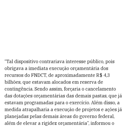
“Tal dispositivo contrariava interesse público, pois
obrigava a imediata execução orçamentária dos
recursos do FNDCT, de aproximadamente R$ 4,3
bilhões, que estavam alocados em reserva de
contingência. Sendo assim, forçaria o cancelamento
das dotações orçamentárias das demais pastas, que já
estavam programadas para o exercício. Além disso, a
medida atrapalharia a execução de projetos e ações já
planejadas pelas demais áreas do governo federal,
além de elevar a rigidez orçamentária”, informou o