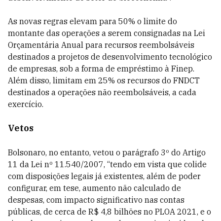
As novas regras elevam para 50% o limite do
montante das operações a serem consignadas na Lei
Orçamentária Anual para recursos reembolsáveis
destinados a projetos de desenvolvimento tecnológico
de empresas, sob a forma de empréstimo à Finep.
Além disso, limitam em 25% os recursos do FNDCT
destinados a operações não reembolsáveis, a cada
exercício.
Vetos
Bolsonaro, no entanto, vetou o parágrafo 3º do Artigo
11 da Lei nº 11.540/2007, “tendo em vista que colide
com disposições legais já existentes, além de poder
configurar, em tese, aumento não calculado de
despesas, com impacto significativo nas contas
públicas, de cerca de R$ 4,8 bilhões no PLOA 2021, e o