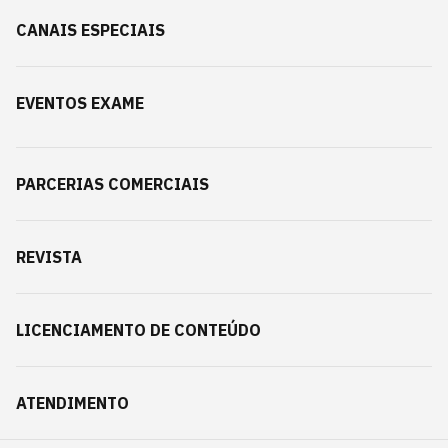
CANAIS ESPECIAIS
EVENTOS EXAME
PARCERIAS COMERCIAIS
REVISTA
LICENCIAMENTO DE CONTEÚDO
ATENDIMENTO