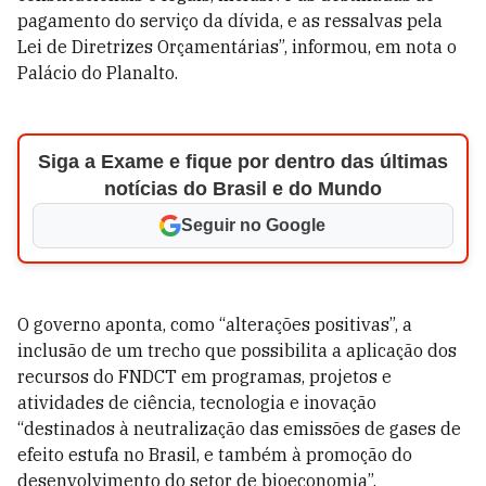
pagamento do serviço da dívida, e as ressalvas pela
Lei de Diretrizes Orçamentárias”, informou, em nota o
Palácio do Planalto.
Siga a Exame e fique por dentro das últimas
notícias do Brasil e do Mundo
Seguir no Google
O governo aponta, como “alterações positivas”, a
inclusão de um trecho que possibilita a aplicação dos
recursos do FNDCT em programas, projetos e
atividades de ciência, tecnologia e inovação
“destinados à neutralização das emissões de gases de
efeito estufa no Brasil, e também à promoção do
desenvolvimento do setor de bioeconomia”.