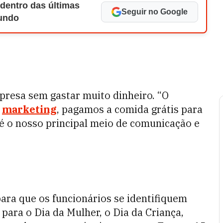
 dentro das últimas
Seguir no Google
Mundo
presa sem gastar muito dinheiro. “O
m
marketing
, pagamos a comida grátis para
 é o nosso principal meio de comunicação e
ara que os funcionários se identifiquem
ra o Dia da Mulher, o Dia da Criança,