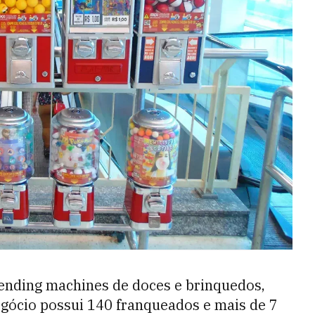
vending machines de doces e brinquedos,
gócio possui 140 franqueados e mais de 7