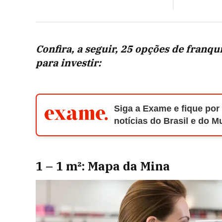
Confira, a seguir, 25 opções de franqu
para investir:
Siga a Exame e fique por
notícias do Brasil e do 
1 – 1 m²: Mapa da Mina