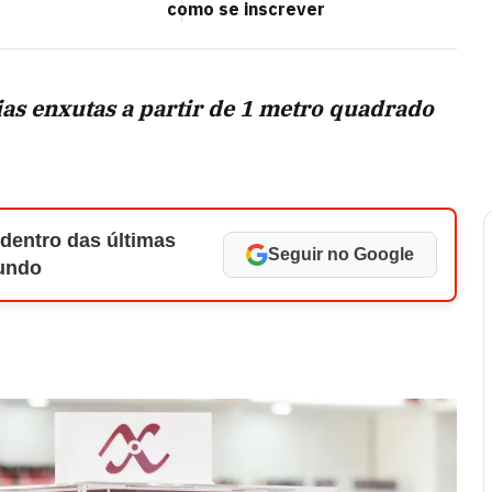
como se inscrever
ias enxutas a partir de 1 metro quadrado
 dentro das últimas
Seguir no Google
Mundo