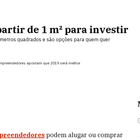
artir de 1 m² para investir
 metros quadrados e são opções para quem quer
empreendedores apostam que 2019 será melhor
preendedores
podem alugar ou comprar