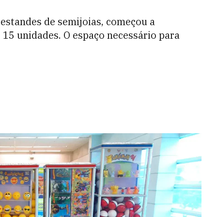
 estandes de semijoias, começou a
 15 unidades. O espaço necessário para