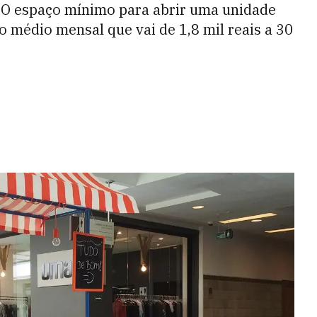
 O espaço mínimo para abrir uma unidade
 médio mensal que vai de 1,8 mil reais a 30