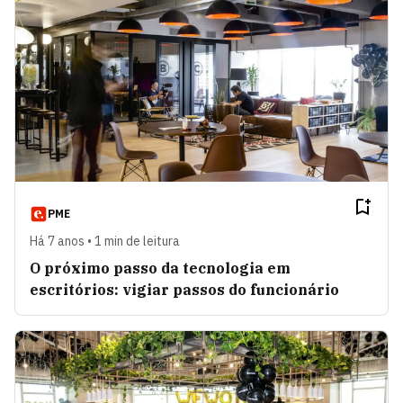
PME
Há 7 anos • 1 min de leitura
O próximo passo da tecnologia em
escritórios: vigiar passos do funcionário