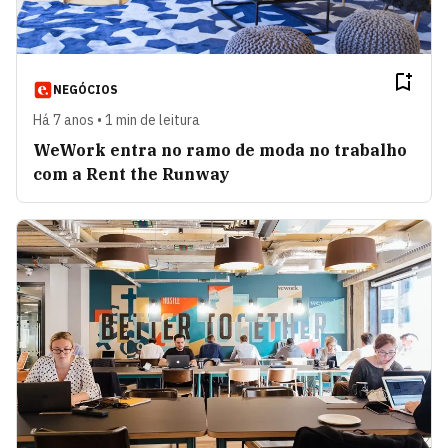
NEGÓCIOS
Há 7 anos • 1 min de leitura
WeWork entra no ramo de moda no trabalho
com a Rent the Runway