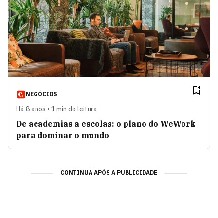
NEGÓCIOS
Há 8 anos • 1 min de leitura
De academias a escolas: o plano do WeWork
para dominar o mundo
CONTINUA APÓS A PUBLICIDADE