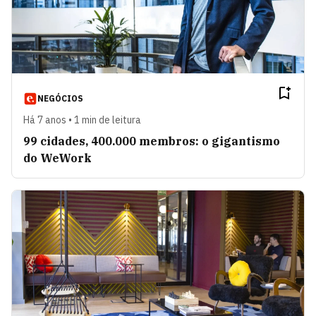
NEGÓCIOS
Há 7 anos • 1 min de leitura
99 cidades, 400.000 membros: o gigantismo
do WeWork