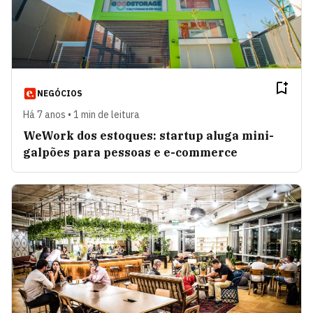
NEGÓCIOS
Há 7 anos • 1 min de leitura
WeWork dos estoques: startup aluga mini-
galpões para pessoas e e-commerce