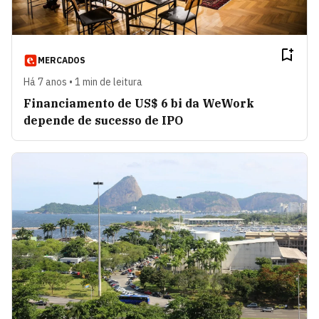
MERCADOS
Há 7 anos • 1 min de leitura
Financiamento de US$ 6 bi da WeWork
depende de sucesso de IPO