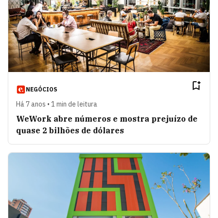
NEGÓCIOS
Há 7 anos • 1 min de leitura
WeWork abre números e mostra prejuízo de
quase 2 bilhões de dólares