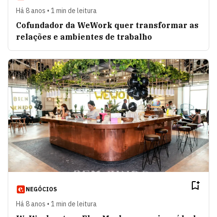
Há 8 anos • 1 min de leitura
Cofundador da WeWork quer transformar as
relações e ambientes de trabalho
NEGÓCIOS
Há 8 anos • 1 min de leitura