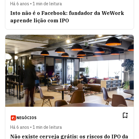
Há 6 anos • 1 min de leitura
Isto não é o Facebook: fundador da WeWork
aprende lição com IPO
NEGÓCIOS
Há 6 anos • 1 min de leitura
Não existe cerveja grátis: os riscos do IPO da