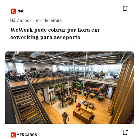
PME
Há 7 anos • 1 min de leitura
WeWork pode cobrar por hora em
coworking para aeroporto
MERCADOS