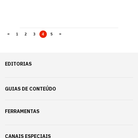
<
1
2
3
4
5
>
EDITORIAS
GUIAS DE CONTEÚDO
FERRAMENTAS
CANAIS ESPECIAIS