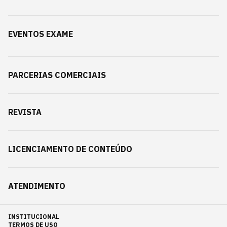
EVENTOS EXAME
PARCERIAS COMERCIAIS
REVISTA
LICENCIAMENTO DE CONTEÚDO
ATENDIMENTO
INSTITUCIONAL
TERMOS DE USO