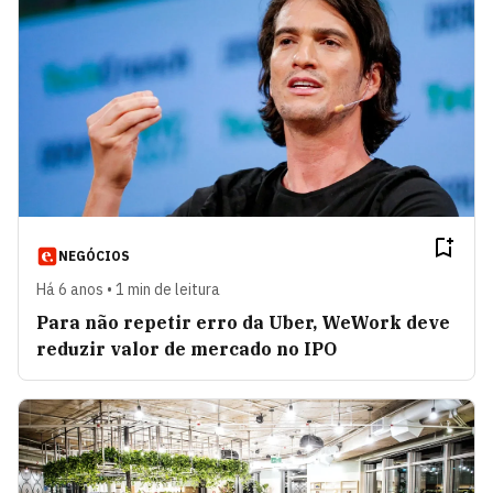
NEGÓCIOS
Há 6 anos • 1 min de leitura
Para não repetir erro da Uber, WeWork deve
reduzir valor de mercado no IPO