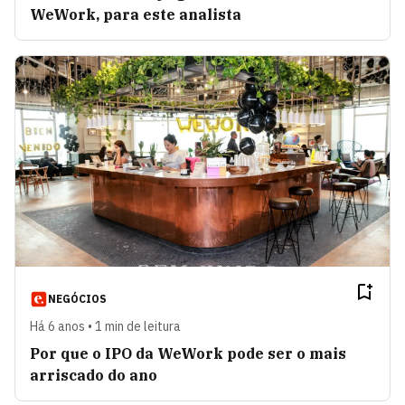
WeWork, para este analista
NEGÓCIOS
Há 6 anos • 1 min de leitura
Por que o IPO da WeWork pode ser o mais
arriscado do ano