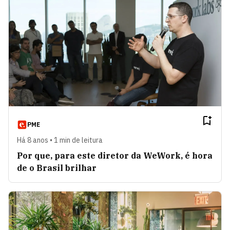
PME
Há 8 anos • 1 min de leitura
Por que, para este diretor da WeWork, é hora
de o Brasil brilhar