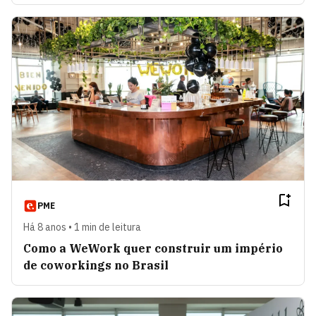
PME
Há 8 anos • 1 min de leitura
Como a WeWork quer construir um império
de coworkings no Brasil