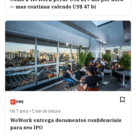
-- mas continua valendo US$ 47 bi
PME
Há 7 anos • 1 min de leitura
WeWork entrega documentos confidenciais
para seu IPO