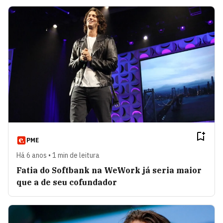
PME
Há 6 anos • 1 min de leitura
Fatia do Softbank na WeWork já seria maior
que a de seu cofundador