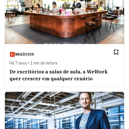
NEGÓCIOS
Há 7 anos • 1 min de leitura
De escritórios a salas de aula, a WeWork
quer crescer em qualquer cenário