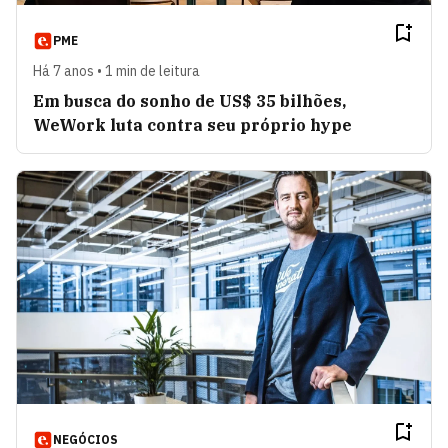
PME
Há 7 anos • 1 min de leitura
Em busca do sonho de US$ 35 bilhões,
WeWork luta contra seu próprio hype
NEGÓCIOS