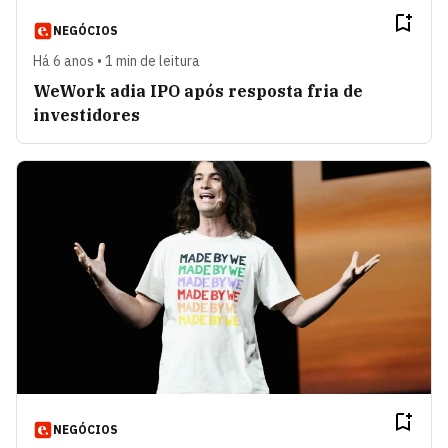
NEGÓCIOS
Há 6 anos • 1 min de leitura
WeWork adia IPO após resposta fria de
investidores
NEGÓCIOS