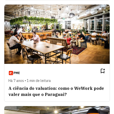
PME
Há 7 anos • 1 min de leitura
A ciência do valuation: como o WeWork pode
valer mais que o Paraguai?