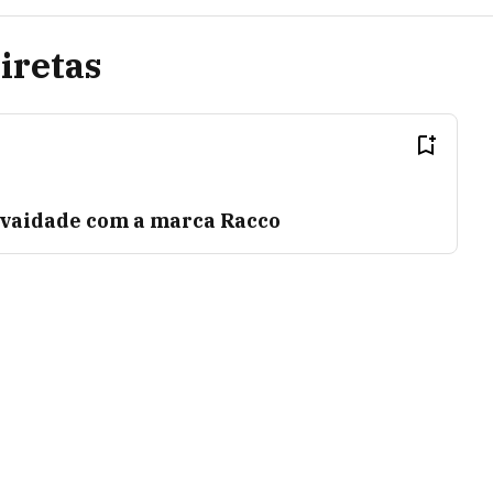
iretas
vaidade com a marca Racco