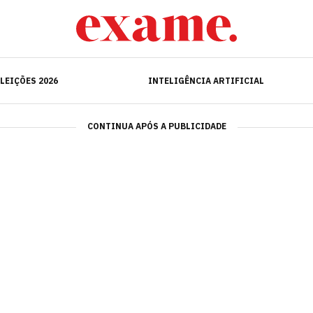
ELEIÇÕES 2026
INTELIGÊNCIA ARTIFICIAL
LEIÇÕES 2026
INTELIGÊNCIA ARTIFICIAL
CONTINUA APÓS A PUBLICIDADE