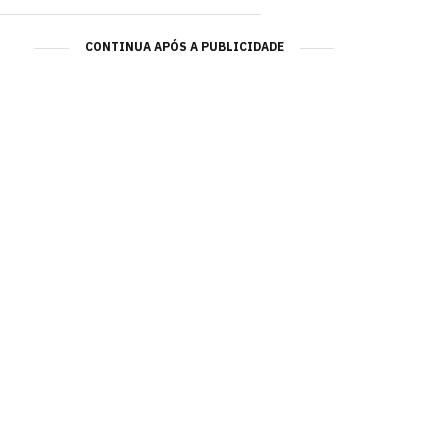
CONTINUA APÓS A PUBLICIDADE