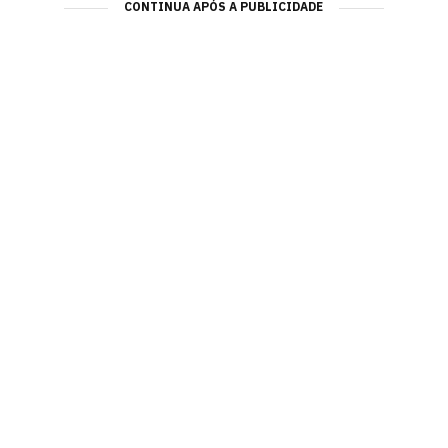
CONTINUA APÓS A PUBLICIDADE