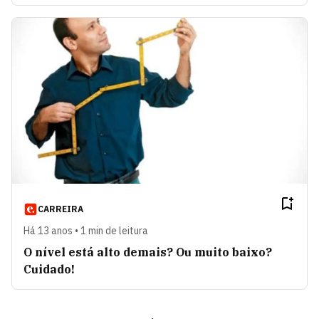
CARREIRA
Há 13 anos • 1 min de leitura
O nível está alto demais? Ou muito baixo?
Cuidado!