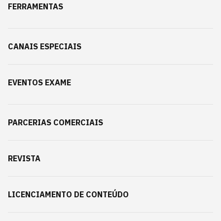
FERRAMENTAS
CANAIS ESPECIAIS
EVENTOS EXAME
PARCERIAS COMERCIAIS
REVISTA
LICENCIAMENTO DE CONTEÚDO