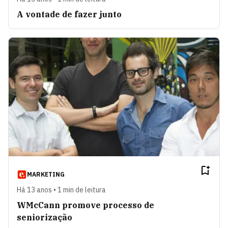
A vontade de fazer junto
MARKETING
Há 13 anos • 1 min de leitura
WMcCann promove processo de
seniorização