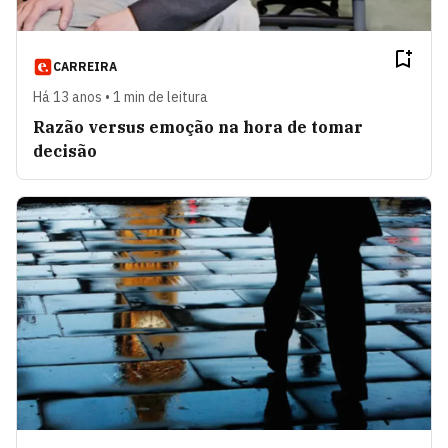
CARREIRA
Há 13 anos • 1 min de leitura
Razão versus emoção na hora de tomar
decisão