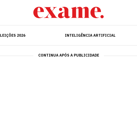
ELEIÇÕES 2026
INTELIGÊNCIA ARTIFICIAL
LEIÇÕES 2026
INTELIGÊNCIA ARTIFICIAL
CONTINUA APÓS A PUBLICIDADE