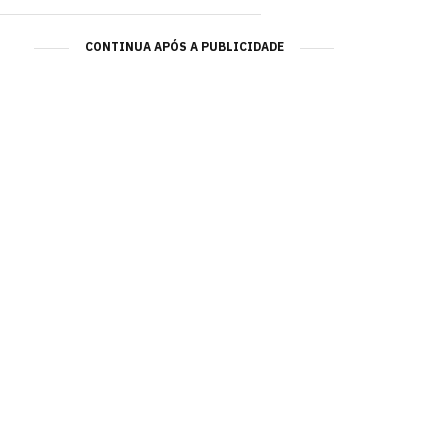
CONTINUA APÓS A PUBLICIDADE