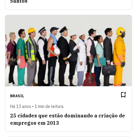
Santos
BRASIL
Há 13 anos • 1 min de leitura
25 cidades que estão dominando a criação de
empregos em 2013