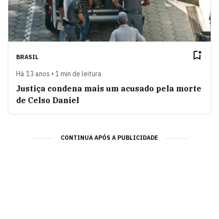
BRASIL
Há 13 anos • 1 min de leitura
Justiça condena mais um acusado pela morte
de Celso Daniel
CONTINUA APÓS A PUBLICIDADE