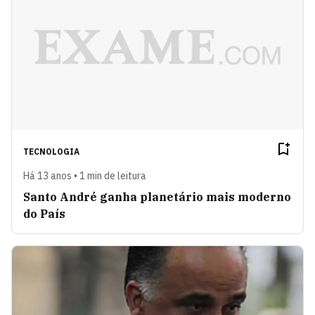
TECNOLOGIA
Há 13 anos • 1 min de leitura
Santo André ganha planetário mais moderno
do País