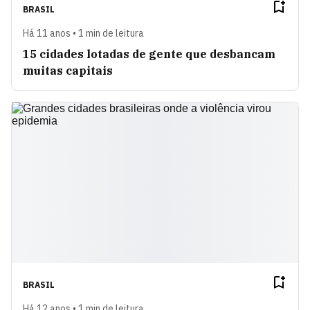
BRASIL
Há 11 anos • 1 min de leitura
15 cidades lotadas de gente que desbancam
muitas capitais
BRASIL
Há 12 anos • 1 min de leitura