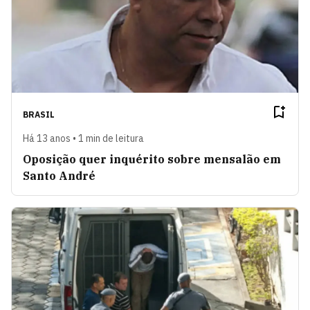
BRASIL
Há 13 anos • 1 min de leitura
Oposição quer inquérito sobre mensalão em
Santo André