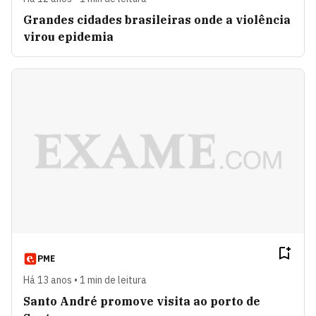
Grandes cidades brasileiras onde a violência
virou epidemia
PME
Há 13 anos • 1 min de leitura
Santo André promove visita ao porto de