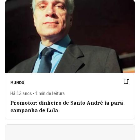
MUNDO
Há 13 anos • 1 min de leitura
Promotor: dinheiro de Santo André ia para
campanha de Lula