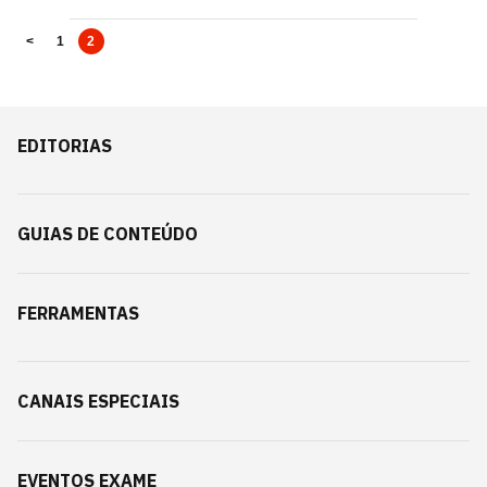
<
1
2
EDITORIAS
GUIAS DE CONTEÚDO
FERRAMENTAS
CANAIS ESPECIAIS
EVENTOS EXAME