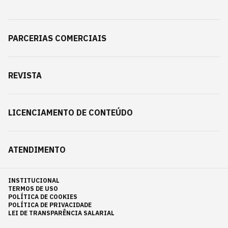
PARCERIAS COMERCIAIS
REVISTA
LICENCIAMENTO DE CONTEÚDO
ATENDIMENTO
INSTITUCIONAL
TERMOS DE USO
POLÍTICA DE COOKIES
POLÍTICA DE PRIVACIDADE
LEI DE TRANSPARÊNCIA SALARIAL