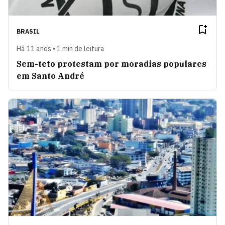
BRASIL
Há 11 anos • 1 min de leitura
Sem-teto protestam por moradias populares
em Santo André